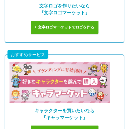
文字ロゴを作りたいなら
『文字ロゴマーケット』
文字ロゴマーケットでロゴを作る
おすすめサービス
キャラクターを買いたいなら
『キャラマーケット』