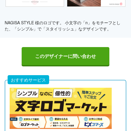
NAGISA STYLE 様のロゴです。 小文字の「n」をモチーフとし
た、「シンプル」で「スタイリッシュ」なデザインです。
このデザイナーに問い合わせ
おすすめサービス