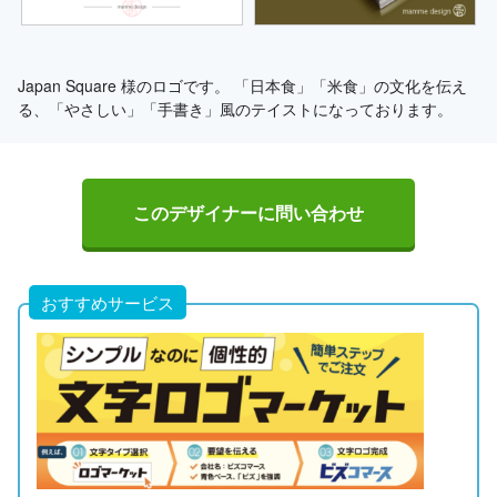
Japan Square 様のロゴです。 「日本食」「米食」の文化を伝え
る、「やさしい」「手書き」風のテイストになっております。
このデザイナーに問い合わせ
おすすめサービス