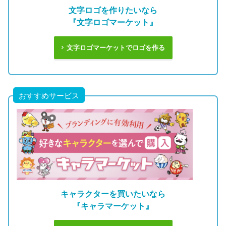
文字ロゴを作りたいなら
『文字ロゴマーケット』
文字ロゴマーケットでロゴを作る
おすすめサービス
キャラクターを買いたいなら
『キャラマーケット』