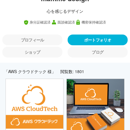
心を感じるデザイン
身分証確認済
面談確認済
機密保持確認済
プロフィール
ポートフォリオ
ショップ
ブログ
「AWS クラウドテック 様」
閲覧数: 1801