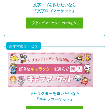
文字ロゴを作りたいなら
『文字ロゴマーケット』
文字ロゴマーケットでロゴを作る
おすすめサービス
キャラクターを買いたいなら
『キャラマーケット』