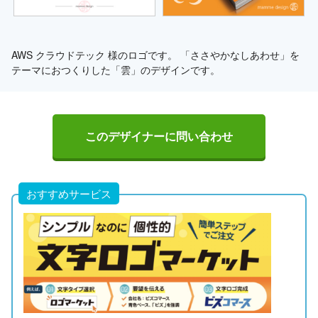
AWS クラウドテック 様のロゴです。 「ささやかなしあわせ」を
テーマにおつくりした「雲」のデザインです。
このデザイナーに問い合わせ
おすすめサービス