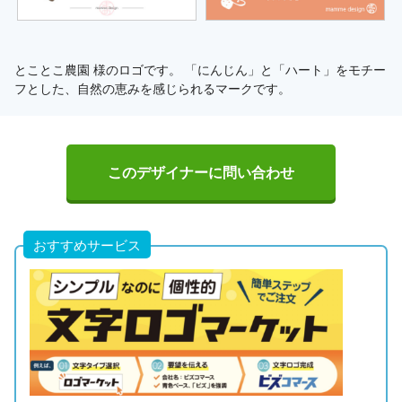
とことこ農園 様のロゴです。 「にんじん」と「ハート」をモチー
フとした、自然の恵みを感じられるマークです。
このデザイナーに問い合わせ
おすすめサービス