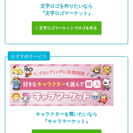
文字ロゴを作りたいなら
『文字ロゴマーケット』
文字ロゴマーケットでロゴを作る
おすすめサービス
キャラクターを買いたいなら
『キャラマーケット』