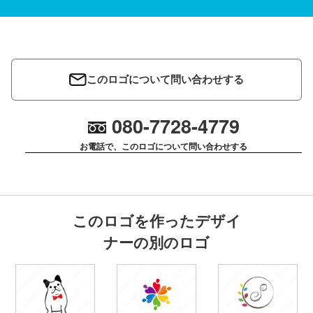
このロゴについて問い合わせする
080-7728-4779
お電話で、このロゴについて問い合わせする
このロゴを作ったデザイ
ナーの別のロゴ