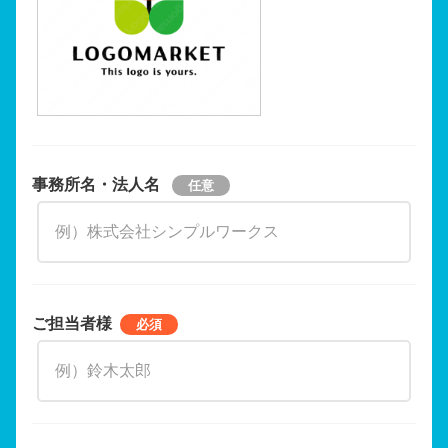
事務所名・法人名
ご担当者様