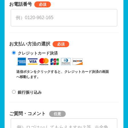
お電話番号
お支払い方法の選択
クレジットカード決済
送信ボタンをクリックすると、クレジットカード決済の画面
へ移動します。
銀行振り込み
ご質問・コメント