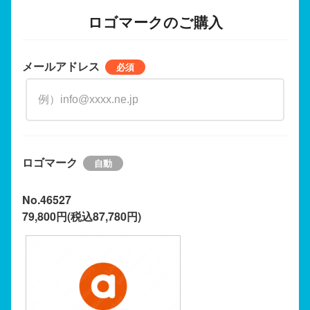
ロゴマークのご購入
メールアドレス
ロゴマーク
No.46527
79,800円(税込87,780円)