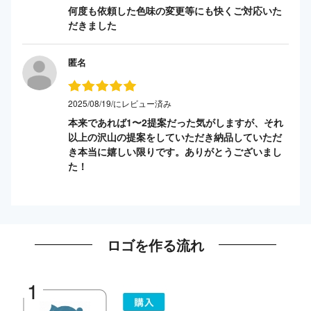
何度も依頼した色味の変更等にも快くご対応いた
だきました
匿名
2025/08/19/にレビュー済み
本来であれば1〜2提案だった気がしますが、それ
以上の沢山の提案をしていただき納品していただ
き本当に嬉しい限りです。ありがとうございまし
た！
ロゴを作る流れ