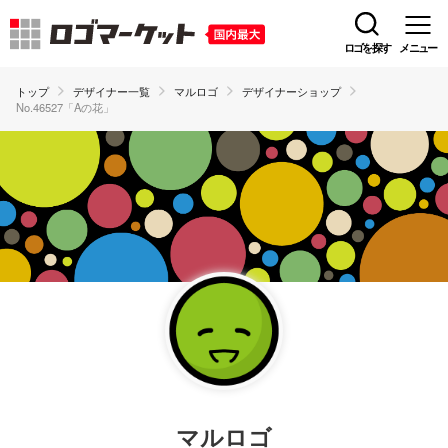
ロゴを探す
メニュー
トップ
デザイナー一覧
マルロゴ
デザイナーショップ
No.46527「Aの花」
マルロゴ