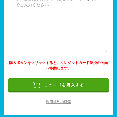
購入ボタンをクリックすると、クレジットカード決済の画面
へ移動します。
このロゴを購入する
利用規約の確認