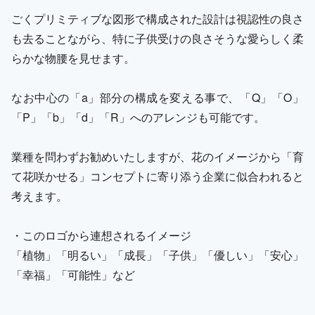
ごくプリミティブな図形で構成された設計は視認性の良さ
も去ることながら、特に子供受けの良さそうな愛らしく柔
らかな物腰を見せます。
なお中心の「a」部分の構成を変える事で、「Q」「O」
「P」「b」「d」「R」へのアレンジも可能です。
業種を問わずお勧めいたしますが、花のイメージから「育
て花咲かせる」コンセプトに寄り添う企業に似合われると
考えます。
・このロゴから連想されるイメージ
「植物」「明るい」「成長」「子供」「優しい」「安心」
「幸福」「可能性」など
---