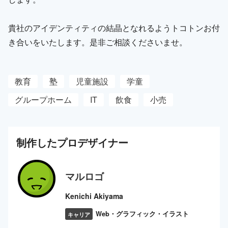
貴社のアイデンティティの結晶となれるようトコトンお付
き合いをいたします。是非ご相談くださいませ。
教育
塾
児童施設
学童
グループホーム
IT
飲食
小売
制作した
プロ
デザイナー
マルロゴ
Kenichi Akiyama
Web・グラフィック・イラスト
キャリア