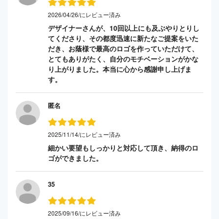
2026/04/26/にレビュー済み
デザイナーさんが、10回以上にも及ぶやりとりし
てくださり、その都度迅速に新たなご提案をいた
だき、お蔭様で最高のロゴを作っていただけて、
とてもありがたく、自分のモチベーションがかな
り上がりました。本当に心から感謝申し上げま
す。
匿名
2025/11/14/にレビュー済み
細かい要望もしっかりと対応して頂き、納得のロ
ゴができました。
35
2025/09/16/にレビュー済み