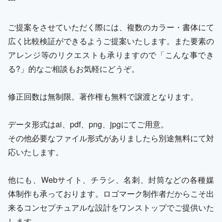
ご提案をさせていただく際には、複数のカラー・書体にて
広く比較検証ができるようご提案いたします。また要素の
アレンジ等のリクエストも承りますので「こんな事でき
る?」的なご相談もお気軽にどうぞ。
修正回数は無制限。著作権も無料で譲渡となります。
データ形式はai、pdf、png、jpgにてご用意。
その他必要なファイル形式がありましたら別途無料にて対
応いたします。
他にも、Webサイト、チラシ、名刺、封筒などの各種媒
体制作も承っております。ロゴマーク制作者だからこそ出
来るコンセプチュアルな設計をワンストップでご提供いた
します。