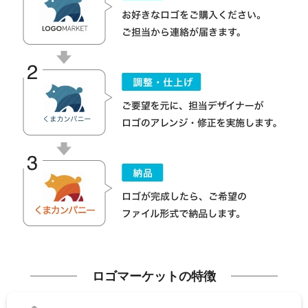
ロゴマーケットの特徴