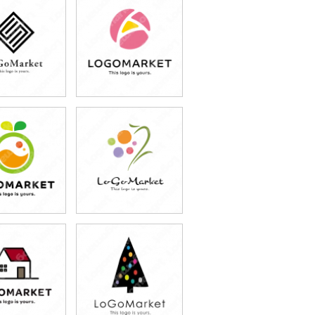
9,800円
79,800円
込87,780円)
(税込87,780円)
9,800円
59,800円
込65,780円)
(税込65,780円)
9,800円
59,800円
込65,780円)
(税込65,780円)