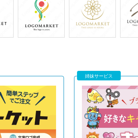
79,800円
59,800円
5
)
(税込87,780円)
(税込65,780円)
(税
59,800円
79,800円
5
)
(税込65,780円)
(税込87,780円)
(税
姉妹サービス