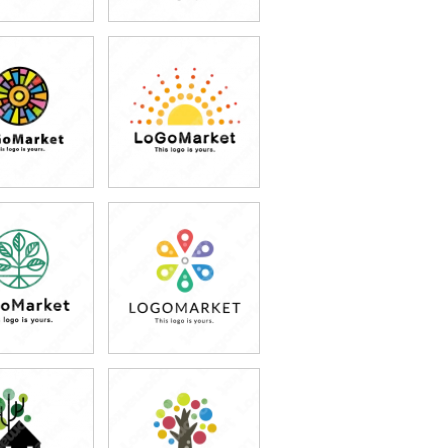
9,800円
59,800円
込87,780円)
(税込65,780円)
9,800円
79,800円
込87,780円)
(税込87,780円)
9,800円
79,800円
込65,780円)
(税込87,780円)