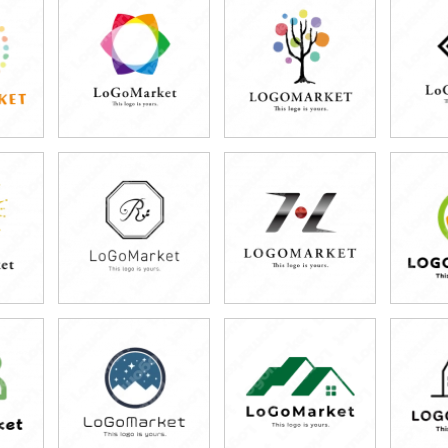
79,800円
79,800円
7
)
(税込87,780円)
(税込87,780円)
(税
59,800円
79,800円
5
)
(税込65,780円)
(税込87,780円)
(税
59,800円
59,800円
5
)
(税込65,780円)
(税込65,780円)
(税