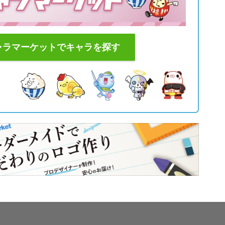
ャラマーケットでキャラを探す