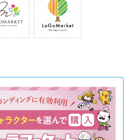
9,800円
79,800円
込65,780円)
(税込87,780円)
9,800円
79,800円
込65,780円)
(税込87,780円)