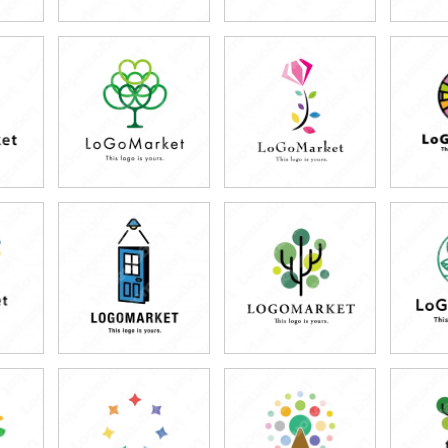
39,800円
59,800円
7
)
(税込43,780円)
(税込65,780円)
(税
79,800円
59,800円
7
)
(税込87,780円)
(税込65,780円)
(税
59,800円
79,800円
5
)
(税込65,780円)
(税込87,780円)
(税