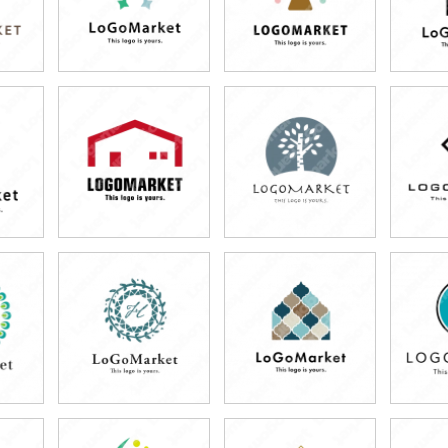
79,800円
59,800円
5
)
(税込87,780円)
(税込65,780円)
(税
59,800円
59,800円
5
)
(税込65,780円)
(税込65,780円)
(税