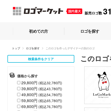
3
販売ロゴ数
初めての方
ロゴを探す
トップ
ロゴを探す
このロゴを作ったデザイナーの別のロゴ
このロゴ
検索条件をクリア
価格から探す
29,800円
(税込32,780円)
39,800円
(税込43,780円)
49,800円
(税込54,780円)
59,800円
(税込65,780円)
69,800円
(税込76,780円)