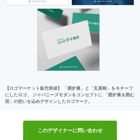
【ロゴマーケット販売実績】 「囲炉裏」と「瓦屋根」をモチーフ
にしたロゴ。 ジャパニーズモダンをコンセプトに 「囲炉裏を囲む
宿」の想いを込めデザインしたロゴマーク。
このデザイナーに問い合わせ