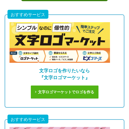
おすすめサービス
文字ロゴを作りたいなら
『文字ロゴマーケット』
文字ロゴマーケットでロゴを作る
おすすめサービス