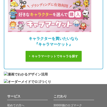
キャラクターを買いたいなら
『キャラマーケット』
キャラマーケットでキャラを探す
サービス
こだわり
初めての方へ
30000個のロゴマーク