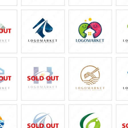
0円
49,800円
49,800円
80円)
(税込54,780円)
(税込54,780円)
0円
49,800円
49,800円
80円)
(税込54,780円)
(税込54,780円)
0円
49,800円
49,800円
80円)
(税込54,780円)
(税込54,780円)