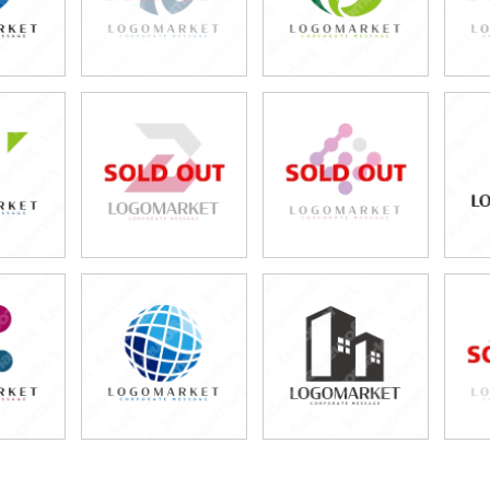
0円
49,800円
49,800円
80円)
(税込54,780円)
(税込54,780円)
0円
49,800円
49,800円
80円)
(税込54,780円)
(税込54,780円)