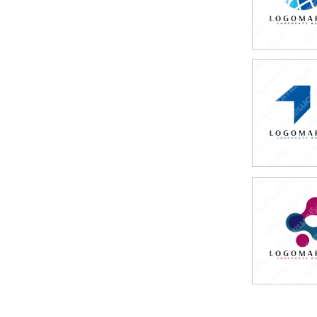
49,80
(税込54,7
49,80
(税込54,7