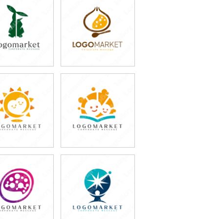
49,800円
49,800円
(税込54,780円)
(税込54,780円)
59,800円
49,800円
(税込65,780円)
(税込54,780円)
49,800円
49,800円
(税込54,780円)
(税込54,780円)