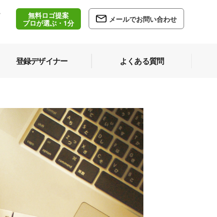
無料ロゴ提案
/
メールでお問い合わせ
5
プロが選ぶ・1分
登録デザイナー
よくある質問