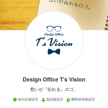
Design Office T's Vision
想いが『伝わる』ロゴ。
身分証確認済
面談確認済
機密保持確認済