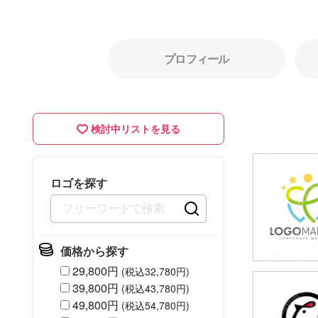
プロフィール
検討中リストを見る
ロゴを探す
価格から探す
29,800円
(税込32,780円)
39,800円
(税込43,780円)
49,80
49,800円
(税込54,780円)
(税込54,7