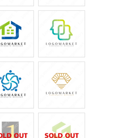
49,800円
49,800円
(税込54,780円)
(税込54,780円)
49,800円
49,800円
(税込54,780円)
(税込54,780円)
49,800円
49,800円
(税込54,780円)
(税込54,780円)