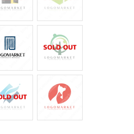
49,800円
49,800円
(税込54,780円)
(税込54,780円)
49,800円
49,800円
(税込54,780円)
(税込54,780円)