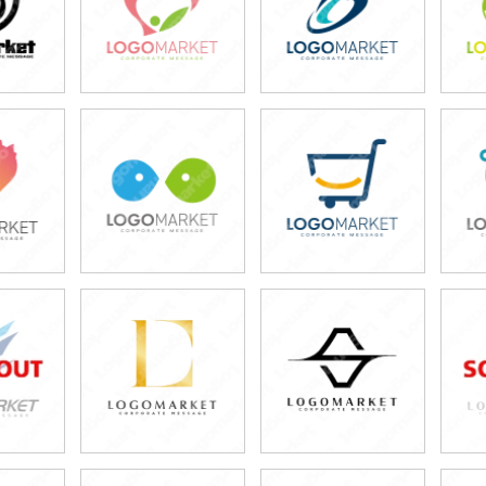
0円
49,800円
49,800円
80円)
(税込54,780円)
(税込54,780円)
0円
49,800円
49,800円
80円)
(税込54,780円)
(税込54,780円)