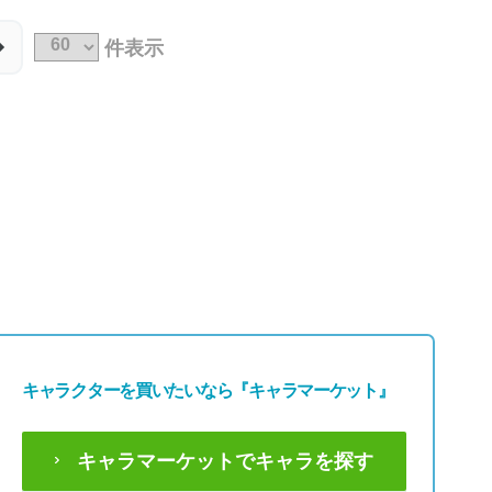
49,800円
49,800円
(税込54,780円)
(税込54,780円)
件表示
キャラクターを買いたいなら
『キャラマーケット』
キャラマーケットでキャラを探す