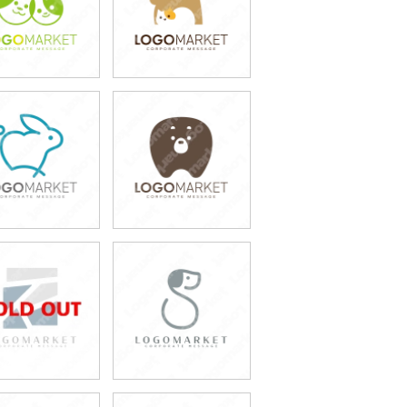
49,800円
49,800円
(税込54,780円)
(税込54,780円)
49,800円
49,800円
(税込54,780円)
(税込54,780円)