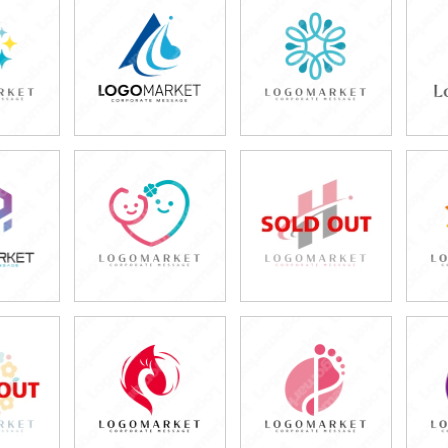
0円
49,800円
49,800円
80円)
(税込54,780円)
(税込54,780円)
0円
49,800円
49,800円
80円)
(税込54,780円)
(税込54,780円)
0円
49,800円
49,800円
80円)
(税込54,780円)
(税込54,780円)