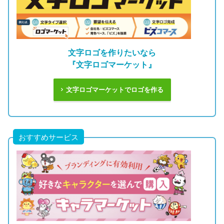
文字ロゴを作りたいなら
『文字ロゴマーケット』
文字ロゴマーケットでロゴを作る
おすすめサービス