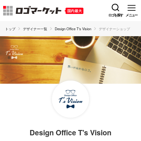
ロゴを探す
メニュー
トップ
デザイナー一覧
Design Office T's Vision
デザイナーショップ
Design Office T's Vision