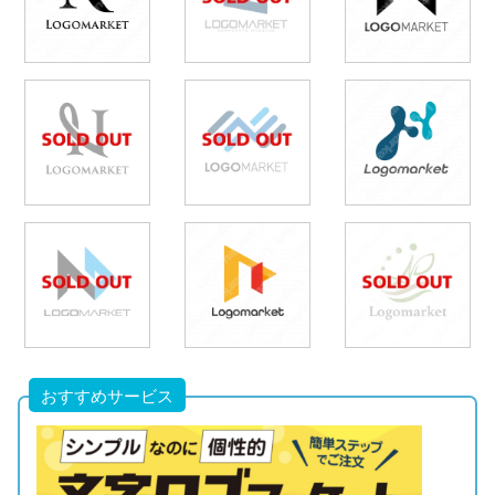
おすすめサービス