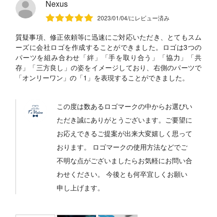
Nexus
2023/01/04/にレビュー済み
質疑事項、修正依頼等に迅速にご対応いただき、とてもスム
ーズに会社ロゴを作成することができました。ロゴは3つの
パーツを組み合わせ「絆」「手を取り合う」「協力」「共
存」「三方良し」の姿をイメージしており、右側のパーツで
「オンリーワン」の「1」を表現することができました。
この度は数あるロゴマークの中からお選びい
ただき誠にありがとうございます。ご要望に
お応えできるご提案が出来大変嬉しく思って
おります。 ロゴマークの使用方法などでご
不明な点がございましたらお気軽にお問い合
わせください。 今後とも何卒宜しくお願い
申し上げます。