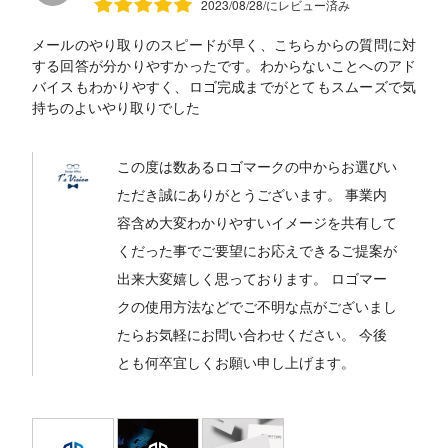
2023/08/28/にレビュー済み
メールのやり取りのスピードが早く、こちらからの質問に対
する回答が分かりやすかったです。わからないことへのアド
バイスもわかりやすく、ロゴ完成までがとてもスムーズで気
持ちのよいやり取りでした
この度は数あるロゴマークの中からお選びい
ただき誠にありがとうございます。 事業内
容含め大変わかりやすいイメージを共有して
くだった事でご要望にお応えできるご提案が
出来大変嬉しく思っております。 ロゴマー
クの使用方法などでご不明な点がございまし
たらお気軽にお問い合わせください。 今後
とも何卒宜しくお願い申し上げます。