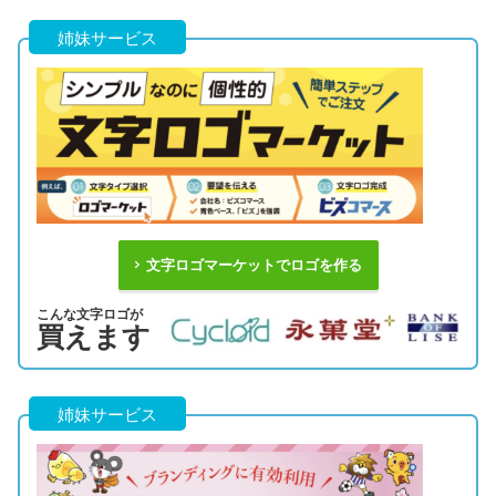
姉妹サービス
文字ロゴマーケットでロゴを作る
こんな文字ロゴが
買えます
姉妹サービス