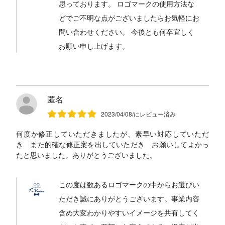
思っております。 ロゴマークの使用方法な
どでご不明な点がございましたらお気軽にお
問い合わせください。 今後とも何卒宜しく
お願い申し上げます。
匿名
2023/04/08/にレビュー済み
何度か修正していただきましたが、素早い対応していただ
き また的確な修正案を出していただき お願いしてよかっ
たと思いました。ありがとうございました。
この度は数あるロゴマークの中からお選びい
ただき誠にありがとうございます。事業内容
含め大変わかりやすいイメージを共有してく