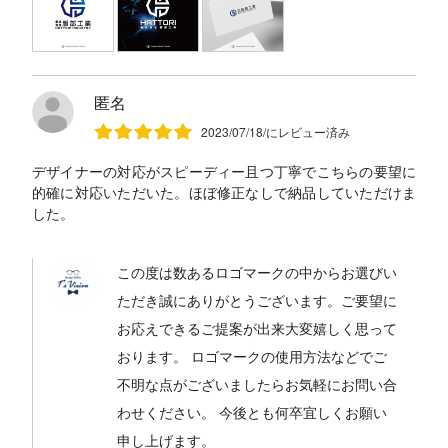
匿名
2023/07/18/にレビュー済み
デザイナーの対応がスピーディー且つ丁寧でこちらの要望に
的確に対応いただいた。ほぼ修正なしで納品していただけま
した。
この度は数あるロゴマークの中からお選びい
ただき誠にありがとうございます。ご要望に
お応えできるご提案が出来大変嬉しく思って
おります。 ロゴマークの使用方法などでご
不明な点がございましたらお気軽にお問い合
わせください。 今後とも何卒宜しくお願い
申し上げます。