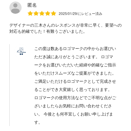
匿名
2025/01/29/にレビュー済み
デザイナーの三木さんのレスポンスが非常に早く、要望への
対応も的確でした！有難うございました。
この度は数あるロゴマークの中からお選びい
ただき誠にありがとうございます。 ロゴマ
ークをお選びいただいた経緯や的確なご指示
をいただけスムーズなご提案ができました。
ご満足いただけるロゴマークとして完成させ
ることができ大変嬉しく思っております。
ロゴマークの使用方法などでご不明な点がご
ざいましたらお気軽にお問い合わせくださ
い。 今後とも何卒宜しくお願い申し上げま
す。