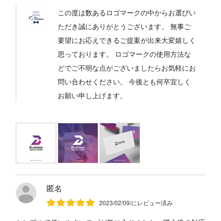
この度は数あるロゴマークの中からお選びい
ただき誠にありがとうございます。 無事ご
要望にお応えできるご提案が出来大変嬉しく
思っております。 ロゴマークの使用方法な
どでご不明な点がございましたらお気軽にお
問い合わせください。 今後とも何卒宜しく
お願い申し上げます。
匿名
2023/02/09/にレビュー済み