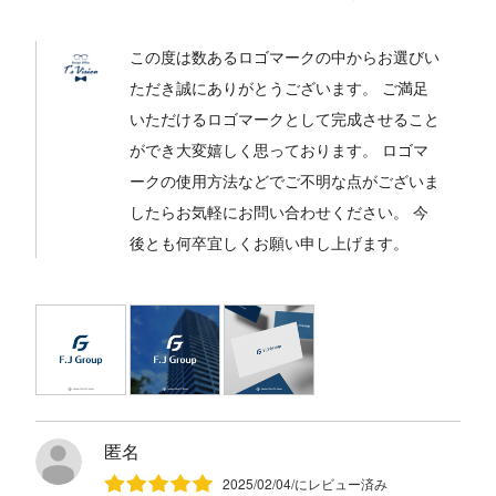
この度は数あるロゴマークの中からお選びい
ただき誠にありがとうございます。 ご満足
いただけるロゴマークとして完成させること
ができ大変嬉しく思っております。 ロゴマ
ークの使用方法などでご不明な点がございま
したらお気軽にお問い合わせください。 今
後とも何卒宜しくお願い申し上げます。
匿名
2025/02/04/にレビュー済み