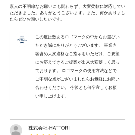
素人の不明瞭なお願いにも関わらず、大変柔軟に対応してい
ただきました。ありがとうございます。また、何かありまし
たらぜひお願いしたいです。
この度は数あるロゴマークの中からお選びい
ただき誠にありがとうございます。 事業内
容含め大変適格なご指示をいただけ、ご要望
にお応えできるご提案が出来大変嬉しく思っ
ております。 ロゴマークの使用方法などで
ご不明な点がございましたらお気軽にお問い
合わせください。 今後とも何卒宜しくお願
い申し上げます。
株式会社-HATTORI