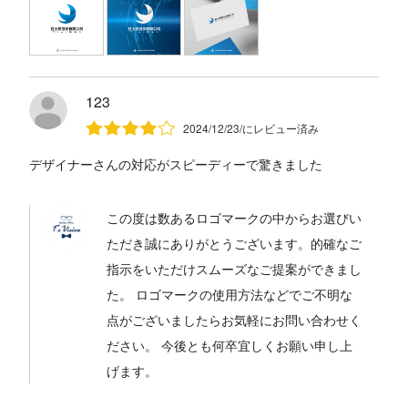
123
2024/12/23/にレビュー済み
デザイナーさんの対応がスピーディーで驚きました
この度は数あるロゴマークの中からお選びい
ただき誠にありがとうございます。的確なご
指示をいただけスムーズなご提案ができまし
た。 ロゴマークの使用方法などでご不明な
点がございましたらお気軽にお問い合わせく
ださい。 今後とも何卒宜しくお願い申し上
げます。