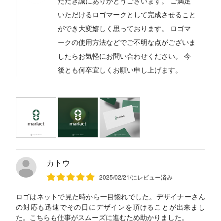
ただき誠にありがとうございます。 ご満足
いただけるロゴマークとして完成させること
ができ大変嬉しく思っております。 ロゴマ
ークの使用方法などでご不明な点がございま
したらお気軽にお問い合わせください。 今
後とも何卒宜しくお願い申し上げます。
カトウ
2025/02/21/にレビュー済み
ロゴはネットで見た時から一目惚れでした。デザイナーさん
の対応も迅速でその日にデザインを頂けることが出来まし
た。こちらも仕事がスムーズに進むため助かりました。