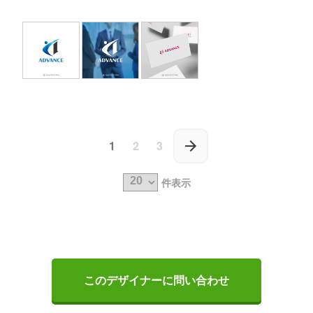
1
2
3
件表示
このデザイナーに問い合わせ