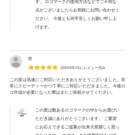
す。 ロゴマークの使用方法などでご不明な
点がございましたらお気軽にお問い合わせく
ださい。 今後とも何卒宜しくお願い申し上
げます。
R
2024/05/13/にレビュー済み
この度は迅速にご対応いただきありがとうございました。非
常にスピーディーかつ丁寧にご対応いただきました。今後ロ
ゴ作成が必要になった際はまたご依頼させてください。
この度は数あるロゴマークの中からお選びい
ただき誠にありがとうございます。 ご要望
にお応えできるご提案が出来大変嬉しく思っ