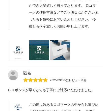
ができ大変嬉しく思っております。 ロゴマ
ークの使用方法などでご不明な点がございま
したらお気軽にお問い合わせください。 今
後とも何卒宜しくお願い申し上げます。
匿名
2025/03/06/にレビュー済み
レスポンスが早くとても丁寧にご対応いただけました。
この度は数あるロゴマークの中からお選びい