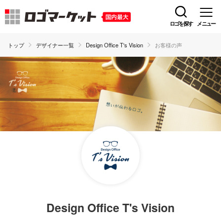
ロゴを探す
メニュー
トップ
デザイナー一覧
Design Office T's Vision
お客様の声
Design Office T's Vision