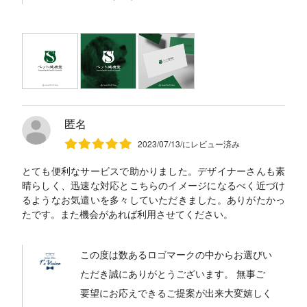
匿名
2023/07/13/にレビュー済み
とても便利なサービスで助かりました。デザイナーさんも素
晴らしく、迅速な対応とこちらのイメージになるべく近づけ
るようなお気遣いを多々していただきました。ありがたかっ
たです。また機会があれば利用させてください。
この度は数あるロゴマークの中からお選びい
ただき誠にありがとうございます。 無事ご
要望にお応えできるご提案が出来大変嬉しく