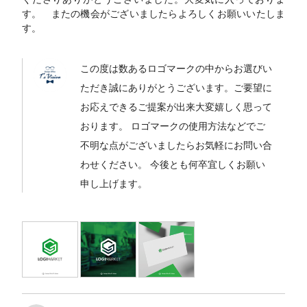
す。 またの機会がございましたらよろしくお願いいたしま
す。
この度は数あるロゴマークの中からお選びい
ただき誠にありがとうございます。ご要望に
お応えできるご提案が出来大変嬉しく思って
おります。 ロゴマークの使用方法などでご
不明な点がございましたらお気軽にお問い合
わせください。 今後とも何卒宜しくお願い
申し上げます。