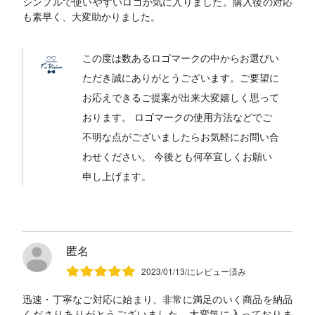
シンプルで使いやすいロゴが気に入りました。購入後の対応
も素早く、大変助かりました。
この度は数あるロゴマークの中からお選びい
ただき誠にありがとうございます。ご要望に
お応えできるご提案が出来大変嬉しく思って
おります。 ロゴマークの使用方法などでご
不明な点がございましたらお気軽にお問い合
わせください。 今後とも何卒宜しくお願い
申し上げます。
匿名
2023/01/13/にレビュー済み
迅速・丁寧なご対応に始まり、非常に満足のいく商品を納品
くださりありがとうございました。大変気に入っておりま