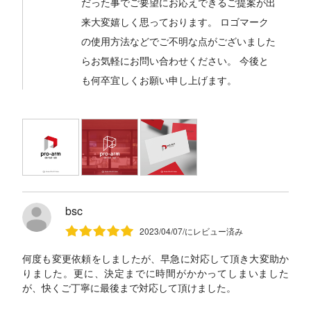
だった事でご要望にお応えできるご提案が出
来大変嬉しく思っております。 ロゴマーク
の使用方法などでご不明な点がございました
らお気軽にお問い合わせください。 今後と
も何卒宜しくお願い申し上げます。
bsc
2023/04/07/にレビュー済み
何度も変更依頼をしましたが、早急に対応して頂き大変助か
りました。更に、決定までに時間がかかってしまいました
が、快くご丁寧に最後まで対応して頂けました。