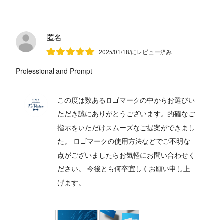
匿名
2025/01/18/にレビュー済み
Professional and Prompt
この度は数あるロゴマークの中からお選びい
ただき誠にありがとうございます。的確なご
指示をいただけスムーズなご提案ができまし
た。 ロゴマークの使用方法などでご不明な
点がございましたらお気軽にお問い合わせく
ださい。 今後とも何卒宜しくお願い申し上
げます。