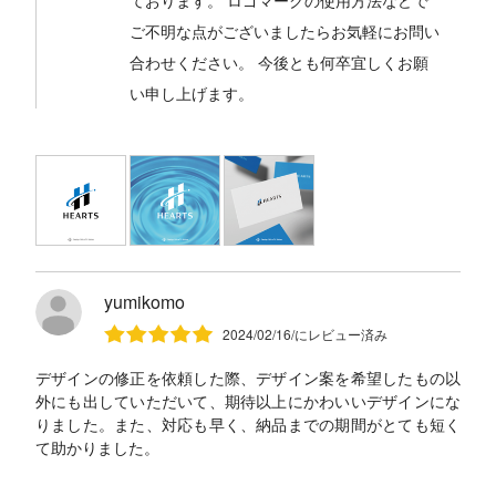
ております。 ロゴマークの使用方法などで
ご不明な点がございましたらお気軽にお問い
合わせください。 今後とも何卒宜しくお願
い申し上げます。
yumikomo
2024/02/16/にレビュー済み
デザインの修正を依頼した際、デザイン案を希望したもの以
外にも出していただいて、期待以上にかわいいデザインにな
りました。また、対応も早く、納品までの期間がとても短く
て助かりました。