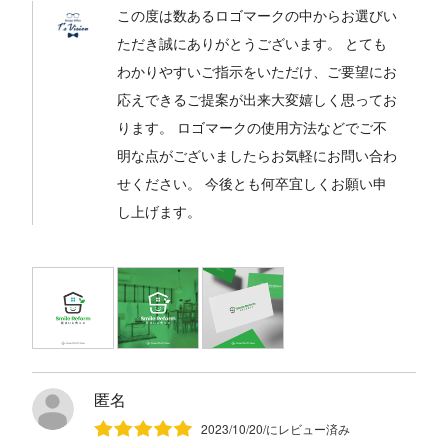
この度は数あるロゴマークの中からお選びい
ただき誠にありがとうございます。 とても
わかりやすいご指示をいただけ、ご要望にお
応えできるご提案が出来大変嬉しく思ってお
ります。 ロゴマークの使用方法などでご不
明な点がございましたらお気軽にお問い合わ
せください。 今後とも何卒宜しくお願い申
し上げます。
匿名
2023/10/20/にレビュー済み