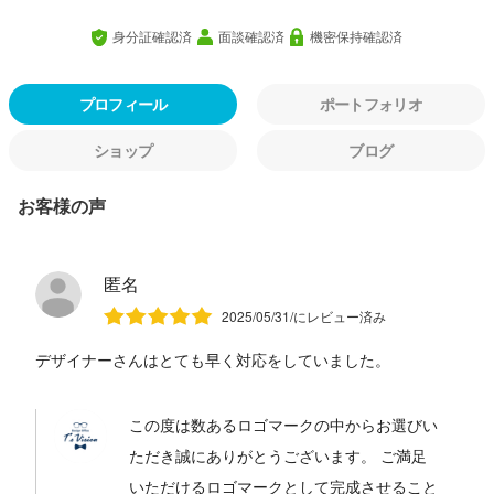
身分証確認済
面談確認済
機密保持確認済
プロフィール
ポートフォリオ
ショップ
ブログ
お客様の声
匿名
2025/05/31/にレビュー済み
デザイナーさんはとても早く対応をしていました。
この度は数あるロゴマークの中からお選びい
ただき誠にありがとうございます。 ご満足
いただけるロゴマークとして完成させること