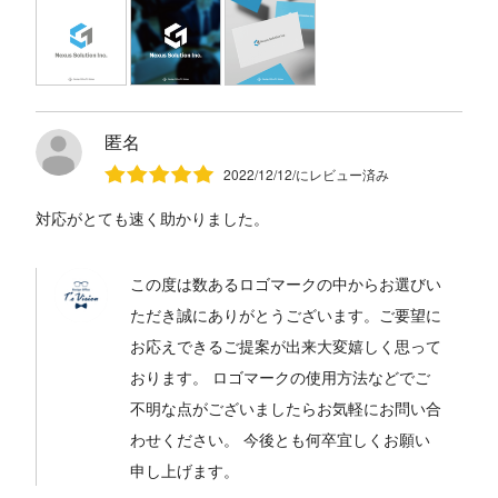
匿名
2022/12/12/にレビュー済み
対応がとても速く助かりました。
この度は数あるロゴマークの中からお選びい
ただき誠にありがとうございます。ご要望に
お応えできるご提案が出来大変嬉しく思って
おります。 ロゴマークの使用方法などでご
不明な点がございましたらお気軽にお問い合
わせください。 今後とも何卒宜しくお願い
申し上げます。