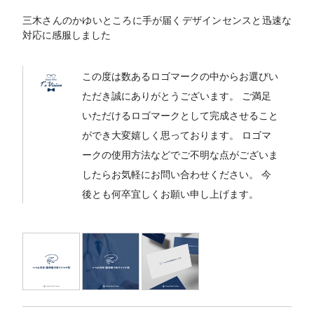
三木さんのかゆいところに手が届くデザインセンスと迅速な
対応に感服しました
この度は数あるロゴマークの中からお選びい
ただき誠にありがとうございます。 ご満足
いただけるロゴマークとして完成させること
ができ大変嬉しく思っております。 ロゴマ
ークの使用方法などでご不明な点がございま
したらお気軽にお問い合わせください。 今
後とも何卒宜しくお願い申し上げます。