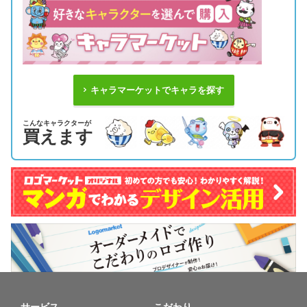
キャラマーケットでキャラを探す
こんなキャラクターが
買えます
サービス
こだわり