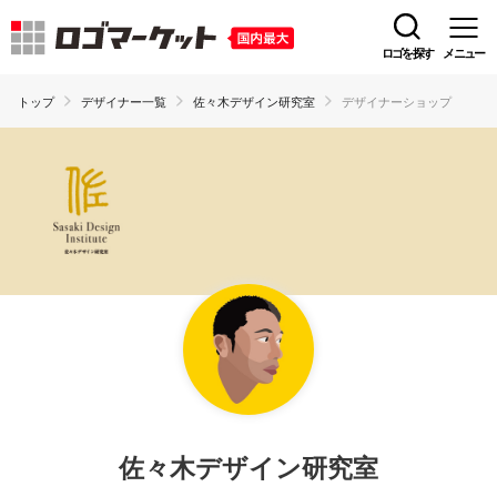
ロゴを探す
メニュー
トップ
デザイナー一覧
佐々木デザイン研究室
デザイナーショップ
佐々木デザイン研究室