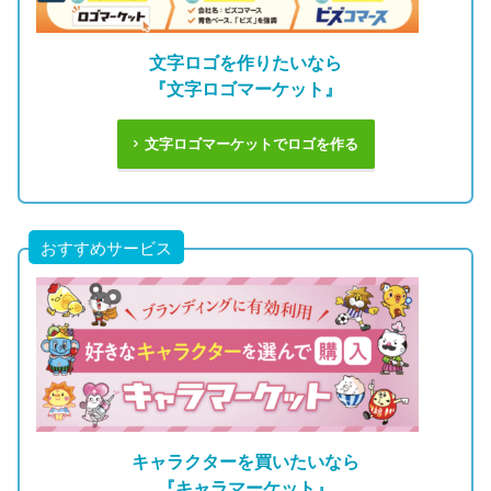
文字ロゴを作りたいなら
『文字ロゴマーケット』
文字ロゴマーケットでロゴを作る
おすすめサービス
キャラクターを買いたいなら
『キャラマーケット』