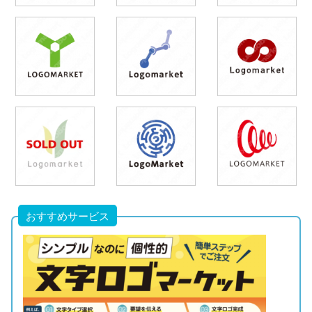
おすすめサービス