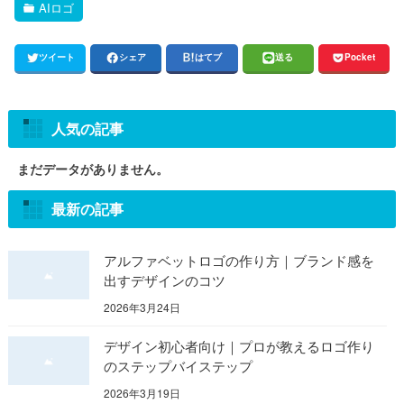
AIロゴ
ツイート
シェア
はてブ
送る
Pocket
人気の記事
まだデータがありません。
最新の記事
アルファベットロゴの作り方｜ブランド感を
出すデザインのコツ
2026年3月24日
デザイン初心者向け｜プロが教えるロゴ作り
のステップバイステップ
2026年3月19日