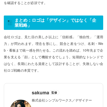
を確認することが必須です。
まとめ：ロゴは「デザイン」ではなく「企
業戦略」
会社ロゴは、見た目の美しさ以上に「信頼感」「独自性」「運用
力」が問われます。理念を形にし、競合と差をつけ、名刺・We
b・看板まで統一感を持たせる。この流れを踏めば、10年先まで企
業を支える「顔」として機能するでしょう。短期的なトレンドで
はなく、長期にわたる資産として設計することが、失敗しない会
社ロゴ戦略の本質です。
sakuma
監修
株式会社シンプルワークス／デザイナー