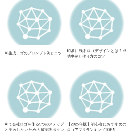
印象に残るロゴデザインとは？成
AI生成ロゴのプロンプト例とコツ
功事例と作り方のコツ
AIで会社ロゴを作る5つのステップ
【2025年版】初心者におすすめの
と失敗しないための超実践ポイン
ロゴアプリランキングTOP5