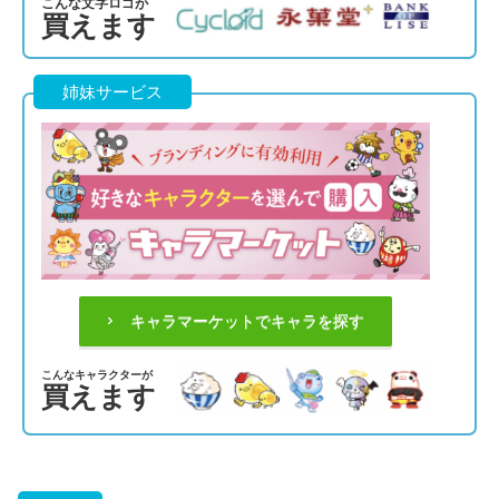
こんな文字ロゴが
買えます
姉妹サービス
キャラマーケットでキャラを探す
こんなキャラクターが
買えます