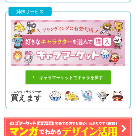
姉妹サービス
キャラマーケットでキャラを探す
こんなキャラクターが
買えます