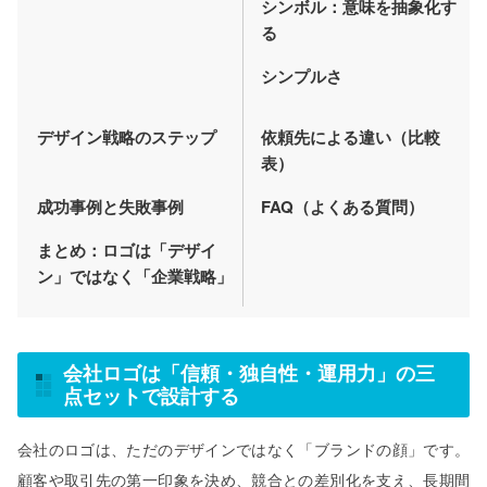
シンボル：意味を抽象化す
る
シンプルさ
デザイン戦略のステップ
依頼先による違い（比較
表）
成功事例と失敗事例
FAQ（よくある質問）
まとめ：ロゴは「デザイ
ン」ではなく「企業戦略」
会社ロゴは「信頼・独自性・運用力」の三
点セットで設計する
会社のロゴは、ただのデザインではなく「ブランドの顔」です。
顧客や取引先の第一印象を決め、競合との差別化を支え、長期間