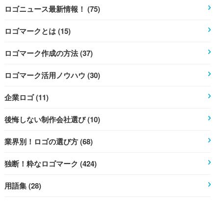
ロゴニュース最新情報！ (75)
ロゴマークとは (15)
ロゴマーク作成の方法 (37)
ロゴマーク活用ノウハウ (30)
企業ロゴ (11)
後悔しない制作会社選び (10)
業界別！ロゴの選び方 (68)
独断！粋なロゴマーク (424)
用語集 (28)