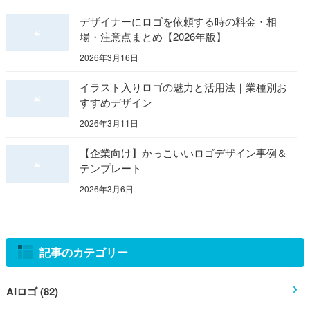
デザイナーにロゴを依頼する時の料金・相
場・注意点まとめ【2026年版】
2026年3月16日
イラスト入りロゴの魅力と活用法｜業種別お
すすめデザイン
2026年3月11日
【企業向け】かっこいいロゴデザイン事例＆
テンプレート
2026年3月6日
記事のカテゴリー
AIロゴ (82)