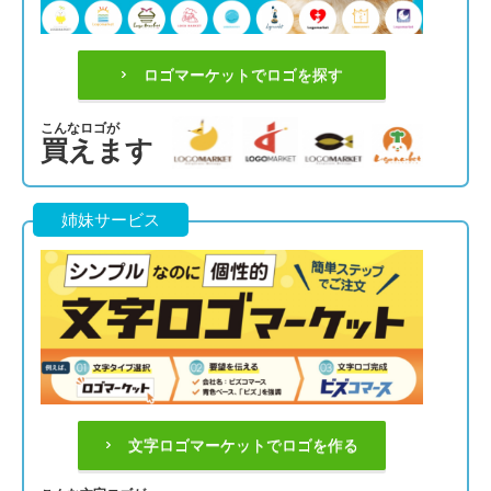
ロゴマーケットでロゴを探す
こんなロゴが
買えます
姉妹サービス
文字ロゴマーケットでロゴを作る