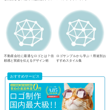
ト【初心者向け完全ガイド】
不動産会社に最適なロゴとは？信
ロゴサンプルから学ぶ！用途別お
頼感と実績を伝えるデザイン術
すすめスタイル集
おすすめサービス