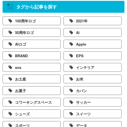
タグから記事を探す
100周年ロゴ
2021年
50周年ロゴ
Ai
AIロゴ
Apple
BRAND
EPS
sns
インテリア
お土産
お米
お菓子
カバン
コワーキングスペース
サッカー
シューズ
スイーツ
スポーツ
データ