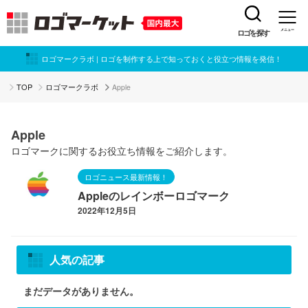
ロゴを探す
メニュー
ロゴマークラボ | ロゴを制作する上で知っておくと役立つ情報を発信！
TOP
ロゴマークラボ
Apple
Apple
ロゴマークに関するお役立ち情報をご紹介します。
ロゴニュース最新情報！
Appleのレインボーロゴマーク
2022年12月5日
人気の記事
まだデータがありません。