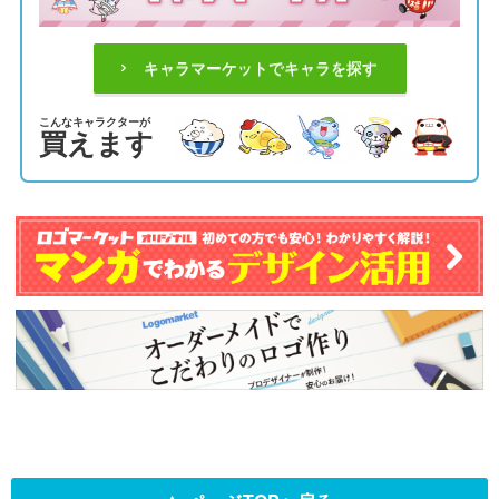
キャラマーケットでキャラを探す
こんなキャラクターが
買えます