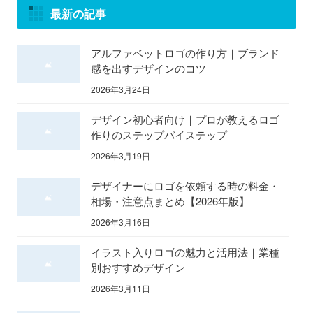
最新の記事
アルファベットロゴの作り方｜ブランド
感を出すデザインのコツ
2026年3月24日
デザイン初心者向け｜プロが教えるロゴ
作りのステップバイステップ
2026年3月19日
デザイナーにロゴを依頼する時の料金・
相場・注意点まとめ【2026年版】
2026年3月16日
イラスト入りロゴの魅力と活用法｜業種
別おすすめデザイン
2026年3月11日