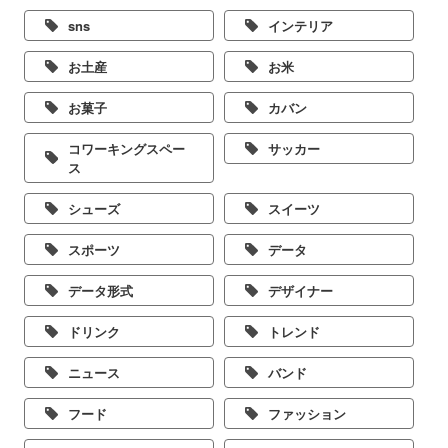
sns
インテリア
お土産
お米
お菓子
カバン
コワーキングスペー
サッカー
ス
シューズ
スイーツ
スポーツ
データ
データ形式
デザイナー
ドリンク
トレンド
ニュース
バンド
フード
ファッション