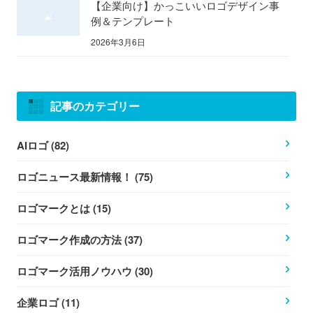
【企業向け】かっこいいロゴデザイン事
例＆テンプレート
2026年3月6日
記事のカテゴリー
AIロゴ (82)
ロゴニュース最新情報！ (75)
ロゴマークとは (15)
ロゴマーク作成の方法 (37)
ロゴマーク活用ノウハウ (30)
企業ロゴ (11)