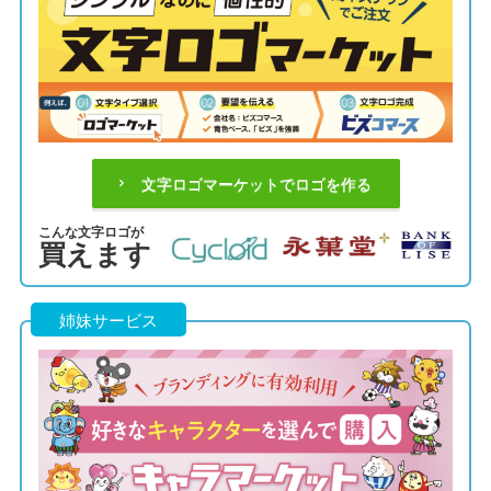
文字ロゴマーケットでロゴを作る
こんな文字ロゴが
買えます
姉妹サービス