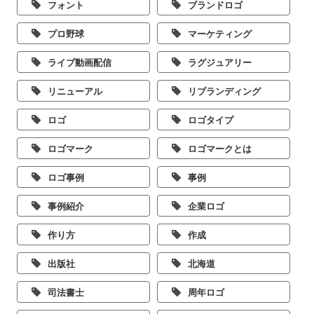
フォント
ブランドロゴ
プロ野球
マーケティング
ライブ動画配信
ラグジュアリー
リニューアル
リブランディング
ロゴ
ロゴタイプ
ロゴマーク
ロゴマークとは
ロゴ事例
事例
事例紹介
企業ロゴ
作り方
作成
出版社
北海道
司法書士
周年ロゴ