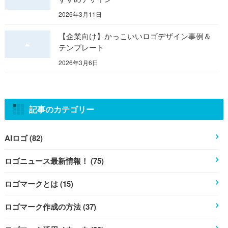
2026年3月11日
【企業向け】かっこいいロゴデザイン事例＆
テンプレート
2026年3月6日
記事のカテゴリー
AIロゴ (82)
ロゴニュース最新情報！ (75)
ロゴマークとは (15)
ロゴマーク作成の方法 (37)