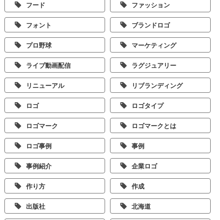
フード
ファッション
フォント
ブランドロゴ
プロ野球
マーケティング
ライブ動画配信
ラグジュアリー
リニューアル
リブランディング
ロゴ
ロゴタイプ
ロゴマーク
ロゴマークとは
ロゴ事例
事例
事例紹介
企業ロゴ
作り方
作成
出版社
北海道