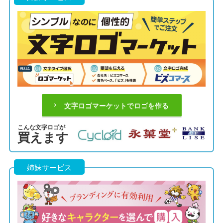
文字ロゴマーケットでロゴを作る
こんな文字ロゴが
買えます
姉妹サービス