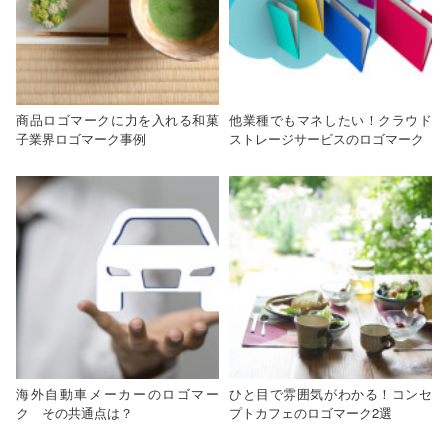
商品ロゴマークに力を入れる和菓
他業種でもマネしたい！クラウド
子業界ロゴマーク事例
ストレージサービスのロゴマーク
海外自動車メーカーのロゴマー
ひと目で雰囲気がわかる！コンセ
ク その共通点は？
プトカフェのロゴマーク2選