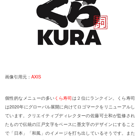
画像引用元：
AXIS
個性的なメニューの多い
くら寿司
は２位にランクイン。くら寿司
は2020年にグローバル展開に向けてロゴマークをリニューアルし
ています。クリエイティブディレクターの佐藤可士和が監修され
たもので伝統の江戸文字をベースに墨文字のデザインにすること
で「日本」「和風」のイメージを打ち出しているそうです。また