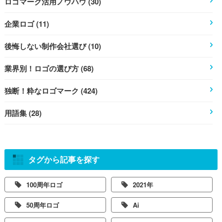
ロゴマーク活用ノウハウ (30)
企業ロゴ (11)
後悔しない制作会社選び (10)
業界別！ロゴの選び方 (68)
独断！粋なロゴマーク (424)
用語集 (28)
タグから記事を探す
100周年ロゴ
2021年
50周年ロゴ
Ai