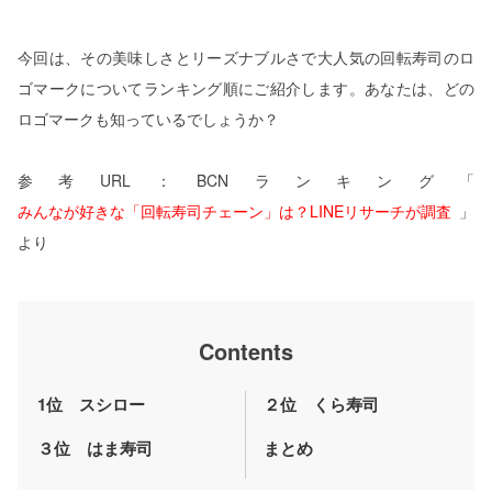
今回は、その美味しさとリーズナブルさで大人気の回転寿司のロ
ゴマークについてランキング順にご紹介します。あなたは、どの
ロゴマークも知っているでしょうか？
参考URL：BCNランキング「
みんなが好きな「回転寿司チェーン」は？LINEリサーチが調査
」
より
Contents
1位 スシロー
２位 くら寿司
３位 はま寿司
まとめ