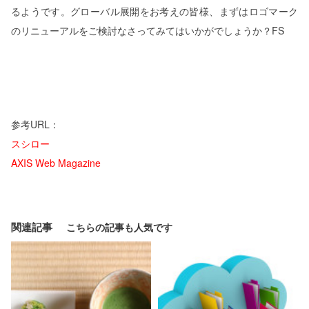
るようです。グローバル展開をお考えの皆様、まずはロゴマーク
のリニューアルをご検討なさってみてはいかがでしょうか？FS
参考URL：
スシロー
AXIS Web Magazine
関連記事