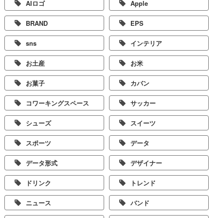
AIロゴ
Apple
BRAND
EPS
sns
インテリア
お土産
お米
お菓子
カバン
コワーキングスペース
サッカー
シューズ
スイーツ
スポーツ
データ
データ形式
デザイナー
ドリンク
トレンド
ニュース
バンド