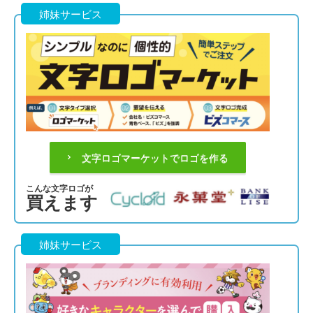
姉妹サービス
文字ロゴマーケットでロゴを作る
こんな文字ロゴが
買えます
姉妹サービス