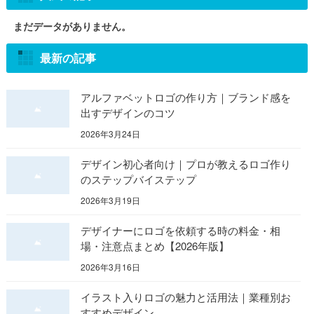
まだデータがありません。
最新の記事
アルファベットロゴの作り方｜ブランド感を
出すデザインのコツ
2026年3月24日
デザイン初心者向け｜プロが教えるロゴ作り
のステップバイステップ
2026年3月19日
デザイナーにロゴを依頼する時の料金・相
場・注意点まとめ【2026年版】
2026年3月16日
イラスト入りロゴの魅力と活用法｜業種別お
すすめデザイン