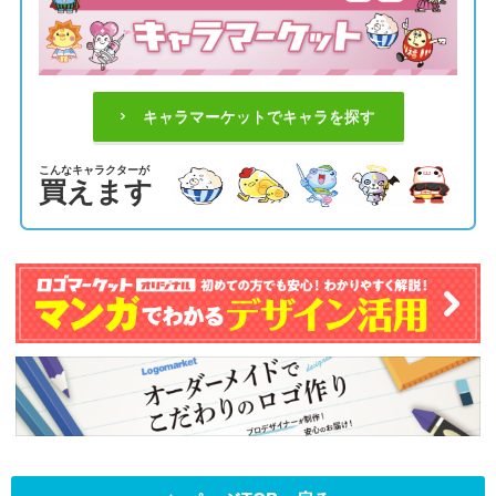
キャラマーケットでキャラを探す
こんなキャラクターが
買えます