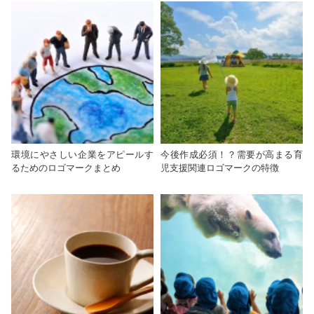
環境にやさしい企業をアピールす
今後作成必須！？需要が高まる育
るためのロゴマークまとめ
児支援関連ロゴマークの特徴