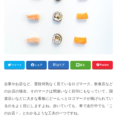
ツイート
シェア
はてブ
送る
Pocket
企業やお店など、普段何気なく見ているロゴマーク。飲食店など
のお店の場合、そのマークは間違いなく目印にもなっていて、国
道沿いなどに大きな看板にどーんっとロゴマークが掲げられてい
るのをよく目にしますよね。歩いていても、車で走行中でも「こ
のお店！」とわかるような工夫の一つですね。