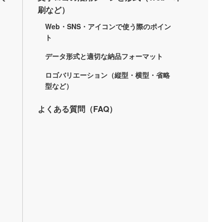
刷など）
Web・SNS・アイコンで使う際のポイン
ト
データ形式と適切な納品フォーマット
ロゴバリエーション（縦型・横型・省略
型など）
よくある質問（FAQ）