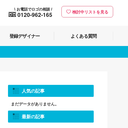
お電話でロゴの相談
\
/
検討中リストを見る
0120-962-165
登録デザイナー
よくある質問
人気の記事
まだデータがありません。
最新の記事