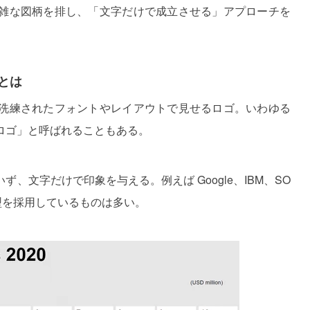
雑な図柄を排し、「文字だけで成立させる」アプローチを
とは
洗練されたフォントやレイアウトで見せるロゴ。いわゆる
ロゴ」と呼ばれることもある。
、文字だけで印象を与える。例えば Google、IBM、SO
型を採用しているものは多い。