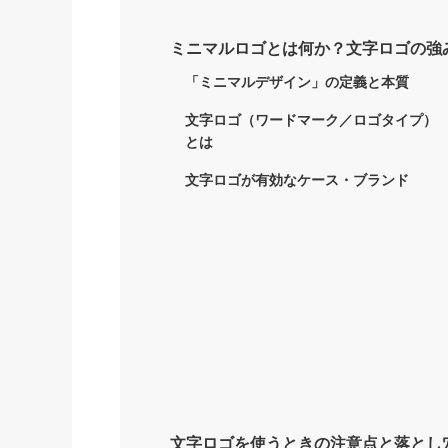
ミニマルロゴとは何か？文字ロゴの強
「ミニマルデザイン」の定義と本質
文字ロゴ（ワードマーク／ロゴタイプ）
とは
文字ロゴが有効なケース・ブランド
文字ロゴを使うときの注意点と落とし