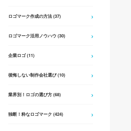
ロゴマーク作成の方法 (37)
ロゴマーク活用ノウハウ (30)
企業ロゴ (11)
後悔しない制作会社選び (10)
業界別！ロゴの選び方 (68)
独断！粋なロゴマーク (424)