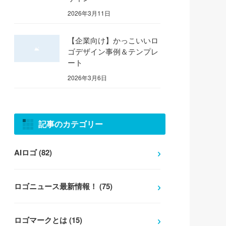
2026年3月11日
【企業向け】かっこいいロ
ゴデザイン事例＆テンプレ
ート
2026年3月6日
記事のカテゴリー
AIロゴ (82)
ロゴニュース最新情報！ (75)
ロゴマークとは (15)