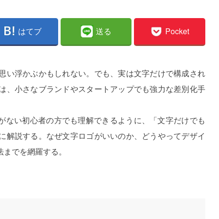
はてブ
送る
Pocket
思い浮かぶかもしれない。でも、実は文字だけで構成され
は、小さなブランドやスタートアップでも強力な差別化手
使ったことがない初心者の方でも理解できるように、「文字だけでも
に解説する。なぜ文字ロゴがいいのか、どうやってデザイ
法までを網羅する。