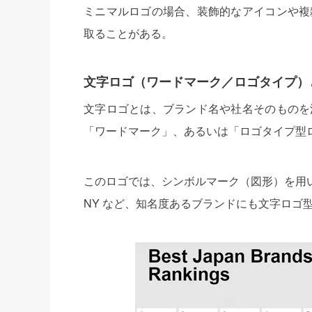
ミニマルロゴの場合、装飾的なアイコンや複
取ることがある。
文字ロゴ（ワードマーク／ロゴタイプ）
文字ロゴとは、ブランド名や社名そのものを
「ワードマーク」、あるいは「ロゴタイプ型
このロゴでは、シンボルマーク（図形）を用いず
NY など、知名度あるブランドにも文字ロゴ