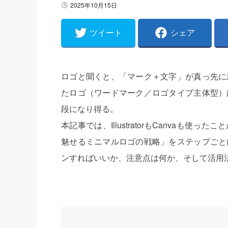
2025年10月15日
ツイート
シェア
ロゴと聞くと、「マーク＋文字」が真っ先に
たロゴ（ワードマーク／ロゴタイプ主体型）
段になり得る。
本記事では、IllustratorもCanvaも
魅せるミニマルロゴの戦略」をステップごと
ンすればいいか、注意点は何か、そして活用