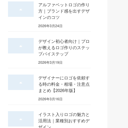
アルファベットロゴの作り
方｜ブランド感を出すデザ
インのコツ
2026年3月24日
デザイン初心者向け｜プロ
が教えるロゴ作りのステッ
プバイステップ
2026年3月19日
デザイナーにロゴを依頼す
る時の料金・相場・注意点
まとめ【2026年版】
2026年3月16日
イラスト入りロゴの魅力と
活用法｜業種別おすすめデ
ザイン