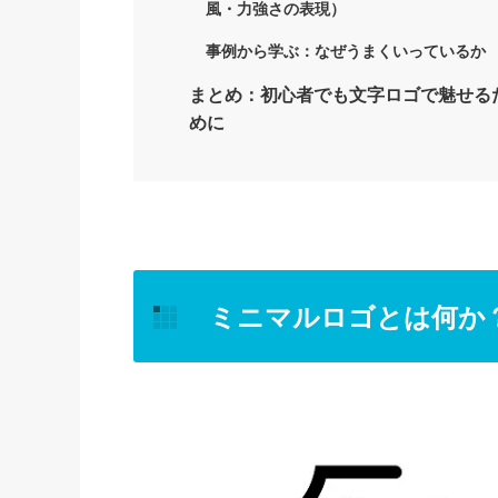
風・力強さの表現）
事例から学ぶ：なぜうまくいっているか
まとめ：初心者でも文字ロゴで魅せる
めに
ミニマルロゴとは何か