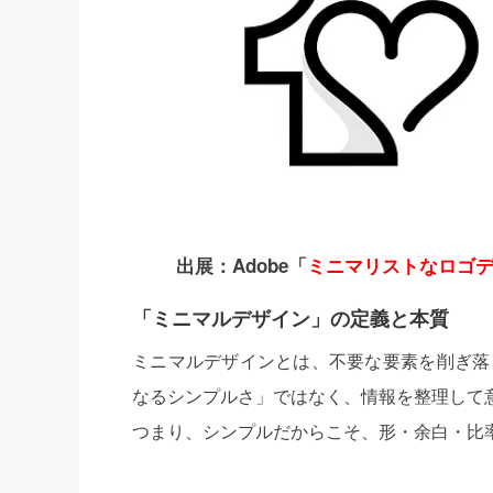
出展：Adobe「
ミニマリストなロゴ
「ミニマルデザイン」の定義と本質
ミニマルデザインとは、不要な要素を削ぎ落
なるシンプルさ」ではなく、情報を整理して
つまり、シンプルだからこそ、形・余白・比