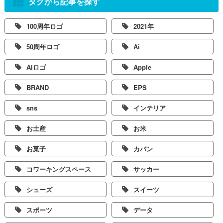
タグから記事を探す
100周年ロゴ
2021年
50周年ロゴ
Ai
AIロゴ
Apple
BRAND
EPS
sns
インテリア
お土産
お米
お菓子
カバン
コワーキングスペース
サッカー
シューズ
スイーツ
スポーツ
データ