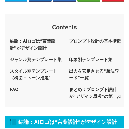
Contents
結論：AIロゴは“言葉設
プロンプト設計の基本構造
計”がデザイン設計
ジャンル別テンプレート集
印象別テンプレート集
スタイル別テンプレート
出力を安定させる“魔法ワ
（構図・トーン指定）
ード”一覧
FAQ
まとめ：プロンプト設計
が“デザイン思考”の第一歩
結論：AIロゴは“言葉設計”がデザイン設計