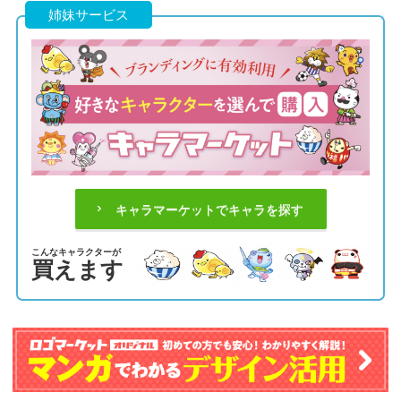
姉妹サービス
キャラマーケットでキャラを探す
こんなキャラクターが
買えます