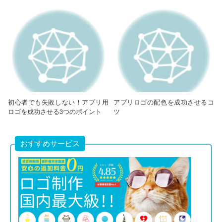
初心者でも失敗しない！アプリ用
アプリロゴの配色を成功させるコ
ロゴを成功させる3つのポイント
ツ
おすすめサービス