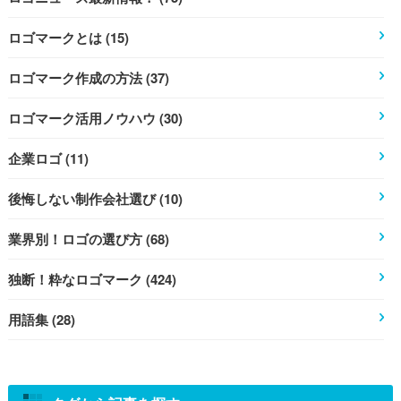
ロゴマークとは (15)
ロゴマーク作成の方法 (37)
ロゴマーク活用ノウハウ (30)
企業ロゴ (11)
後悔しない制作会社選び (10)
業界別！ロゴの選び方 (68)
独断！粋なロゴマーク (424)
用語集 (28)