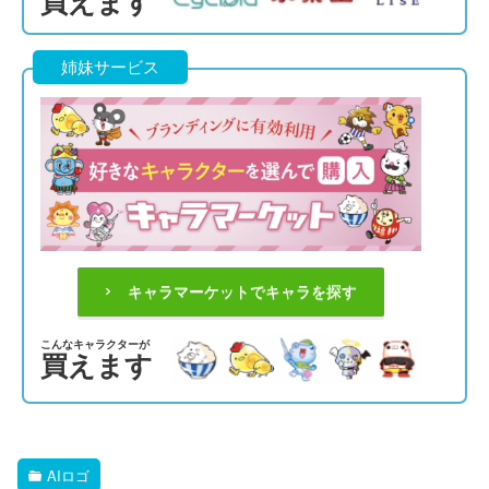
買えます
姉妹サービス
キャラマーケットでキャラを探す
こんなキャラクターが
買えます
AIロゴ