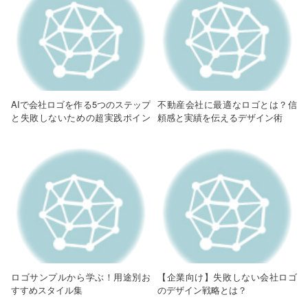
AIで会社ロゴを作る5つのステップ
不動産会社に最適なロゴとは？信
と失敗しないための超実践ポイン
頼感と実績を伝えるデザイン術
ト【初心者向け完全ガイド】
ロゴサンプルから学ぶ！用途別お
【企業向け】失敗しない会社ロゴ
すすめスタイル集
のデザイン戦略とは？