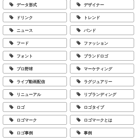
データ形式
デザイナー
ドリンク
トレンド
ニュース
バンド
フード
ファッション
フォント
ブランドロゴ
プロ野球
マーケティング
ライブ動画配信
ラグジュアリー
リニューアル
リブランディング
ロゴ
ロゴタイプ
ロゴマーク
ロゴマークとは
ロゴ事例
事例