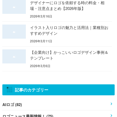
デザイナーにロゴを依頼する時の料金・相
場・注意点まとめ【2026年版】
2026年3月16日
イラスト入りロゴの魅力と活用法｜業種別お
すすめデザイン
2026年3月11日
【企業向け】かっこいいロゴデザイン事例＆
テンプレート
2026年3月6日
記事のカテゴリー
AIロゴ (82)
ロゴニュース最新情報！ (75)