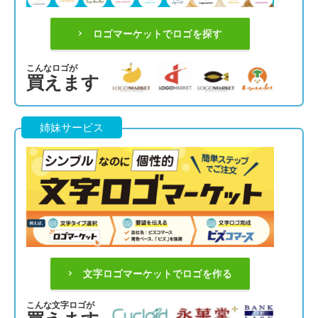
ロゴマーケットでロゴを探す
こんなロゴが
買えます
姉妹サービス
文字ロゴマーケットでロゴを作る
こんな文字ロゴが