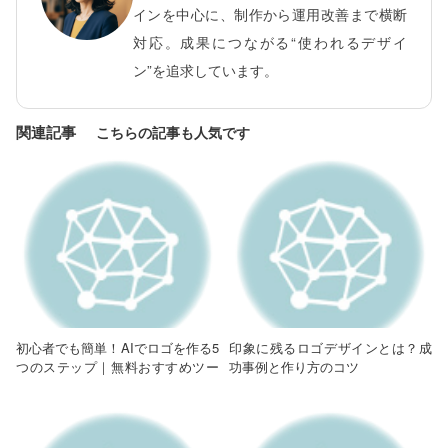
インを中心に、制作から運用改善まで横断
対応。成果につながる“使われるデザイ
ン”を追求しています。
関連記事
初心者でも簡単！AIでロゴを作る5
印象に残るロゴデザインとは？成
つのステップ｜無料おすすめツー
功事例と作り方のコツ
ルも紹介