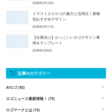
2026年3月16日
イラスト入りロゴの魅力と活用法｜業種
別おすすめデザイン
2026年3月11日
【企業向け】かっこいいロゴデザイン事
例＆テンプレート
2026年3月6日
記事のカテゴリー
AIロゴ (82)
ロゴニュース最新情報！ (75)
ロゴマークとは (15)