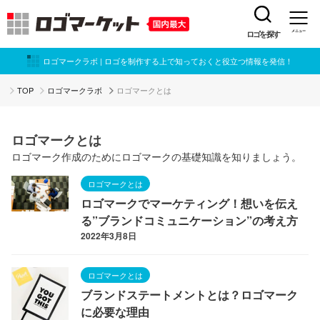
ロゴを探す
メニュー
ロゴマークラボ | ロゴを制作する上で知っておくと役立つ情報を発信！
TOP
ロゴマークラボ
ロゴマークとは
ロゴマークとは
ロゴマーク作成のためにロゴマークの基礎知識を知りましょう。
ロゴマークとは
ロゴマークでマーケティング！想いを伝え
る”ブランドコミュニケーション”の考え方
2022年3月8日
ロゴマークとは
ブランドステートメントとは？ロゴマーク
に必要な理由