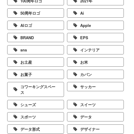
100周年ロゴ
2021年
50周年ロゴ
Ai
AIロゴ
Apple
BRAND
EPS
sns
インテリア
お土産
お米
お菓子
カバン
コワーキングスペー
サッカー
ス
シューズ
スイーツ
スポーツ
データ
データ形式
デザイナー