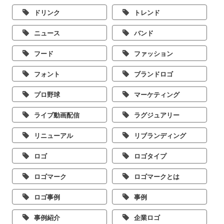
ドリンク
トレンド
ニュース
バンド
フード
ファッション
フォント
ブランドロゴ
プロ野球
マーケティング
ライブ動画配信
ラグジュアリー
リニューアル
リブランディング
ロゴ
ロゴタイプ
ロゴマーク
ロゴマークとは
ロゴ事例
事例
事例紹介
企業ロゴ