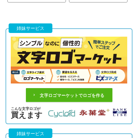
姉妹サービス
文字ロゴマーケットでロゴを作る
こんな文字ロゴが
買えます
姉妹サービス