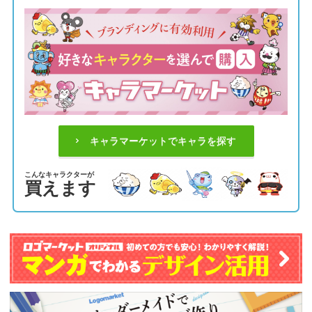
キャラマーケットでキャラを探す
こんなキャラクターが
買えます