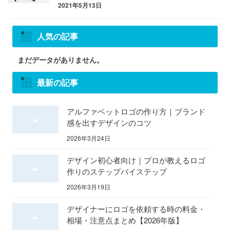
2021年5月13日
人気の記事
まだデータがありません。
最新の記事
アルファベットロゴの作り方｜ブランド
感を出すデザインのコツ
2026年3月24日
デザイン初心者向け｜プロが教えるロゴ
作りのステップバイステップ
2026年3月19日
デザイナーにロゴを依頼する時の料金・
相場・注意点まとめ【2026年版】