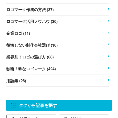
ロゴマーク作成の方法 (37)
ロゴマーク活用ノウハウ (30)
企業ロゴ (11)
後悔しない制作会社選び (10)
業界別！ロゴの選び方 (68)
独断！粋なロゴマーク (424)
用語集 (28)
タグから記事を探す