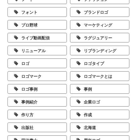
フォント
ブランドロゴ
プロ野球
マーケティング
ライブ動画配信
ラグジュアリー
リニューアル
リブランディング
ロゴ
ロゴタイプ
ロゴマーク
ロゴマークとは
ロゴ事例
事例
事例紹介
企業ロゴ
作り方
作成
出版社
北海道