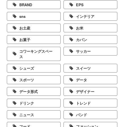
BRAND
EPS
sns
インテリア
お土産
お米
お菓子
カバン
コワーキングスペー
サッカー
ス
シューズ
スイーツ
スポーツ
データ
データ形式
デザイナー
ドリンク
トレンド
ニュース
バンド
フード
ファッション