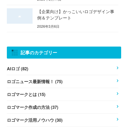
【企業向け】かっこいいロゴデザイン事
例＆テンプレート
2026年3月6日
記事のカテゴリー
AIロゴ (82)
ロゴニュース最新情報！ (75)
ロゴマークとは (15)
ロゴマーク作成の方法 (37)
ロゴマーク活用ノウハウ (30)