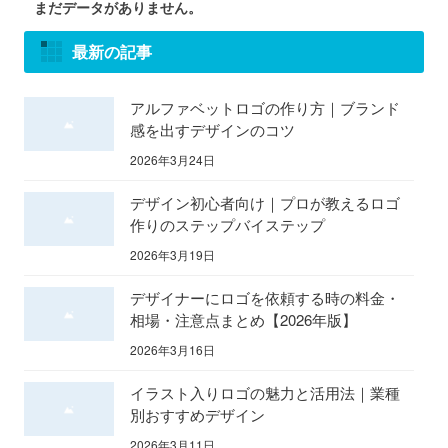
まだデータがありません。
最新の記事
アルファベットロゴの作り方｜ブランド
感を出すデザインのコツ
2026年3月24日
デザイン初心者向け｜プロが教えるロゴ
作りのステップバイステップ
2026年3月19日
デザイナーにロゴを依頼する時の料金・
相場・注意点まとめ【2026年版】
2026年3月16日
イラスト入りロゴの魅力と活用法｜業種
別おすすめデザイン
2026年3月11日