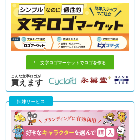
文字ロゴマーケットでロゴを作る
こんな文字ロゴが
買えます
姉妹サービス