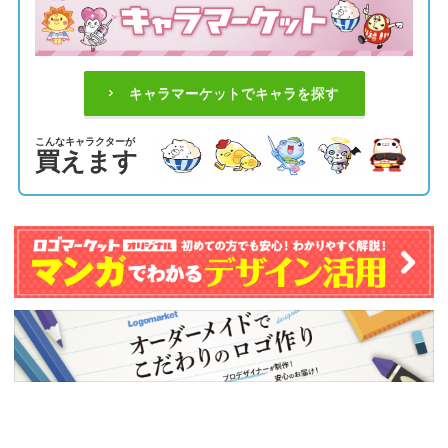
キャラマーケットでキャラを探す
こんなキャラクターが
買えます