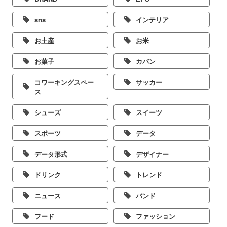
sns
インテリア
お土産
お米
お菓子
カバン
コワーキングスペー
サッカー
ス
シューズ
スイーツ
スポーツ
データ
データ形式
デザイナー
ドリンク
トレンド
ニュース
バンド
フード
ファッション