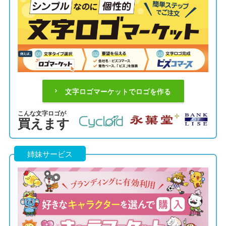
文字ロゴマーケットでロゴを作る
こんな文字ロゴが
買えます
姉妹サービス