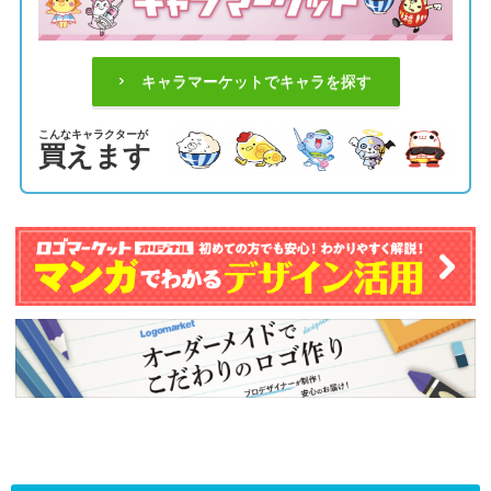
キャラマーケットでキャラを探す
こんなキャラクターが
買えます