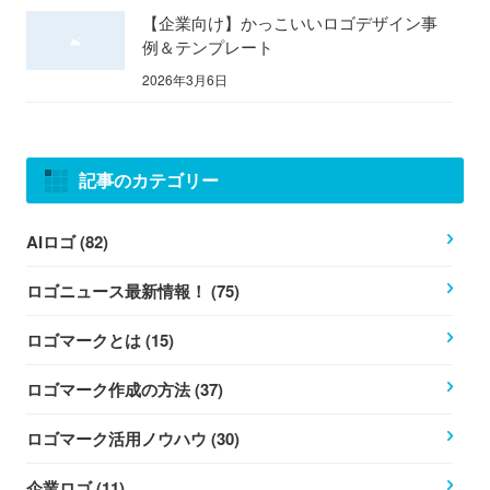
【企業向け】かっこいいロゴデザイン事
例＆テンプレート
2026年3月6日
記事のカテゴリー
AIロゴ (82)
ロゴニュース最新情報！ (75)
ロゴマークとは (15)
ロゴマーク作成の方法 (37)
ロゴマーク活用ノウハウ (30)
企業ロゴ (11)