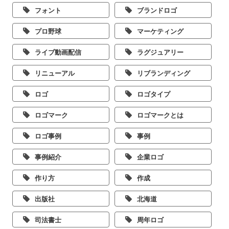
フォント
ブランドロゴ
プロ野球
マーケティング
ライブ動画配信
ラグジュアリー
リニューアル
リブランディング
ロゴ
ロゴタイプ
ロゴマーク
ロゴマークとは
ロゴ事例
事例
事例紹介
企業ロゴ
作り方
作成
出版社
北海道
司法書士
周年ロゴ