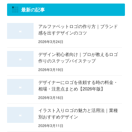
最新の記事
アルファベットロゴの作り方｜ブランド
感を出すデザインのコツ
2026年3月24日
デザイン初心者向け｜プロが教えるロゴ
作りのステップバイステップ
2026年3月19日
デザイナーにロゴを依頼する時の料金・
相場・注意点まとめ【2026年版】
2026年3月16日
イラスト入りロゴの魅力と活用法｜業種
別おすすめデザイン
2026年3月11日