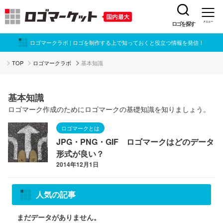
ロゴを探す
メニュー
ロゴマークラボ | ロゴを制作する上で知っておくと役立つ情報を発信！
TOP
ロゴマークラボ
基本知識
基本知識
ロゴマーク作成のためにロゴマークの基礎知識を知りましょう。
ロゴマークとは
JPG・PNG・GIF ロゴマークはどのデータ
形式が良い？
2014年12月1日
人気の記事
まだデータがありません。