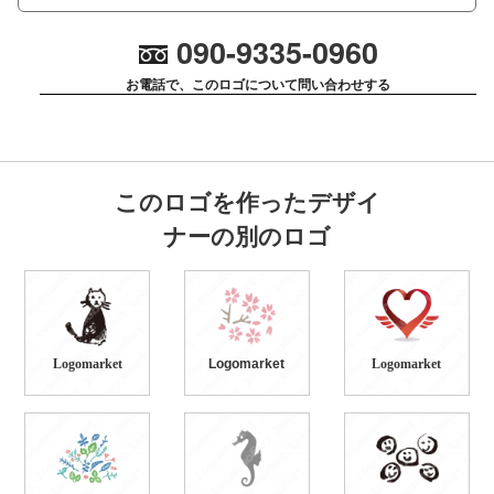
090-9335-0960
お電話で、このロゴについて問い合わせする
このロゴを作ったデザイ
ナーの別のロゴ
Logomarket
Logomarket
Logomarket