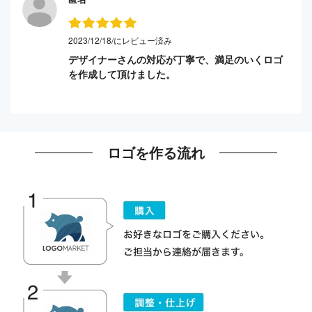
2023/12/18/にレビュー済み
デザイナーさんの対応が丁寧で、満足のいくロゴ
を作成して頂けました。
ロゴを作る流れ