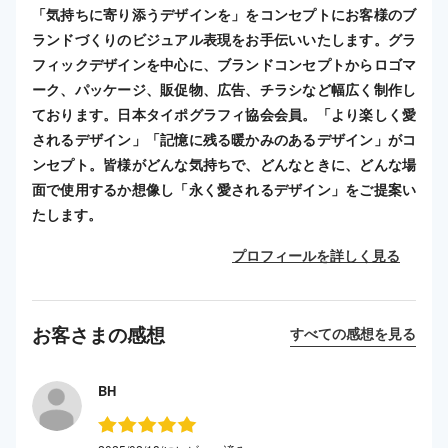
「気持ちに寄り添うデザインを」をコンセプトにお客様のブ
ランドづくりのビジュアル表現をお手伝いいたします。グラ
フィックデザインを中心に、ブランドコンセプトからロゴマ
ーク、パッケージ、販促物、広告、チラシなど幅広く制作し
ております。日本タイポグラフィ協会会員。「より楽しく愛
されるデザイン」「記憶に残る暖かみのあるデザイン」がコ
ンセプト。皆様がどんな気持ちで、どんなときに、どんな場
面で使用するか想像し「永く愛されるデザイン」をご提案い
たします。
プロフィールを詳しく見る
お客さまの感想
すべての感想を見る
BH