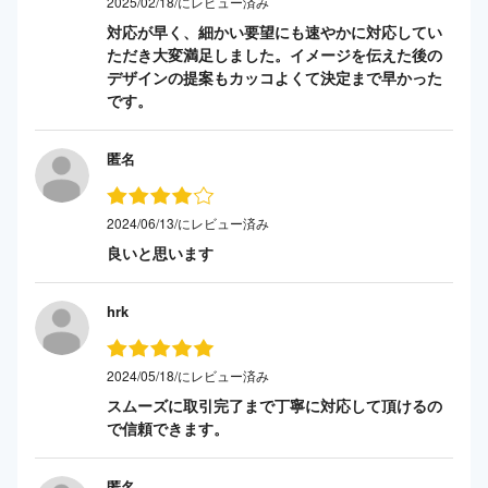
2025/02/18/にレビュー済み
対応が早く、細かい要望にも速やかに対応してい
ただき大変満足しました。イメージを伝えた後の
デザインの提案もカッコよくて決定まで早かった
です。
匿名
2024/06/13/にレビュー済み
良いと思います
hrk
2024/05/18/にレビュー済み
スムーズに取引完了まで丁寧に対応して頂けるの
で信頼できます。
匿名