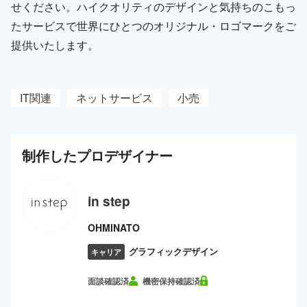
せください。ハイクオリティのデザインと気持ちのこもっ
たサービスで世界にひとつのオリジナル・ロゴマークをご
提供いたします。
IT関連
ネットサービス
小売
制作した
プロ
デザイナー
in step
OHMINATO
グラフィックデザイン
キャリア
面談確認済
機密保持確認済