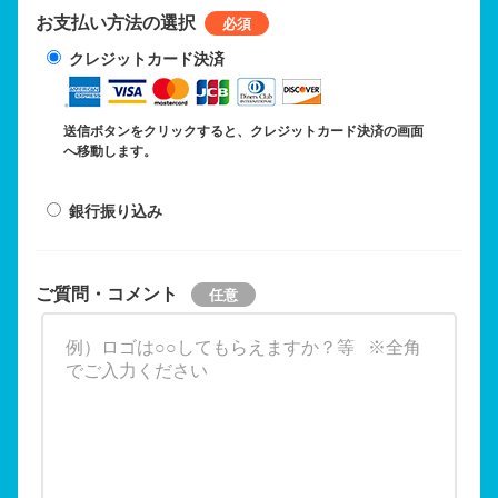
お支払い方法の選択
クレジットカード決済
送信ボタンをクリックすると、クレジットカード決済の画面
へ移動します。
銀行振り込み
ご質問・コメント