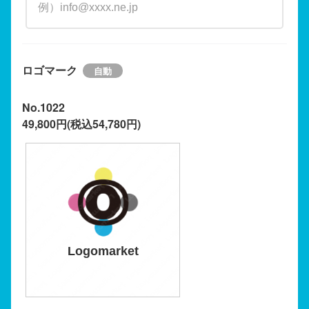
ロゴマーク
No.1022
49,800円(税込54,780円)
Logomarket