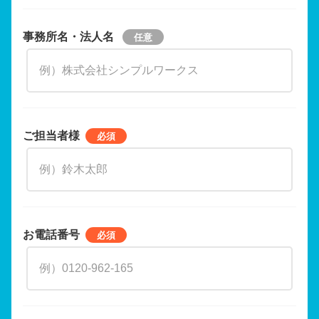
事務所名・法人名
ご担当者様
お電話番号