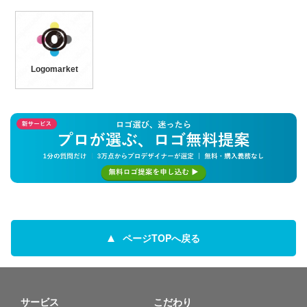
Logomarket
ページTOPへ戻る
サービス
こだわり