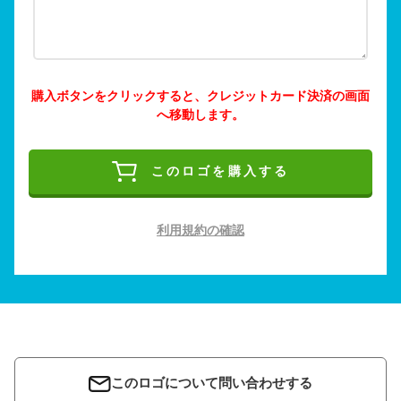
購入ボタンをクリックすると、クレジットカード決済の画面
へ移動します。
このロゴを購入する
利用規約の確認
このロゴについて問い合わせする