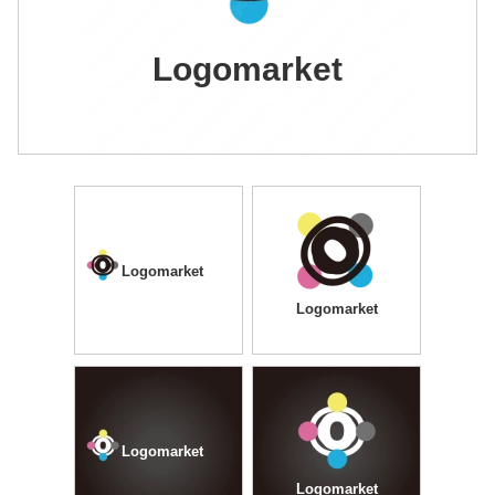
Logomarket
Logomarket
Logomarket
Logomarket
Logomarket