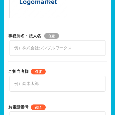
事務所名・法人名
ご担当者様
お電話番号