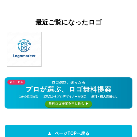
最近ご覧になったロゴ
ページTOPへ戻る