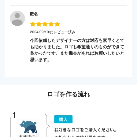
匿名
2024/09/19/にレビュー済み
今回依頼したデザイナーの方は対応も素早くとて
も助かりました。ロゴも希望通りのものができて
良かったです。また機会があればお願いしたいと
思います。
ロゴを作る流れ