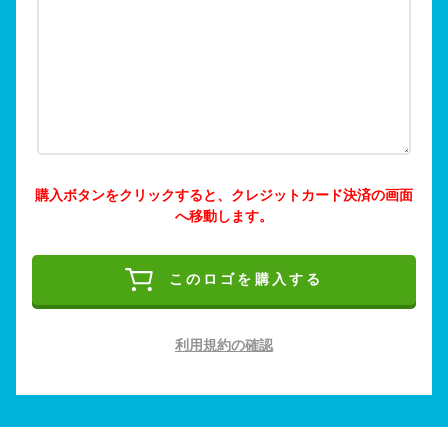
購入ボタンをクリックすると、クレジットカード決済の画面
へ移動します。
このロゴを購入する
利用規約の確認