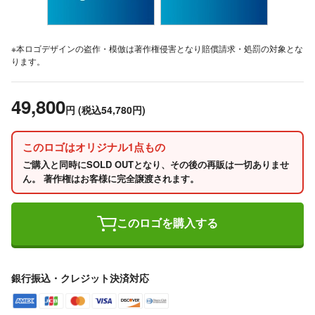
※本ロゴデザインの盗作・模倣は著作権侵害となり賠償請求・処罰の対象とな
ります。
49,800
円
(税込54,780円)
このロゴはオリジナル1点もの
ご購入と同時にSOLD OUTとなり、その後の再販は一切ありませ
ん。 著作権はお客様に完全譲渡されます。
このロゴを購入する
銀行振込・クレジット決済対応