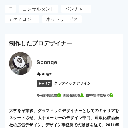
IT
コンサルタント
ベンチャー
テクノロジー
ネットサービス
制作した
プロ
デザイナー
Sponge
Sponge
グラフィックデザイン
キャリア
身分証確認済
面談確認済
機密保持確認済
大学を卒業後、グラフィックデザイナーとしてのキャリアを
スタートさせ、大手メーカーのデザイン部門、通販化粧品会
社の広告デザイン、デザイン事務所での勤務を経て、2011年