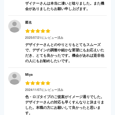
ザイナーさんは本当に凄いと唸りました。また機
会がありましたらお願い申し上げます。
匿名
2025/07/21/にレビュー済み
デザイナーさんとのやりとりもとてもスムーズ
で、デザインの調整や細かな要望にもお応えいた
だき、とても良かったです。機会があれば是非他
の人にもお勧めしたいです。
Miya
2024/11/07/にレビュー済み
色・ロゴタイプのご提案がイメージ通りでした。
デザイナーさんの対応も早くすんなりと決まりま
した。本職の方にお願いして良かったと思いま
す。