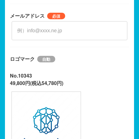
メールアドレス
ロゴマーク
No.10343
49,800円(税込54,780円)