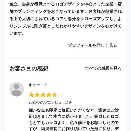
独立。自身が得意とするロゴデザインを中心とした企業・店
舗のブランディングをおこなっています。お客様が起業され
る上で大切にされているコアな部分をクローズアップし、よ
りシンプルに削ぎ落としたわかりやすいデザインを心がけて
います。
プロフィールを詳しく見る
お客さまの感想
すべての感想を見る
キューニイ
2026/02/05/にレビュー済み
細かな点も即座に修正いただくなど、迅速にご対
応頂きまして本当に助かりました。完成したロゴ
もとてもカッコよく、色々修正をお願いしたので
すが、結局最初にお作り頂いていた形に戻り、デ