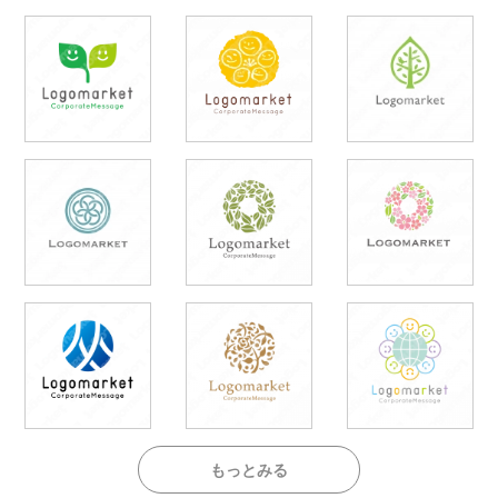
もっとみる