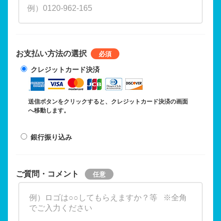
お支払い方法の選択
クレジットカード決済
送信ボタンをクリックすると、クレジットカード決済の画面
へ移動します。
銀行振り込み
ご質問・コメント