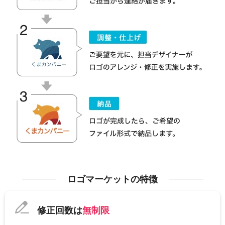
ロゴマーケットの特徴
修正回数は
無制限