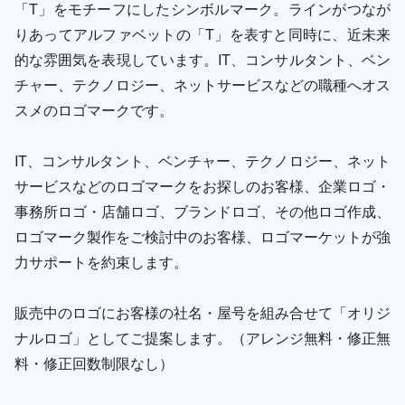
「T」をモチーフにしたシンボルマーク。ラインがつなが
りあってアルファベットの「T」を表すと同時に、近未来
的な雰囲気を表現しています。IT、コンサルタント、ベン
チャー、テクノロジー、ネットサービスなどの職種へオス
スメのロゴマークです。
IT、コンサルタント、ベンチャー、テクノロジー、ネット
サービスなどのロゴマークをお探しのお客様、企業ロゴ・
事務所ロゴ・店舗ロゴ、ブランドロゴ、その他ロゴ作成、
ロゴマーク製作をご検討中のお客様、ロゴマーケットが強
力サポートを約束します。
販売中のロゴにお客様の社名・屋号を組み合せて「オリジ
ナルロゴ」としてご提案します。（アレンジ無料・修正無
料・修正回数制限なし）