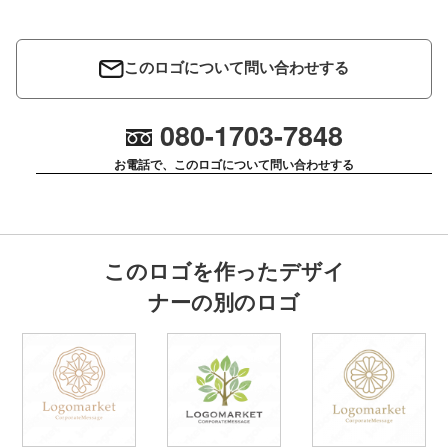
このロゴについて問い合わせする
080-1703-7848
お電話で、このロゴについて問い合わせする
このロゴを作ったデザイ
ナーの別のロゴ