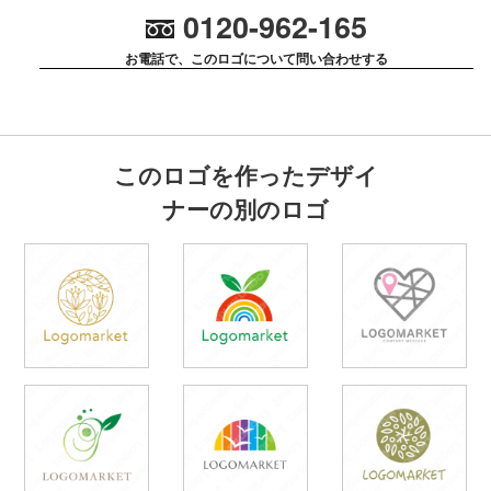
0120-962-165
お電話で、このロゴについて問い合わせする
このロゴを作ったデザイ
ナーの別のロゴ