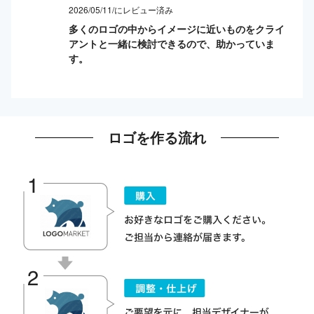
2026/05/11/にレビュー済み
多くのロゴの中からイメージに近いものをクライ
アントと一緒に検討できるので、助かっていま
す。
ロゴを作る流れ