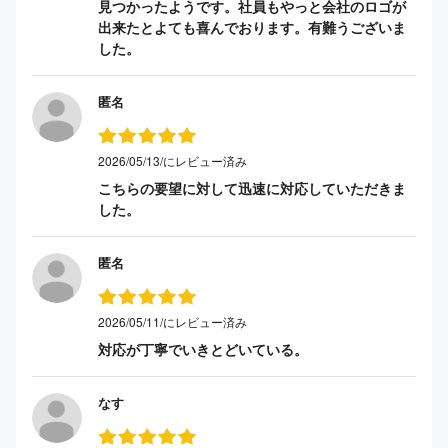
見つかったようです。社員もやっと会社のロゴが
出来たとよても喜んでおります。有難うございま
した。
匿名
2026/05/13/にレビュー済み
こちらの要望に対して迅速に対応していただきま
した。
匿名
2026/05/11/にレビュー済み
対応が丁寧でいきとどいている。
なす