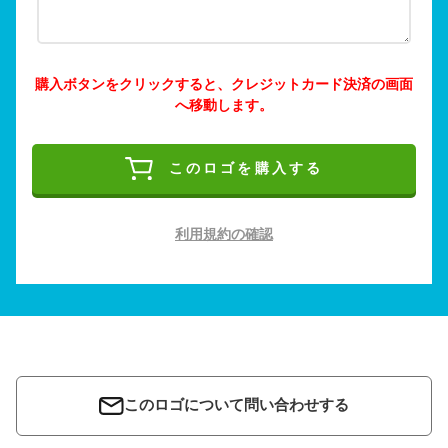
購入ボタンをクリックすると、クレジットカード決済の画面
へ移動します。
このロゴを購入する
利用規約の確認
このロゴについて問い合わせする