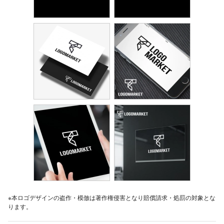
※本ロゴデザインの盗作・模倣は著作権侵害となり賠償請求・処罰の対象とな
ります。