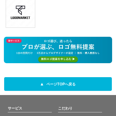
ページTOPへ戻る
サービス
こだわり