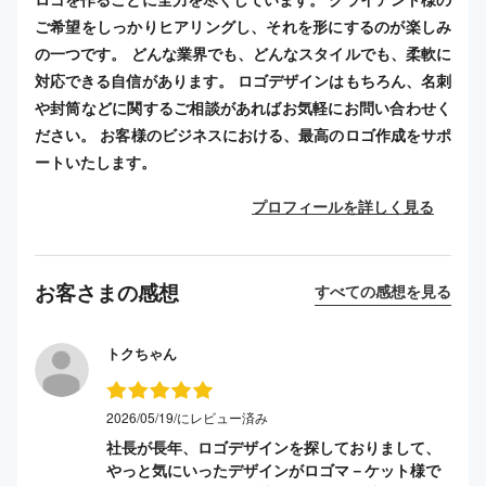
ご希望をしっかりヒアリングし、それを形にするのが楽しみ
の一つです。 どんな業界でも、どんなスタイルでも、柔軟に
対応できる自信があります。 ロゴデザインはもちろん、名刺
や封筒などに関するご相談があればお気軽にお問い合わせく
ださい。 お客様のビジネスにおける、最高のロゴ作成をサポ
ートいたします。
プロフィールを詳しく見る
お客さまの感想
すべての感想を見る
トクちゃん
2026/05/19/にレビュー済み
社長が長年、ロゴデザインを探しておりまして、
やっと気にいったデザインがロゴマ－ケット様で