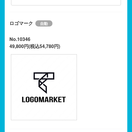
ロゴマーク
No.10346
49,800円(税込54,780円)