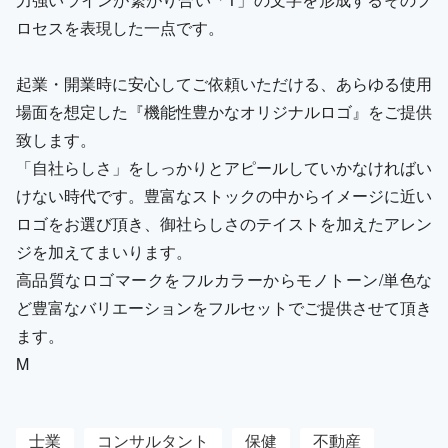
ロセスを表現した一点です。
起業・開業時に安心してご依頼いただける、あらゆる使用
場面を想定した『機能性豊かなオリジナルロゴ』をご提供
致します。
「自社らしさ」をしっかりとアピールしていかなければい
けない時代です。豊富なストックの中からイメージに近い
ロゴをお選び頂き、御社らしさのテイストを加えたアレン
ジを加えてまいります。
高品質なロゴマークをフルカラーからモノトーン/単色な
ど豊富なバリエーションをフルセットでご提供させて頂き
ます。
M
士業
コンサルタント
保健
不動産