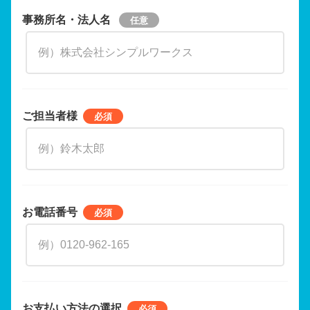
事務所名・法人名
ご担当者様
お電話番号
お支払い方法の選択