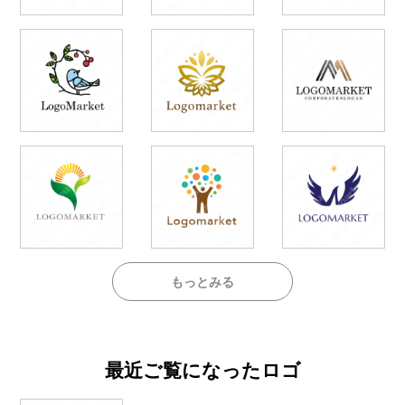
もっとみる
最近ご覧になったロゴ