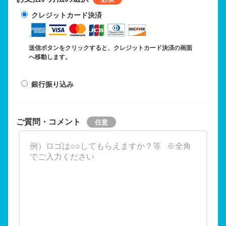
クレジットカード決済
送信ボタンをクリックすると、クレジットカード決済の画面
へ移動します。
銀行振り込み
ご質問・コメント