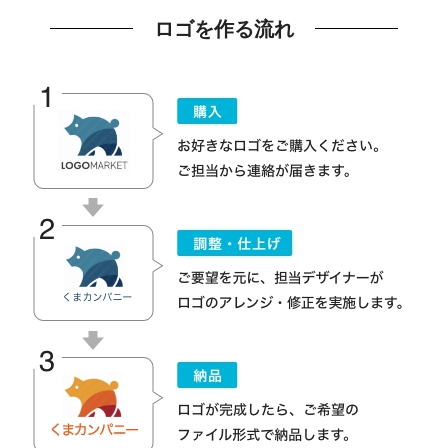
ロゴを作る流れ