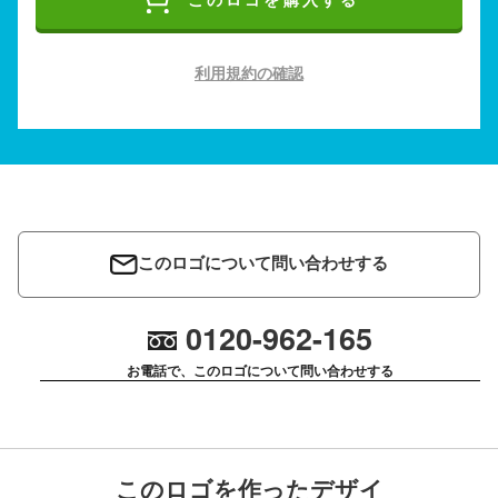
このロゴを購入する
利用規約の確認
このロゴについて問い合わせする
0120-962-165
お電話で、このロゴについて問い合わせする
このロゴを作ったデザイ