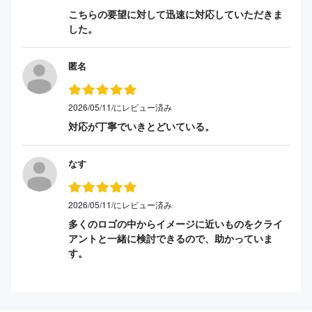
こちらの要望に対して迅速に対応していただきま
した。
匿名
2026/05/11/にレビュー済み
対応が丁寧でいきとどいている。
なす
2026/05/11/にレビュー済み
多くのロゴの中からイメージに近いものをクライ
アントと一緒に検討できるので、助かっていま
す。