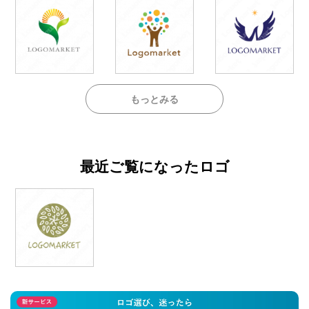
もっとみる
最近ご覧になったロゴ