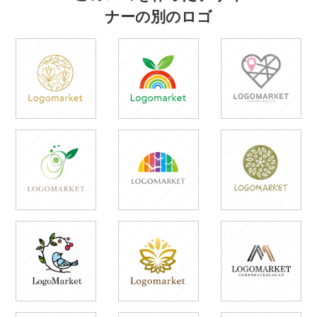
ナーの別のロゴ