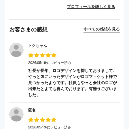
プロフィールを詳しく見る
お客さまの感想
すべての感想を見る
トクちゃん
2026/05/19/にレビュー済み
社長が長年、ロゴデザインを探しておりまして、
やっと気にいったデザインがロゴマ－ケット様で
見つかったようです。社員もやっと会社のロゴが
出来たとよても喜んでおります。有難うございま
した。
匿名
2026/05/13/にレビュー済み