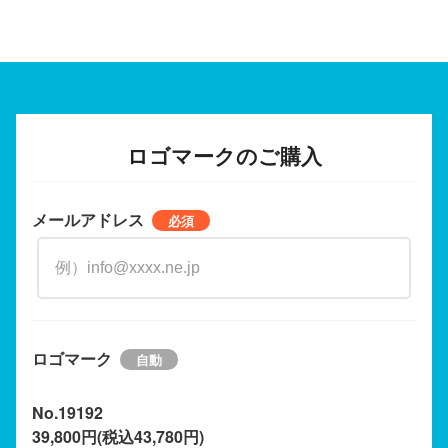
ロゴマークのご購入
メールアドレス
ロゴマーク
No.19192
39,800円(税込43,780円)