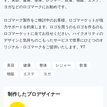
ヨガなどのロゴマークにお勧めです。
ロゴマーク製作をご検討中のお客様、ロゴマーケットが強
力サポートを約束します。ロゴを買うのもロゴを作るのも
ロゴマーケットに全てお任せください。ハイクオリティの
デザインと気持ちのこもったサービスで世界にひとつのオ
リジナル・ロゴマークをご提供いたします。YT
美容
健康
整体
レジャー
飲食
物販
エステ
ヨガ
制作した
プロ
デザイナー