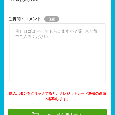
ご質問・コメント
購入ボタンをクリックすると、クレジットカード決済の画面
へ移動します。