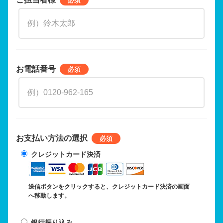
お電話番号
お支払い方法の選択
クレジットカード決済
送信ボタンをクリックすると、クレジットカード決済の画面
へ移動します。
銀行振り込み