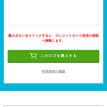
購入ボタンをクリックすると、クレジットカード決済の画面
へ移動します。
このロゴを購入する
利用規約の確認