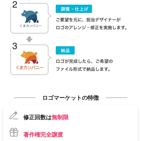
ロゴマーケットの特徴
修正回数は
無制限
著作権完全譲渡