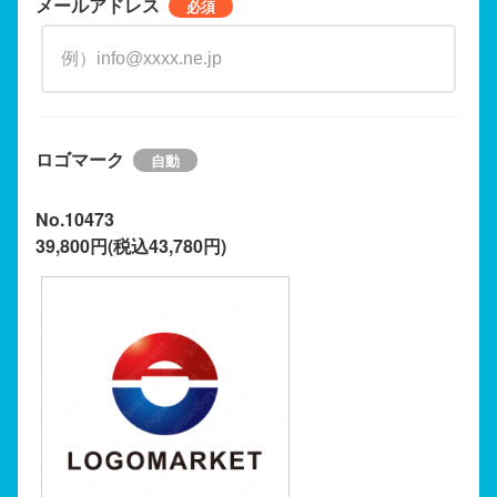
メールアドレス
ロゴマーク
No.10473
39,800円(税込43,780円)