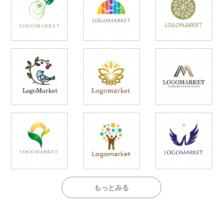
もっとみる