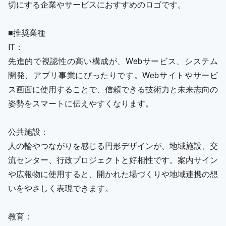
切にする企業やサービスにおすすめのロゴです。
■推奨業種
IT：
先進的で視認性の高い構成が、Webサービス、システム
開発、アプリ事業にぴったりです。Webサイトやサービ
ス画面に使用することで、信頼できる技術力と未来志向の
姿勢をスマートに伝えやすくなります。
公共施設：
人の輪やつながりを感じる円形デザインが、地域施設、交
流センター、行政プロジェクトと好相性です。案内サイン
や広報物に使用すると、開かれた場づくりや地域連携の想
いをやさしく表現できます。
教育：