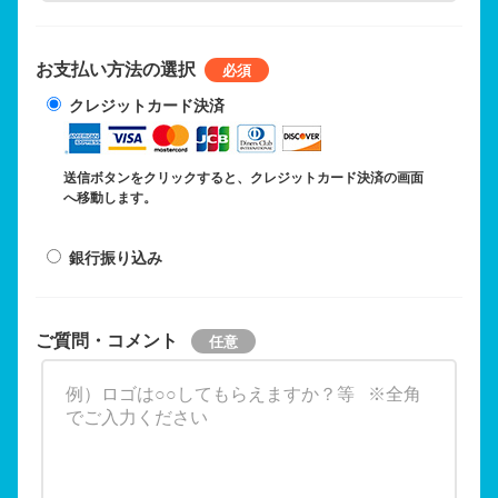
お支払い方法の選択
クレジットカード決済
送信ボタンをクリックすると、クレジットカード決済の画面
へ移動します。
銀行振り込み
ご質問・コメント