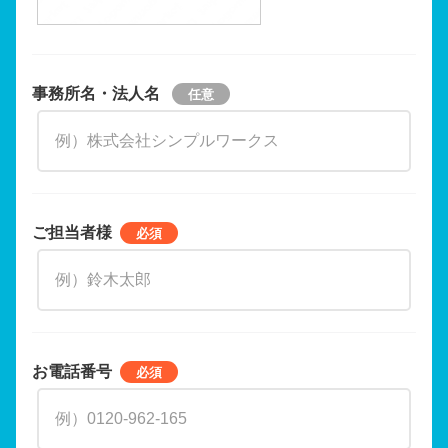
事務所名・法人名
ご担当者様
お電話番号