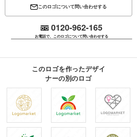
このロゴについて問い合わせする
0120-962-165
お電話で、このロゴについて問い合わせする
このロゴを作ったデザイ
ナーの別のロゴ