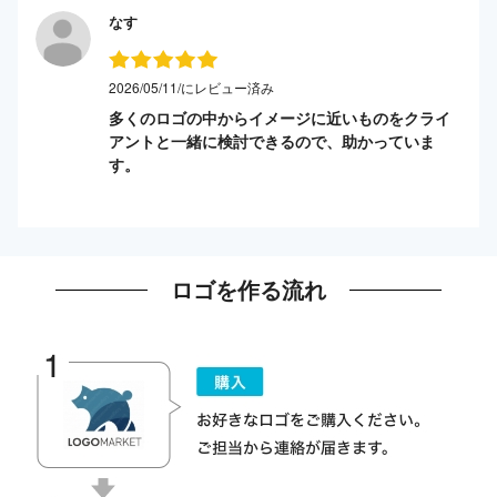
なす
2026/05/11/にレビュー済み
多くのロゴの中からイメージに近いものをクライ
アントと一緒に検討できるので、助かっていま
す。
ロゴを作る流れ