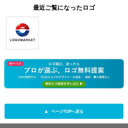
最近ご覧になったロゴ
ページTOPへ戻る