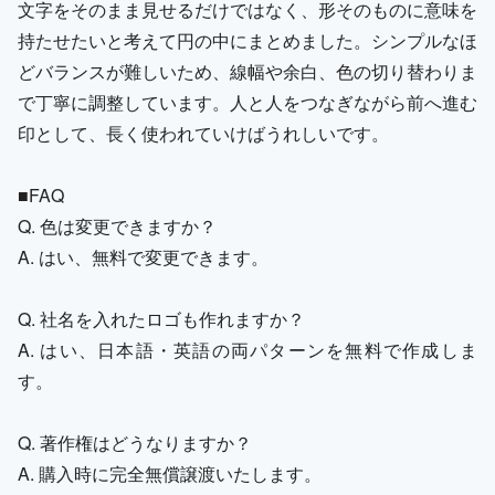
文字をそのまま見せるだけではなく、形そのものに意味を
持たせたいと考えて円の中にまとめました。シンプルなほ
どバランスが難しいため、線幅や余白、色の切り替わりま
で丁寧に調整しています。人と人をつなぎながら前へ進む
印として、長く使われていけばうれしいです。
■FAQ
Q. 色は変更できますか？
A. はい、無料で変更できます。
Q. 社名を入れたロゴも作れますか？
A. はい、日本語・英語の両パターンを無料で作成しま
す。
Q. 著作権はどうなりますか？
A. 購入時に完全無償譲渡いたします。