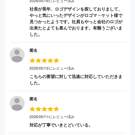
2026/05/19/にレビュー済み
社長が長年、ロゴデザインを探しておりまして、
やっと気にいったデザインがロゴマ－ケット様で
見つかったようです。社員もやっと会社のロゴが
出来たとよても喜んでおります。有難うございま
した。
匿名
2026/05/13/にレビュー済み
こちらの要望に対して迅速に対応していただきま
した。
匿名
2026/05/11/にレビュー済み
対応が丁寧でいきとどいている。