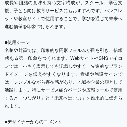
成長や団結の意味を持つ文字構成が、スクール、学習支
援、子ども向け教育サービスにもおすすめです。パンフレ
ットや教室サイトで使用することで、学びを通じて未来へ
進む価値を印象づけられます。
■使用シーン
名刺や封筒では、印象的な円形フォルムが目を引き、信頼
感ある第一印象をつくれます。WebサイトやSNSアイコ
ンでは、小さく表示しても認識しやすく、先進的なブラン
ドイメージを伝えやすくなります。看板や施設サインで
は、シンプルながら存在感があり、地域や企業の顔として
活躍します。特にサービス紹介ページや広報ツールで使用
すると「つながり」と「未来へ進む力」を効果的に伝えら
れます。
■デザイナーからのコメント