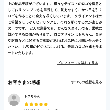
上の納品実績がございます。 様々なテイストのロゴを得意と
しており シンプルさを重視して、覚えやすく、かつ目を引く
ロゴを作ることに全力を尽くしています。 クライアント様の
ご希望をしっかりヒアリングし、それを形にするのが楽しみ
の一つです。 どんな業界でも、どんなスタイルでも、柔軟に
対応できる自信があります。 ロゴデザインはもちろん、名刺
や封筒などに関するご相談があればお気軽にお問い合わせく
ださい。 お客様のビジネスにおける、最高のロゴ作成をサポ
ートいたします。
プロフィールを詳しく見る
お客さまの感想
すべての感想を見る
トクちゃん