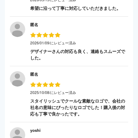
希望に沿って丁寧に対応していただきました。
匿名
2026/01/09/にレビュー済み
デザイナーさんの対応も良く、連絡もスムーズで
した。
匿名
2025/10/08/にレビュー済み
スタイリッシュでクールな素敵なロゴで、会社の
社名の意味にぴったりなロゴでした！購入後の対
応も丁寧で良かったです。
yoshi