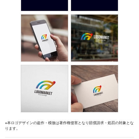
※本ロゴデザインの盗作・模倣は著作権侵害となり賠償請求・処罰の対象とな
ります。