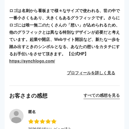
ロゴは名刺から看板まで様々なサイズで使われる、世の中で
一番小さくもあり、大きくもあるグラフィックです。さらに
ロゴには唯一無二のたくさんの「想い」が込められるため、
他のグラフィックとは異なる特別なデザインが必要だと考え
ています。起業や開店、Webサイト開設など、新たな一歩を
踏み出すときのシンボルとなる、あなたの想いをカタチにす
るお手伝いをさせて頂きます。 【公式HP】
https://synchlogo.com/
プロフィールを詳しく見る
お客さまの感想
すべての感想を見る
匿名
2026/05/15/にレビュー済み