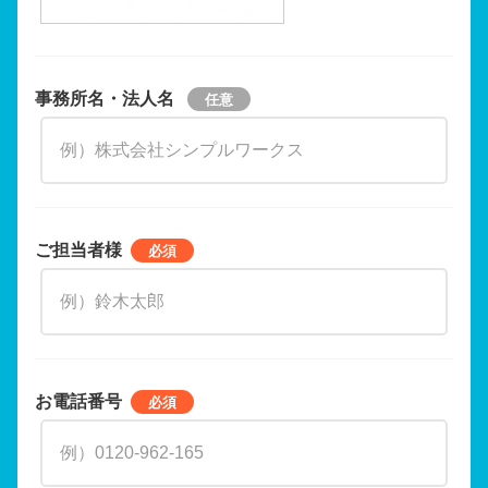
事務所名・法人名
ご担当者様
お電話番号