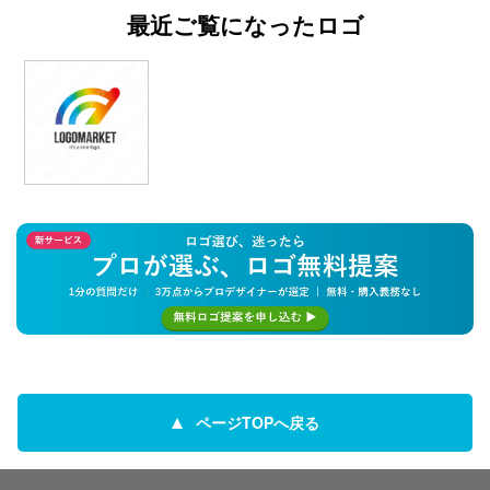
最近ご覧になったロゴ
ページTOPへ戻る