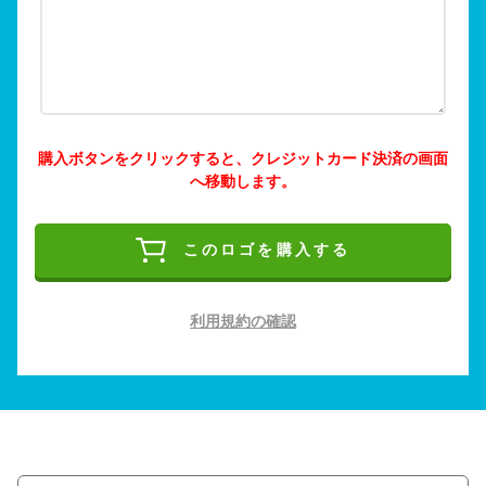
購入ボタンをクリックすると、クレジットカード決済の画面
へ移動します。
このロゴを購入する
利用規約の確認