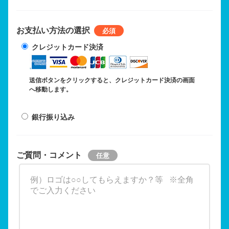
お支払い方法の選択
クレジットカード決済
送信ボタンをクリックすると、クレジットカード決済の画面
へ移動します。
銀行振り込み
ご質問・コメント