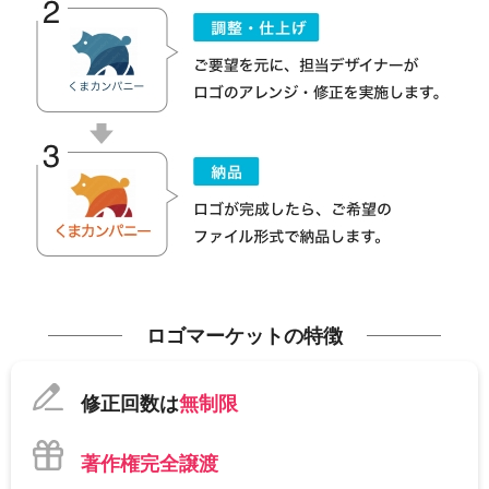
ロゴマーケットの特徴
修正回数は
無制限
著作権完全譲渡