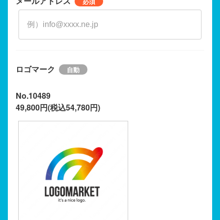
メールアドレス
ロゴマーク
No.10489
49,800円(税込54,780円)