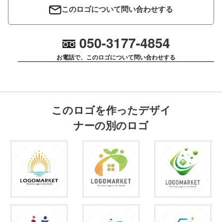
このロゴについて問い合わせする
050-3177-4854
お電話で、このロゴについて問い合わせする
このロゴを作ったデザイ
ナーの別のロゴ