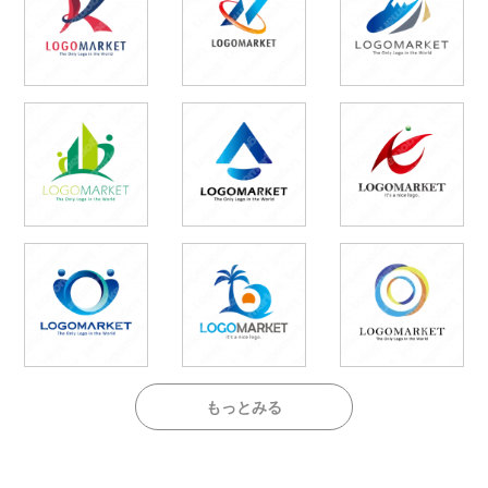
もっとみる