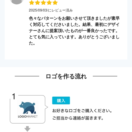
2025/09/03/にレビュー済み
色々なパターンをお願いさせて頂きましたが素早
く対応してくださいました。結果、最初にデザイ
ナーさんに提案頂いたものが一番良かったです。
とても気に入っています。ありがとうございまし
た。
ロゴを作る流れ