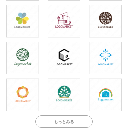
もっとみる