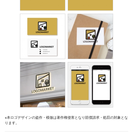
※本ロゴデザインの盗作・模倣は著作権侵害となり賠償請求・処罰の対象とな
ります。