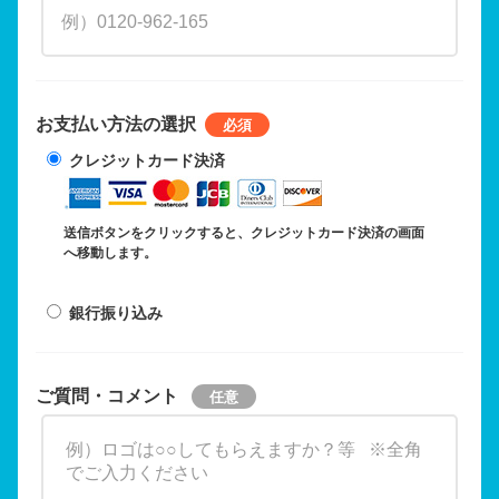
お支払い方法の選択
クレジットカード決済
送信ボタンをクリックすると、クレジットカード決済の画面
へ移動します。
銀行振り込み
ご質問・コメント