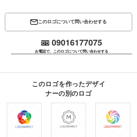
このロゴについて問い合わせする
09016177075
お電話で、このロゴについて問い合わせする
このロゴを作ったデザイ
ナーの別のロゴ