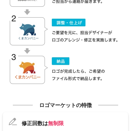
ロゴマーケットの特徴
修正回数は
無制限