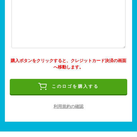
購入ボタンをクリックすると、クレジットカード決済の画面
へ移動します。
このロゴを購入する
利用規約の確認