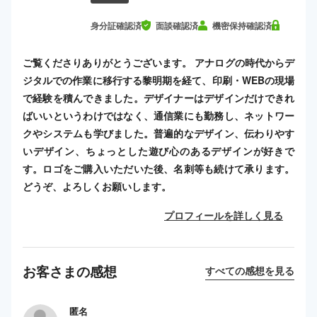
身分証確認済
面談確認済
機密保持確認済
ご覧くださりありがとうございます。 アナログの時代からデ
ジタルでの作業に移行する黎明期を経て、印刷・WEBの現場
で経験を積んできました。デザイナーはデザインだけできれ
ばいいというわけではなく、通信業にも勤務し、ネットワー
クやシステムも学びました。普遍的なデザイン、伝わりやす
いデザイン、ちょっとした遊び心のあるデザインが好きで
す。ロゴをご購入いただいた後、名刺等も続けて承ります。
どうぞ、よろしくお願いします。
プロフィールを詳しく見る
お客さまの感想
すべての感想を見る
匿名