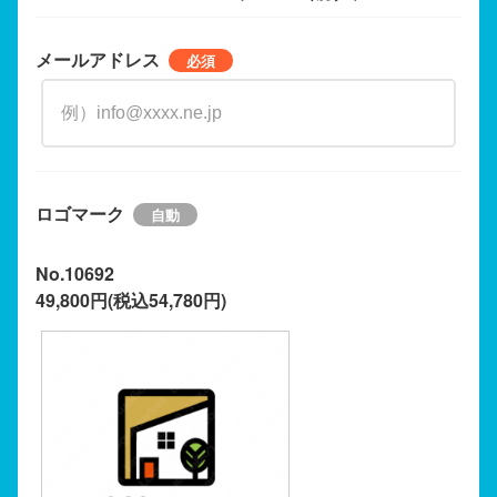
メールアドレス
ロゴマーク
No.10692
49,800円(税込54,780円)