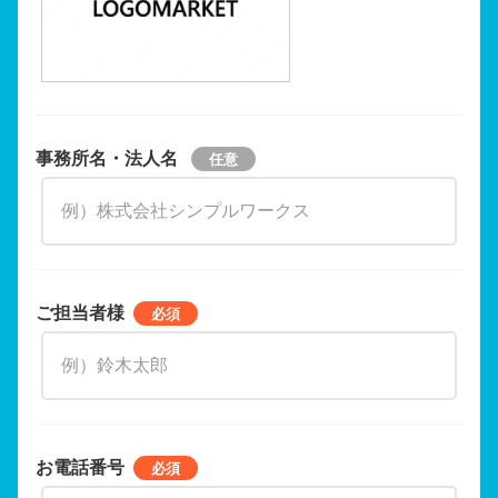
事務所名・法人名
ご担当者様
お電話番号