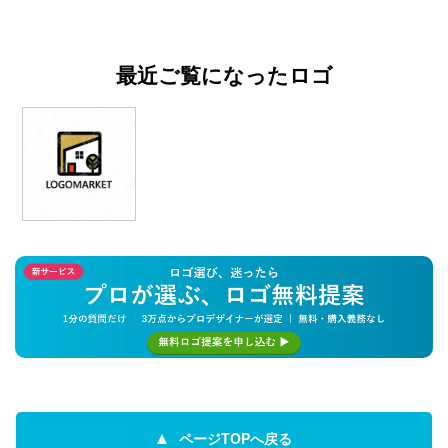
最近ご覧になったロゴ
ページTOPへ戻る