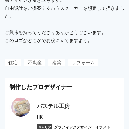
自由設計をご提案するハウスメーカーを想定して描きまし
た。
ご興味を持ってくださりありがとうございます。
このロゴがどこかでお役に立てますよう。
住宅
不動産
建築
リフォーム
制作した
プロ
デザイナー
パステル工房
HK
グラフィックデザイン イラスト
キャリア