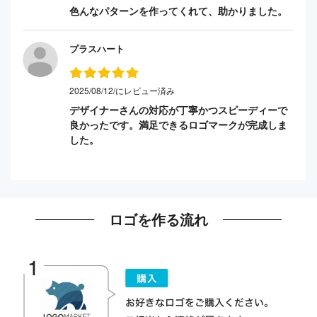
色んなパターンを作ってくれて、助かりました。
プラスハート
2025/08/12/にレビュー済み
デザイナーさんの対応が丁寧かつスピーディーで
良かったです。満足できるロゴマークが完成しま
した。
ロゴを作る流れ