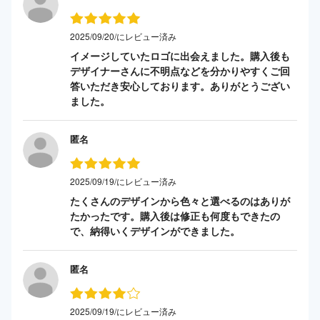
2025/09/20/にレビュー済み
イメージしていたロゴに出会えました。購入後も
デザイナーさんに不明点などを分かりやすくご回
答いただき安心しております。ありがとうござい
ました。
匿名
2025/09/19/にレビュー済み
たくさんのデザインから色々と選べるのはありが
たかったです。購入後は修正も何度もできたの
で、納得いくデザインができました。
匿名
2025/09/19/にレビュー済み