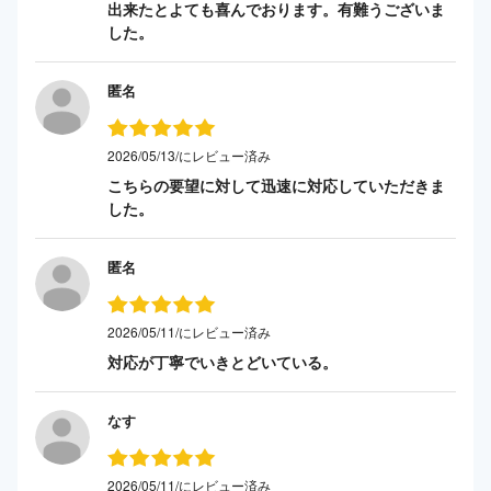
出来たとよても喜んでおります。有難うございま
した。
匿名
2026/05/13/にレビュー済み
こちらの要望に対して迅速に対応していただきま
した。
匿名
2026/05/11/にレビュー済み
対応が丁寧でいきとどいている。
なす
2026/05/11/にレビュー済み