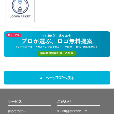
ページTOPへ戻る
サービス
こだわり
初めての方へ
30000個のロゴマーク