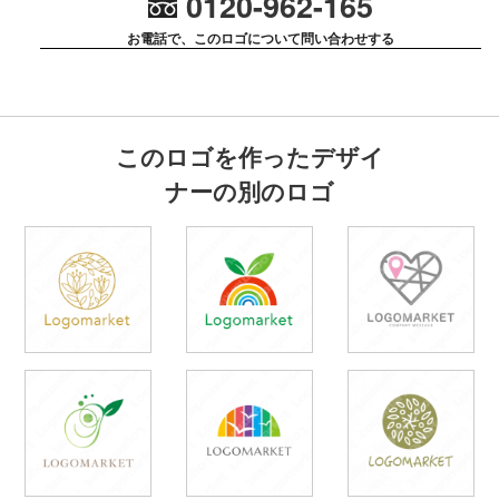
0120-962-165
お電話で、このロゴについて問い合わせする
このロゴを作ったデザイ
ナーの別のロゴ