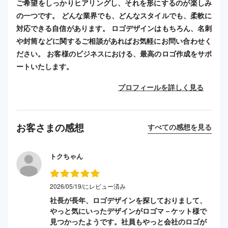
ご希望をしっかりヒアリングし、それを形にするのが楽しみ
の一つです。 どんな業界でも、どんなスタイルでも、柔軟に
対応できる自信があります。 ロゴデザインはもちろん、名刺
や封筒などに関するご相談があればお気軽にお問い合わせく
ださい。 お客様のビジネスにおける、最高のロゴ作成をサポ
ートいたします。
プロフィールを詳しく見る
お客さまの感想
すべての感想を見る
トクちゃん
2026/05/19/にレビュー済み
社長が長年、ロゴデザインを探しておりまして、
やっと気にいったデザインがロゴマ－ケット様で
見つかったようです。社員もやっと会社のロゴが