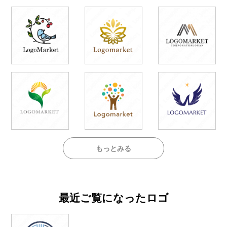
もっとみる
最近ご覧になったロゴ