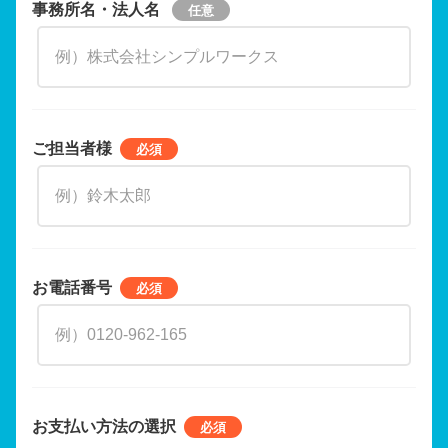
事務所名・法人名
ご担当者様
お電話番号
お支払い方法の選択