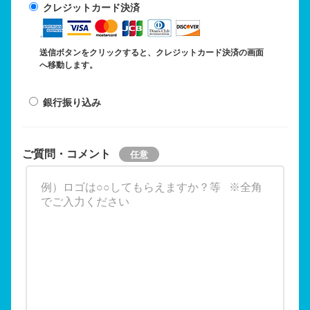
クレジットカード決済
送信ボタンをクリックすると、クレジットカード決済の画面
へ移動します。
銀行振り込み
ご質問・コメント