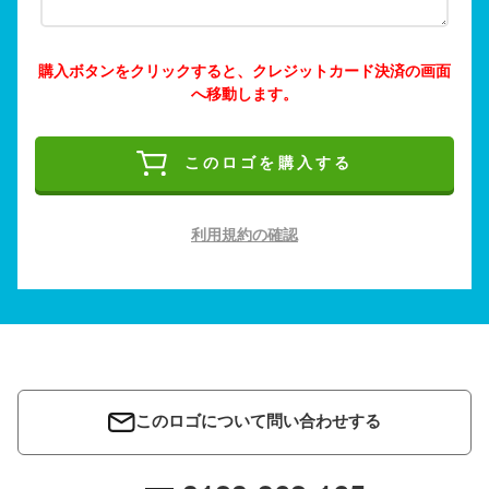
購入ボタンをクリックすると、クレジットカード決済の画面
へ移動します。
このロゴを購入する
利用規約の確認
このロゴについて問い合わせする