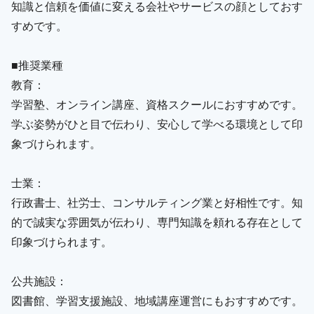
知識と信頼を価値に変える会社やサービスの顔としておす
すめです。
■推奨業種
教育：
学習塾、オンライン講座、資格スクールにおすすめです。
学ぶ姿勢がひと目で伝わり、安心して学べる環境として印
象づけられます。
士業：
行政書士、社労士、コンサルティング業と好相性です。知
的で誠実な雰囲気が伝わり、専門知識を頼れる存在として
印象づけられます。
公共施設：
図書館、学習支援施設、地域講座運営にもおすすめです。