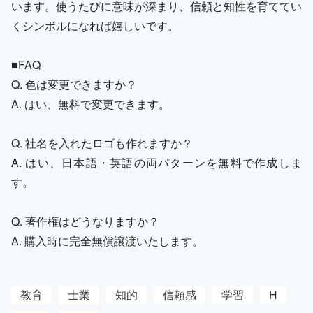
います。使うたびに意味が深まり、信頼と知性を育ててい
くシンボルになれば嬉しいです。
■FAQ
Q. 色は変更できますか？
A. はい、無料で変更できます。
Q. 社名を入れたロゴも作れますか？
A. はい、日本語・英語の両パターンを無料で作成しま
す。
Q. 著作権はどうなりますか？
A. 購入時に完全無償譲渡いたします。
教育
士業
知的
信頼感
学習
H