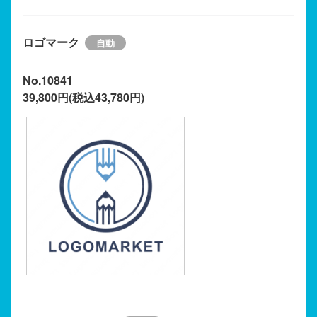
ロゴマーク
No.10841
39,800円(税込43,780円)