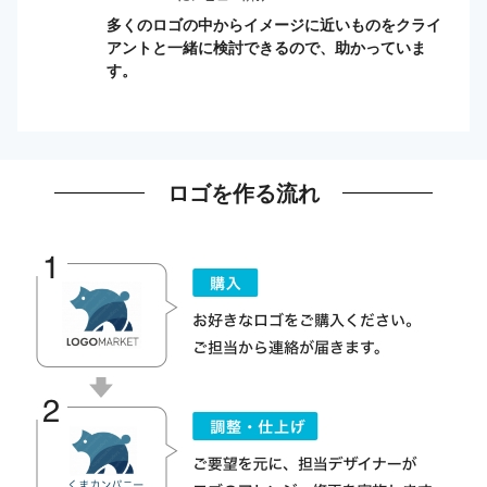
多くのロゴの中からイメージに近いものをクライ
アントと一緒に検討できるので、助かっていま
す。
ロゴを作る流れ