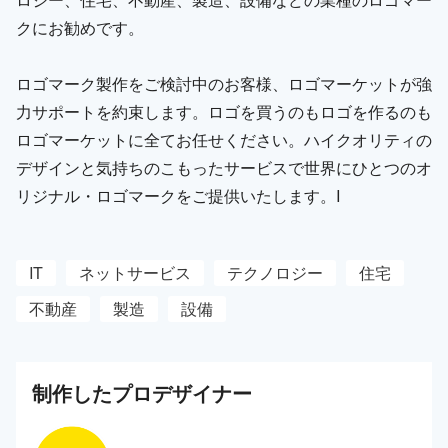
クにお勧めです。
ロゴマーク製作をご検討中のお客様、ロゴマーケットが強
力サポートを約束します。ロゴを買うのもロゴを作るのも
ロゴマーケットに全てお任せください。ハイクオリティの
デザインと気持ちのこもったサービスで世界にひとつのオ
リジナル・ロゴマークをご提供いたします。I
IT
ネットサービス
テクノロジー
住宅
不動産
製造
設備
制作した
プロ
デザイナー