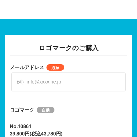
ロゴマークのご購入
メールアドレス
ロゴマーク
No.10861
39,800円(税込43,780円)