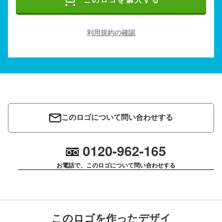
このロゴを購入する
利用規約の確認
このロゴについて問い合わせする
0120-962-165
お電話で、このロゴについて問い合わせする
このロゴを作ったデザイ