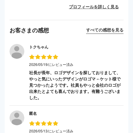
プロフィールを詳しく見る
お客さまの感想
すべての感想を見る
トクちゃん
2026/05/19/にレビュー済み
社長が長年、ロゴデザインを探しておりまして、
やっと気にいったデザインがロゴマ－ケット様で
見つかったようです。社員もやっと会社のロゴが
出来たとよても喜んでおります。有難うございま
した。
匿名
2026/05/13/にレビュー済み