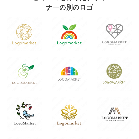
ナーの別のロゴ