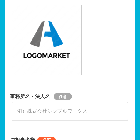
事務所名・法人名
ご担当者様