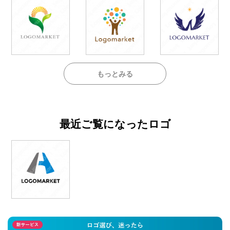
もっとみる
最近ご覧になったロゴ