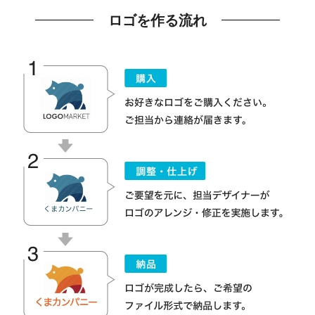
ロゴを作る流れ