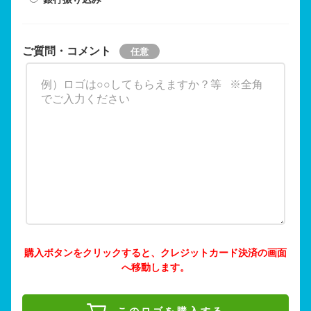
ご質問・コメント
購入ボタンをクリックすると、クレジットカード決済の画面
へ移動します。