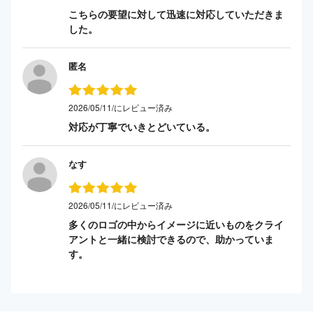
こちらの要望に対して迅速に対応していただきま
した。
匿名
2026/05/11/にレビュー済み
対応が丁寧でいきとどいている。
なす
2026/05/11/にレビュー済み
多くのロゴの中からイメージに近いものをクライ
アントと一緒に検討できるので、助かっていま
す。