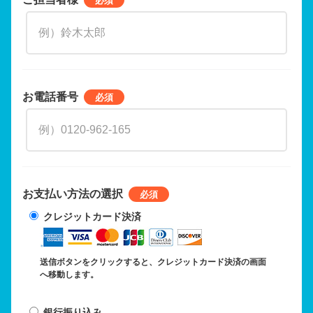
お電話番号
お支払い方法の選択
クレジットカード決済
送信ボタンをクリックすると、クレジットカード決済の画面
へ移動します。
銀行振り込み