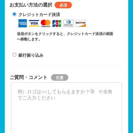
お支払い方法の選択
クレジットカード決済
送信ボタンをクリックすると、クレジットカード決済の画面
へ移動します。
銀行振り込み
ご質問・コメント