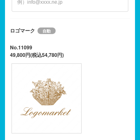
ロゴマーク
No.11099
49,800円(税込54,780円)