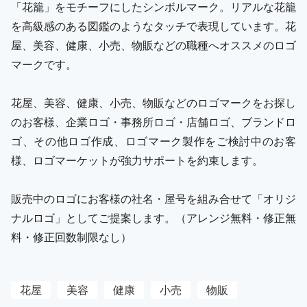
「花籠」をモチーフにしたシンボルマーク。リアルな花籠
を高級感のある図鑑のようなタッチで表現しています。花
屋、美容、健康、小売、物販などの職種へオススメのロゴ
マークです。
花屋、美容、健康、小売、物販などのロゴマークをお探し
のお客様、企業ロゴ・事務所ロゴ・店舗ロゴ、ブランドロ
ゴ、その他ロゴ作成、ロゴマーク製作をご検討中のお客
様、ロゴマーケットが強力サポートを約束します。
販売中のロゴにお客様の社名・屋号を組み合せて「オリジ
ナルロゴ」としてご提案します。（アレンジ無料・修正無
料・修正回数制限なし）
花屋
美容
健康
小売
物販