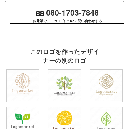
080-1703-7848
お電話で、このロゴについて問い合わせする
このロゴを作ったデザイ
ナーの別のロゴ