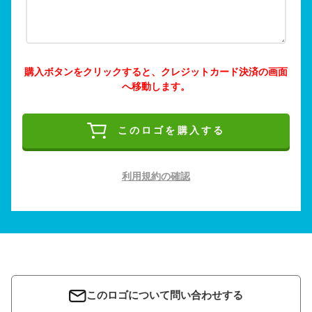
購入ボタンをクリックすると、クレジットカード決済の画面
へ移動します。
このロゴを購入する
利用規約の確認
このロゴについて問い合わせする