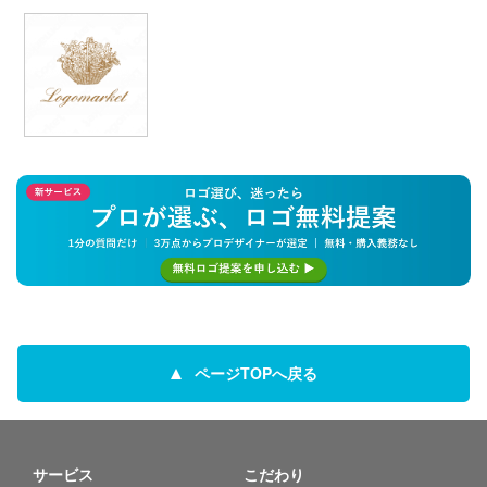
ページTOPへ戻る
サービス
こだわり