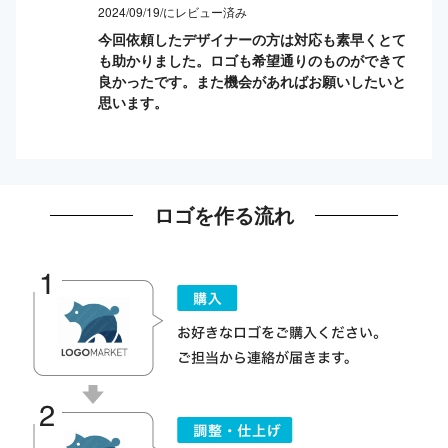
2024/09/19/にレビュー済み
今回依頼したデザイナーの方は対応も素早くとて
も助かりました。ロゴも希望通りのものができて
良かったです。また機会があればお願いしたいと
思います。
ロゴを作る流れ