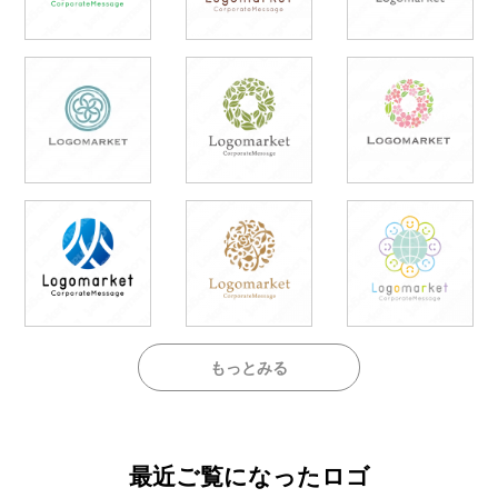
もっとみる
最近ご覧になったロゴ