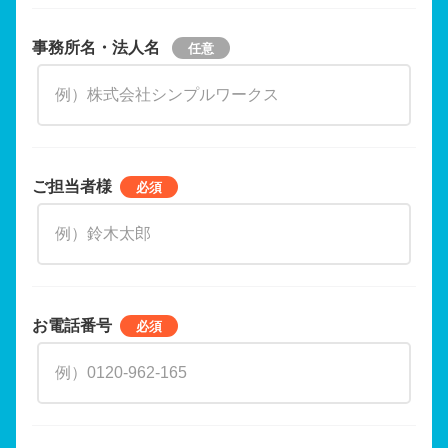
事務所名・法人名
ご担当者様
お電話番号