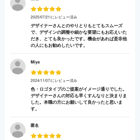
2025/07/21/にレビュー済み
デザイナーさんとのやりとりもとてもスムーズ
で、デザインの調整や細かな要望にもお応えいた
だき、とても良かったです。機会があれば是非他
の人にもお勧めしたいです。
Miya
2024/11/07/にレビュー済み
色・ロゴタイプのご提案がイメージ通りでした。
デザイナーさんの対応も早くすんなりと決まりま
した。本職の方にお願いして良かったと思いま
す。
匿名