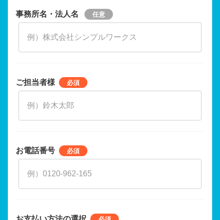
事務所名・法人名
ご担当者様
お電話番号
お支払い方法の選択