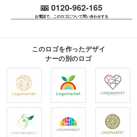
0120-962-165
お電話で、このロゴについて問い合わせする
このロゴを作ったデザイ
ナーの別のロゴ