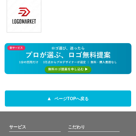
ページTOPへ戻る
サービス
こだわり