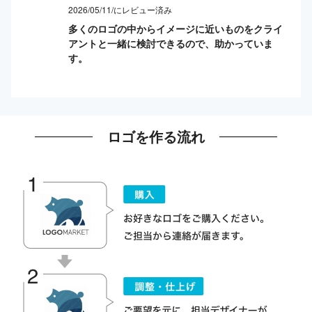
2026/05/11/にレビュー済み
多くのロゴの中からイメージに近いものをクライ
アントと一緒に検討できるので、助かっていま
す。
ロゴを作る流れ