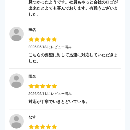
見つかったようです。社員もやっと会社のロゴが
出来たとよても喜んでおります。有難うございま
した。
匿名
2026/05/13/にレビュー済み
こちらの要望に対して迅速に対応していただきま
した。
匿名
2026/05/11/にレビュー済み
対応が丁寧でいきとどいている。
なす