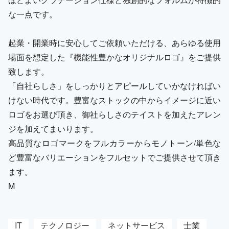
な一点です。
起業・開業時に安心してご依頼いただける、あらゆる使用
場面を想定した『機能性豊かなオリジナルロゴ』をご提供
致します。
「自社らしさ」をしっかりとアピールしていかなければい
けない時代です。豊富なストックの中からイメージに近い
ロゴをお選び頂き、御社らしさのテイストを加えたアレン
ジを加えてまいります。
高品質なロゴマークをフルカラーからモノトーン/単色な
ど豊富なバリエーションをフルセットでご提供させて頂き
ます。
M
IT
テクノロジー
ネットサービス
士業