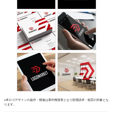
※本ロゴデザインの盗作・模倣は著作権侵害となり賠償請求・処罰の対象とな
ります。