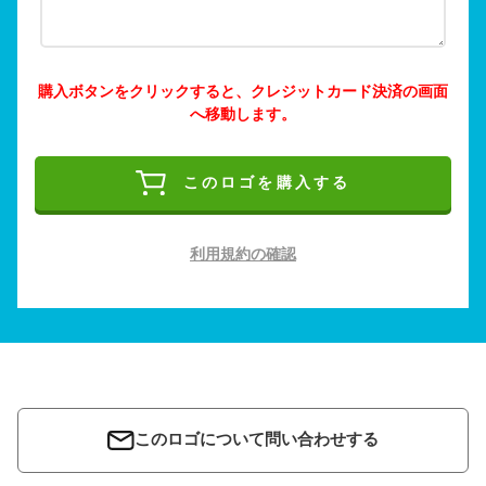
購入ボタンをクリックすると、クレジットカード決済の画面
へ移動します。
このロゴを購入する
利用規約の確認
このロゴについて問い合わせする