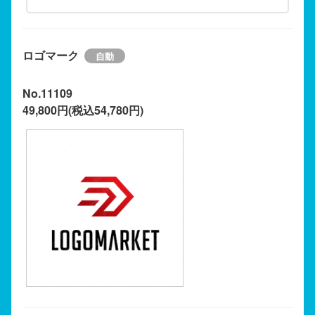
ロゴマーク
No.11109
49,800円(税込54,780円)