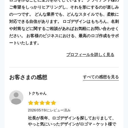
ご希望をしっかりヒアリングし、それを形にするのが楽しみ
の一つです。 どんな業界でも、どんなスタイルでも、柔軟に
対応できる自信があります。 ロゴデザインはもちろん、名刺
や封筒などに関するご相談があればお気軽にお問い合わせく
ださい。 お客様のビジネスにおける、最高のロゴ作成をサポ
ートいたします。
プロフィールを詳しく見る
お客さまの感想
すべての感想を見る
トクちゃん
2026/05/19/にレビュー済み
社長が長年、ロゴデザインを探しておりまして、
やっと気にいったデザインがロゴマ－ケット様で