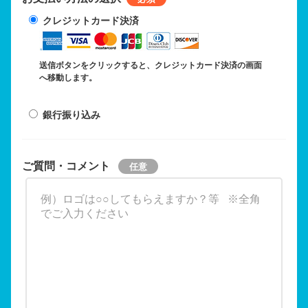
クレジットカード決済
送信ボタンをクリックすると、クレジットカード決済の画面
へ移動します。
銀行振り込み
ご質問・コメント