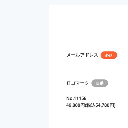
メールアドレス
ロゴマーク
No.11158
49,800円(税込54,780円)