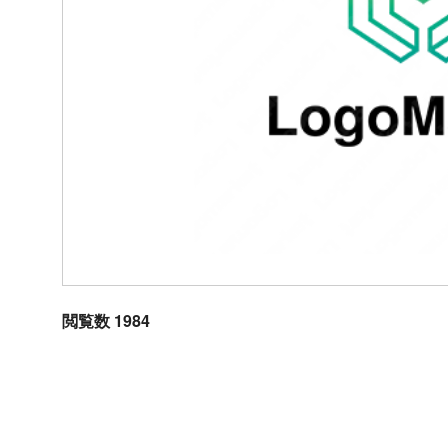
閲覧数 1984