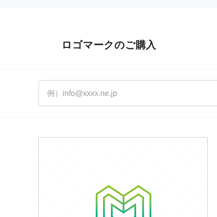
ロゴマークのご購入