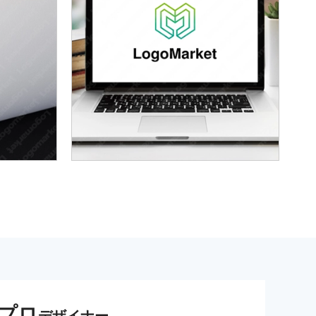
プロ
デザイナー