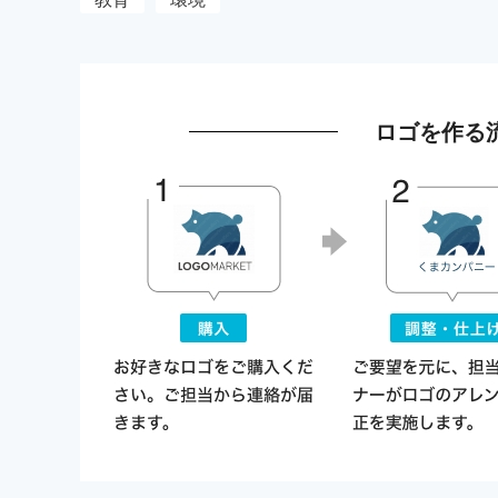
ロゴを作る