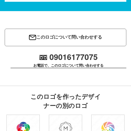
このロゴについて問い合わせする
09016177075
お電話で、このロゴについて問い合わせする
このロゴを作ったデザイ
ナーの別のロゴ