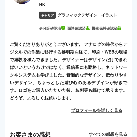
HK
グラフィックデザイン イラスト
キャリア
身分証確認済
面談確認済
機密保持確認済
ご覧くださりありがとうございます。 アナログの時代からデ
ジタルでの作業に移行する黎明期を経て、印刷・WEBの現場
で経験を積んできました。デザイナーはデザインだけできれ
ばいいというわけではなく、通信業にも勤務し、ネットワー
クやシステムも学びました。普遍的なデザイン、伝わりやす
いデザイン、ちょっとした遊び心のあるデザインが好きで
す。ロゴをご購入いただいた後、名刺等も続けて承ります。
どうぞ、よろしくお願いします。
プロフィールを詳しく見る
お客さまの感想
すべての感想を見る