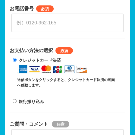
お電話番号
お支払い方法の選択
クレジットカード決済
送信ボタンをクリックすると、クレジットカード決済の画面
へ移動します。
銀行振り込み
ご質問・コメント