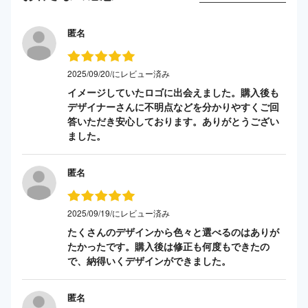
匿名
2025/09/20/にレビュー済み
イメージしていたロゴに出会えました。購入後も
デザイナーさんに不明点などを分かりやすくご回
答いただき安心しております。ありがとうござい
ました。
匿名
2025/09/19/にレビュー済み
たくさんのデザインから色々と選べるのはありが
たかったです。購入後は修正も何度もできたの
で、納得いくデザインができました。
匿名