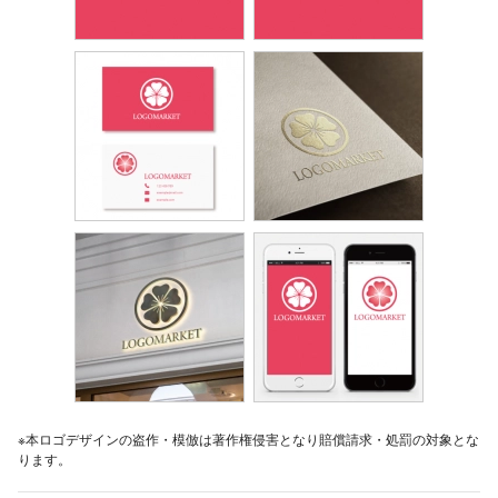
※本ロゴデザインの盗作・模倣は著作権侵害となり賠償請求・処罰の対象とな
ります。