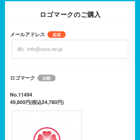
ロゴマークのご購入
メールアドレス
ロゴマーク
No.11494
49,800円(税込54,780円)