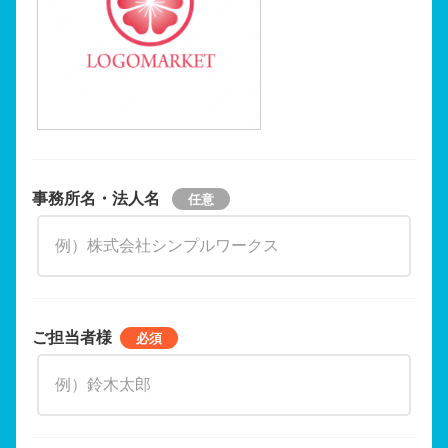
事務所名・法人名
ご担当者様