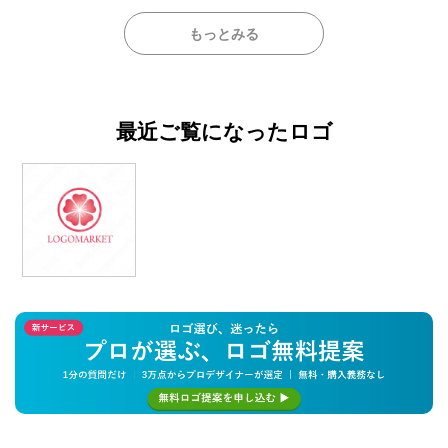
もっとみる
最近ご覧になったロゴ