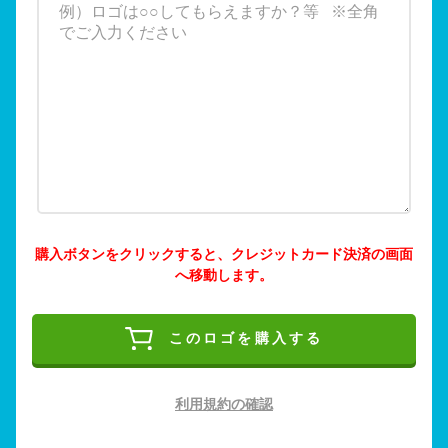
購入ボタンをクリックすると、クレジットカード決済の画面
へ移動します。
このロゴを購入する
利用規約の確認