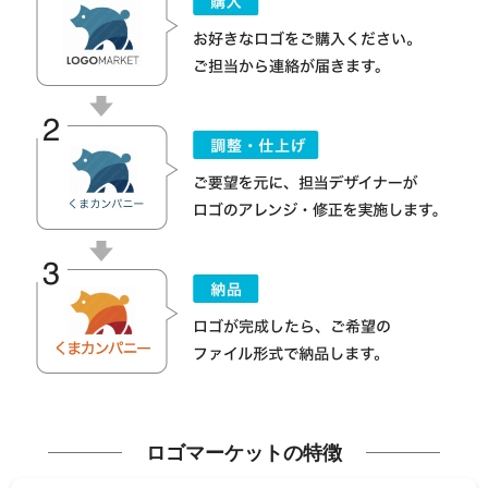
ロゴマーケットの特徴