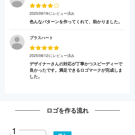
2025/09/19/にレビュー済み
色んなパターンを作ってくれて、助かりました。
プラスハート
2025/08/12/にレビュー済み
デザイナーさんの対応が丁寧かつスピーディーで
良かったです。満足できるロゴマークが完成しま
した。
ロゴを作る流れ