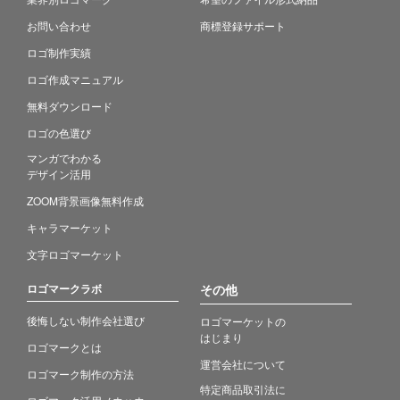
お問い合わせ
商標登録サポート
ロゴ制作実績
ロゴ作成マニュアル
無料ダウンロード
ロゴの色選び
マンガでわかる
デザイン活用
ZOOM背景画像無料作成
キャラマーケット
文字ロゴマーケット
ロゴマークラボ
その他
後悔しない制作会社選び
ロゴマーケットの
はじまり
ロゴマークとは
運営会社について
ロゴマーク制作の方法
特定商品取引法に