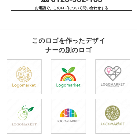
お電話で、このロゴについて問い合わせする
このロゴを作ったデザイ
ナーの別のロゴ