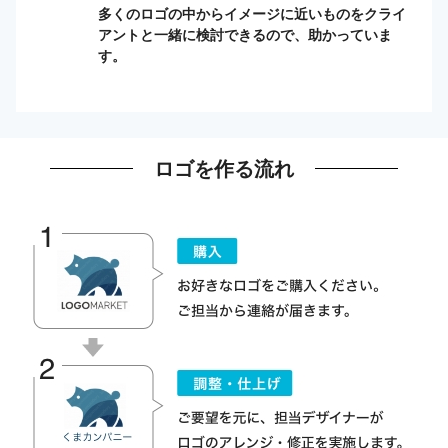
多くのロゴの中からイメージに近いものをクライ
アントと一緒に検討できるので、助かっていま
す。
ロゴを作る流れ