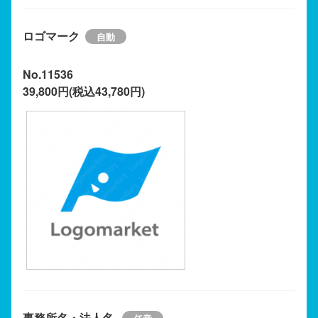
ロゴマーク
No.11536
39,800円(税込43,780円)
事務所名・法人名