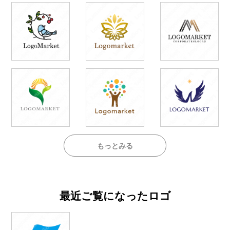
もっとみる
最近ご覧になったロゴ