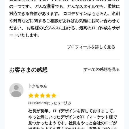
の一つです。 どんな業界でも、どんなスタイルでも、柔軟に
対応できる自信があります。 ロゴデザインはもちろん、名刺
や封筒などに関するご相談があればお気軽にお問い合わせく
ださい。 お客様のビジネスにおける、最高のロゴ作成をサポ
ートいたします。
プロフィールを詳しく見る
お客さまの感想
すべての感想を見る
トクちゃん
2026/05/19/にレビュー済み
社長が長年、ロゴデザインを探しておりまして、
やっと気にいったデザインがロゴマ－ケット様で
見つかったようです。社員もやっと会社のロゴが
出来たとよても喜んでおります。有難うございま