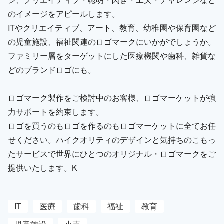
のイメージをアピールします。
ITやクリエイティブ、アート、教育、幼稚園や保育園など
の児童施設、福祉関連のロゴマークにいかがでしょうか。
ファミリー層をターゲットにした医療機関や歯科、雑貨な
どのブランドロゴにも。
ロゴマーク製作をご検討中のお客様、ロゴマーケットが強
力サポートを約束します。
ロゴを買うのもロゴを作るのもロゴマーケットに全てお任
せください。ハイクオリティのデザインと気持ちのこもっ
たサービスで世界にひとつのオリジナル・ロゴマークをご
提供いたします。K
IT
医療
歯科
福祉
教育