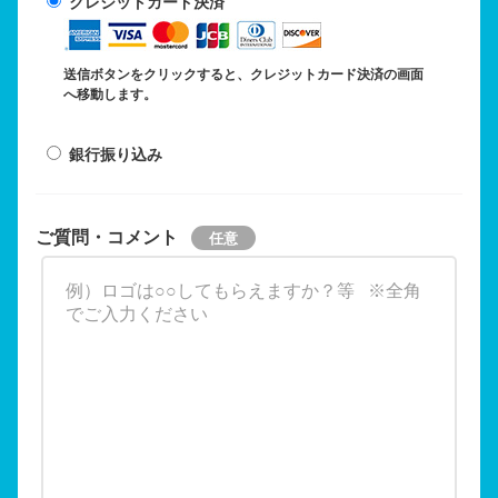
クレジットカード決済
送信ボタンをクリックすると、クレジットカード決済の画面
へ移動します。
銀行振り込み
ご質問・コメント