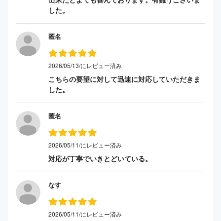
した。
匿名
2026/05/13/にレビュー済み
こちらの要望に対して迅速に対応していただきま
した。
匿名
2026/05/11/にレビュー済み
対応が丁寧でいきとどいている。
なす
2026/05/11/にレビュー済み