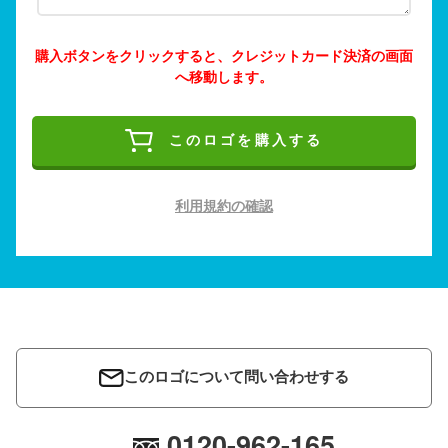
購入ボタンをクリックすると、クレジットカード決済の画面
へ移動します。
このロゴを購入する
利用規約の確認
このロゴについて問い合わせする
0120-962-165