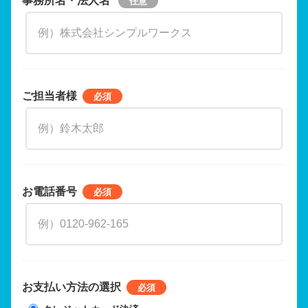
ご担当者様
お電話番号
お支払い方法の選択