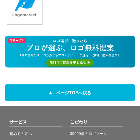
ページTOPへ戻る
サービス
こだわり
初めての方へ
30000個のロゴマーク