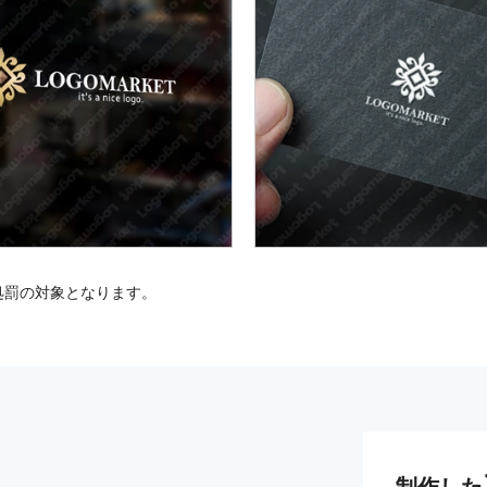
処罰の対象となります。
制作した