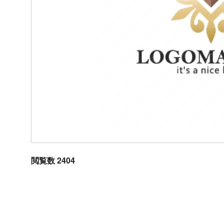
閲覧数 2404