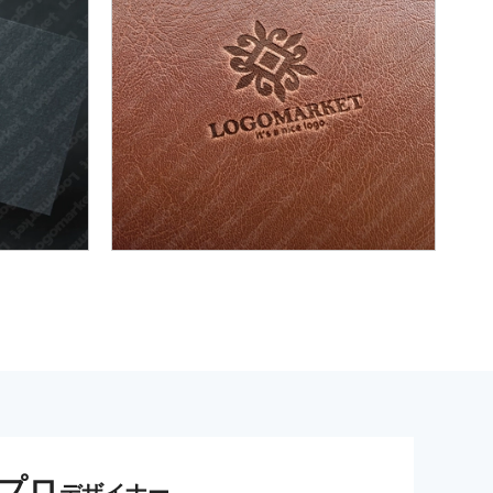
プロ
デザイナー