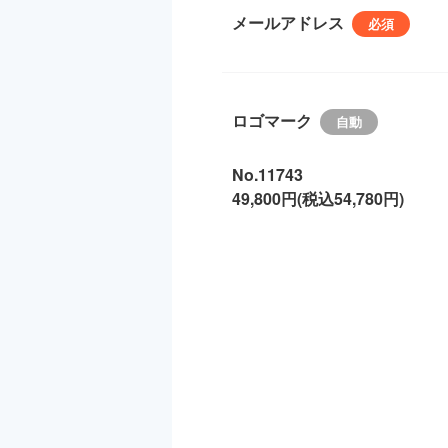
メールアドレス
ロゴマーク
No.11743
49,800円(税込54,780円)