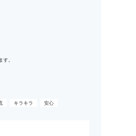
ます。
流
キラキラ
安心