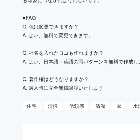
る印象につながればうれしいです。
■FAQ
Q. 色は変更できますか？
A. はい、無料で変更できます。
Q. 社名を入れたロゴも作れますか？
A. はい、日本語・英語の両パターンを無料で作成し
Q. 著作権はどうなりますか？
A. 購入時に完全無償譲渡いたします。
住宅
清掃
信頼感
清潔
家
水