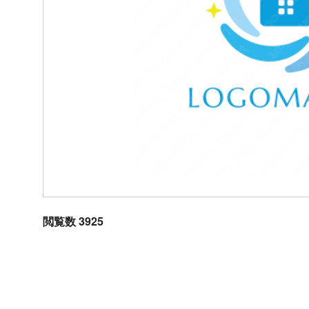
閲覧数 3925