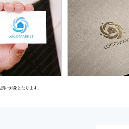
処罰の対象となります。