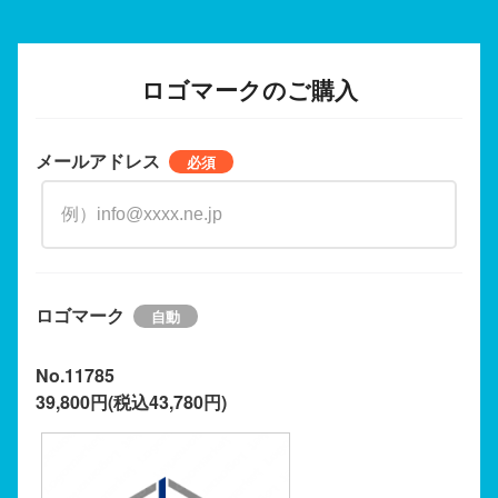
ロゴマークのご購入
メールアドレス
ロゴマーク
No.11785
39,800円(税込43,780円)