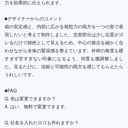
力を効果的に伝えられます。
■デザイナーからのコメント
箱の安定感と、内部に広がる発想力の両方を一つの形で表
現したいと考えて制作しました。交差部分は少し位置がズ
レるだけで雑然として見えるため、中心の接点を細かく合
わせながら全体の緊張感を整えています。外枠の角度も硬
すぎず甘すぎない印象になるよう、何度も微調整しまし
た。見るたびに、信頼と可能性の両方を感じてもらえたら
うれしいです。
■FAQ
Q. 色は変更できますか？
A. はい、無料で変更できます。
Q. 社名を入れたロゴも作れますか？