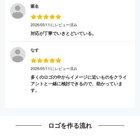
匿名
2026/05/11/にレビュー済み
対応が丁寧でいきとどいている。
なす
2026/05/11/にレビュー済み
多くのロゴの中からイメージに近いものをクライ
アントと一緒に検討できるので、助かっていま
す。
ロゴを作る流れ