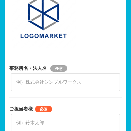
事務所名・法人名
ご担当者様