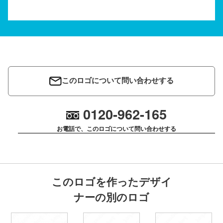
このロゴについて問い合わせする
0120-962-165
お電話で、このロゴについて問い合わせする
このロゴを作ったデザイ
ナーの別のロゴ