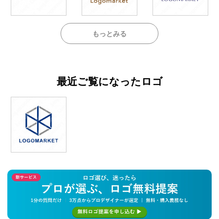
もっとみる
最近ご覧になったロゴ