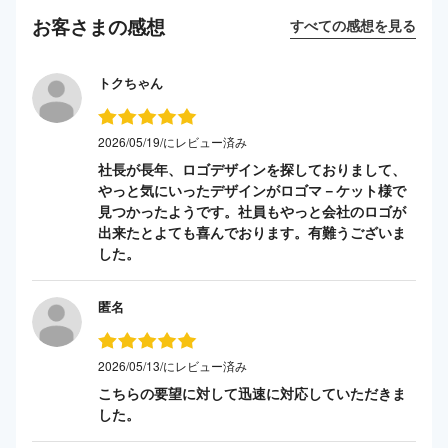
お客さまの感想
すべての感想を見る
トクちゃん
2026/05/19/にレビュー済み
社長が長年、ロゴデザインを探しておりまして、
やっと気にいったデザインがロゴマ－ケット様で
見つかったようです。社員もやっと会社のロゴが
出来たとよても喜んでおります。有難うございま
した。
匿名
2026/05/13/にレビュー済み
こちらの要望に対して迅速に対応していただきま
した。