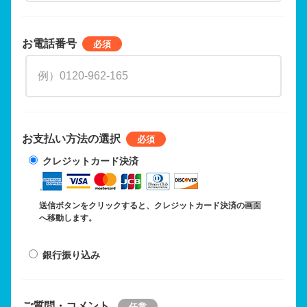
お電話番号
お支払い方法の選択
クレジットカード決済
送信ボタンをクリックすると、クレジットカード決済の画面
へ移動します。
銀行振り込み
ご質問・コメント