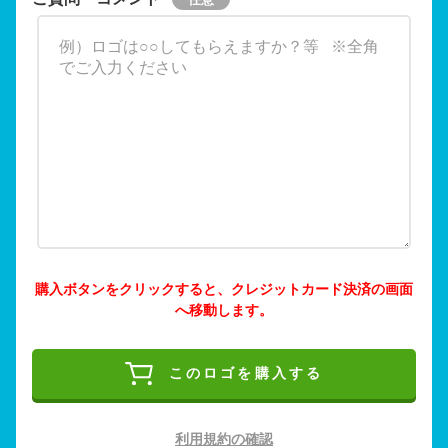
購入ボタンをクリックすると、クレジットカード決済の画面
へ移動します。
このロゴを購入する
利用規約の確認