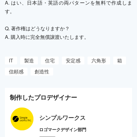
A. はい、日本語・英語の両パターンを無料で作成しま
す。
Q. 著作権はどうなりますか？
A. 購入時に完全無償譲渡いたします。
IT
製造
住宅
安定感
六角形
箱
信頼感
創造性
制作した
プロ
デザイナー
シンプルワークス
ロゴマークデザイン部門