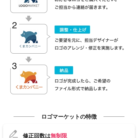
ロゴマーケットの特徴
修正回数は
無制限