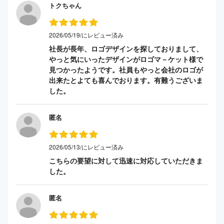
トクちゃん
2026/05/19/にレビュー済み
社長が長年、ロゴデザインを探しておりまして、
やっと気にいったデザインがロゴマ－ケット様で
見つかったようです。社員もやっと会社のロゴが
出来たとよても喜んでおります。有難うございま
した。
匿名
2026/05/13/にレビュー済み
こちらの要望に対して迅速に対応していただきま
した。
匿名