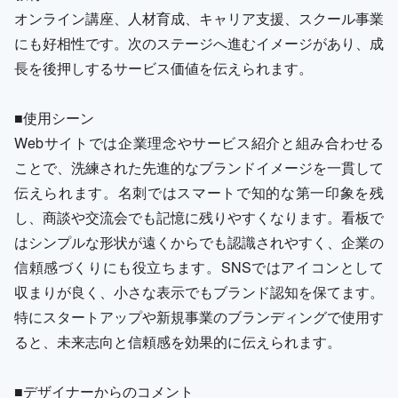
オンライン講座、人材育成、キャリア支援、スクール事業
にも好相性です。次のステージへ進むイメージがあり、成
長を後押しするサービス価値を伝えられます。
■使用シーン
Webサイトでは企業理念やサービス紹介と組み合わせる
ことで、洗練された先進的なブランドイメージを一貫して
伝えられます。名刺ではスマートで知的な第一印象を残
し、商談や交流会でも記憶に残りやすくなります。看板で
はシンプルな形状が遠くからでも認識されやすく、企業の
信頼感づくりにも役立ちます。SNSではアイコンとして
収まりが良く、小さな表示でもブランド認知を保てます。
特にスタートアップや新規事業のブランディングで使用す
ると、未来志向と信頼感を効果的に伝えられます。
■デザイナーからのコメント