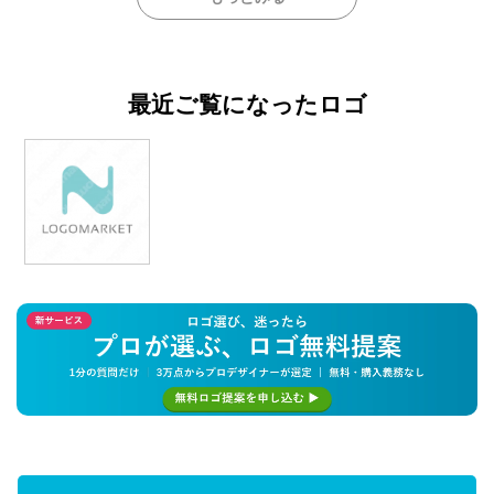
最近ご覧になったロゴ