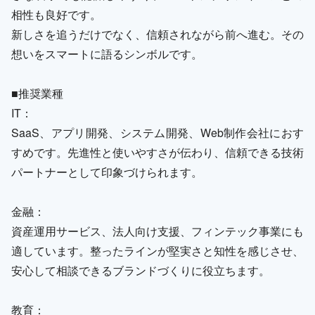
相性も良好です。
新しさを追うだけでなく、信頼されながら前へ進む。その
想いをスマートに語るシンボルです。
■推奨業種
IT：
SaaS、アプリ開発、システム開発、Web制作会社におす
すめです。先進性と使いやすさが伝わり、信頼できる技術
パートナーとして印象づけられます。
金融：
資産運用サービス、法人向け支援、フィンテック事業にも
適しています。整ったラインが堅実さと知性を感じさせ、
安心して相談できるブランドづくりに役立ちます。
教育：