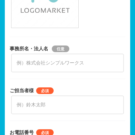
事務所名・法人名
ご担当者様
お電話番号