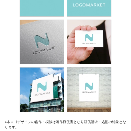
※本ロゴデザインの盗作・模倣は著作権侵害となり賠償請求・処罰の対象とな
ります。