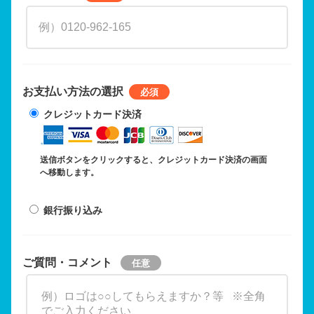
お支払い方法の選択
クレジットカード決済
送信ボタンをクリックすると、クレジットカード決済の画面
へ移動します。
銀行振り込み
ご質問・コメント