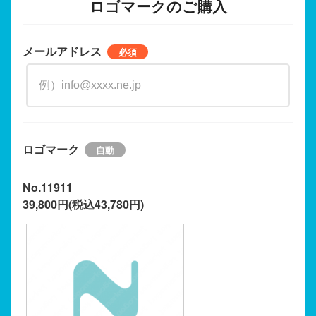
ロゴマークのご購入
メールアドレス
ロゴマーク
No.11911
39,800円(税込43,780円)