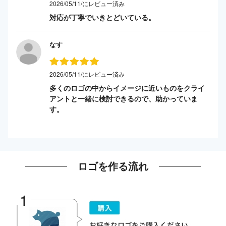
2026/05/11/にレビュー済み
対応が丁寧でいきとどいている。
なす
2026/05/11/にレビュー済み
多くのロゴの中からイメージに近いものをクライ
アントと一緒に検討できるので、助かっていま
す。
ロゴを作る流れ