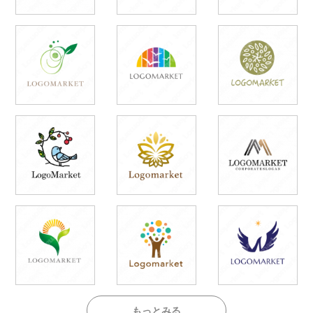
もっとみる