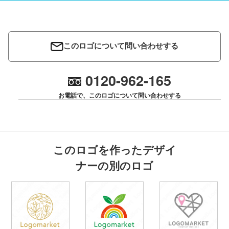
このロゴについて問い合わせする
0120-962-165
お電話で、このロゴについて問い合わせする
このロゴを作ったデザイ
ナーの別のロゴ