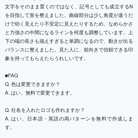
文字をそのまま置くのではなく、記号としても成立するN
を目指して形を整えました。曲線部分は少し角度が違うだ
けで幼く見えたり不安定に見えたりするため、なめらかさ
と力強さの中間になるラインを何度も調整しています。上
下の端の長さも揃えすぎると単調になるので、動きが出る
バランスに整えました。見た人に、前向きで信頼できる印
象を持ってもらえたらうれしいです。
■FAQ
Q. 色は変更できますか？
A. はい、無料で変更できます。
Q. 社名を入れたロゴも作れますか？
A. はい、日本語・英語の両パターンを無料で作成しま
す。