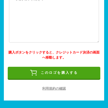
購入ボタンをクリックすると、クレジットカード決済の画面
へ移動します。
このロゴを購入する
利用規約の確認