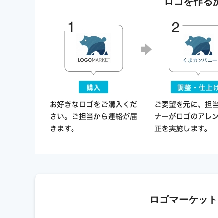
ロゴを作る
ロゴマーケット