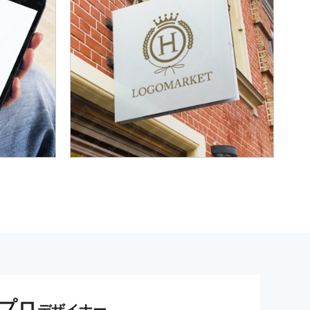
プロ
デザイナー