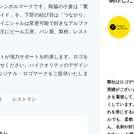
シンボルマークです。両脇の小麦は「繁
イド」を、下部の結び目は「つながり」
イニシャルは変更可能で好きなアルファ
主にビール工房、パン屋、製粉、レスト
トが強力サポートを約束します。ロゴを
せください。ハイクオリティのデザイン
リジナル・ロゴマークをご提供いたしま
弊社はロゴデ
実績がござい
さを重視して
粉
レストラン
くしています
れを形にする
ルでも、柔軟
ん、名刺や封