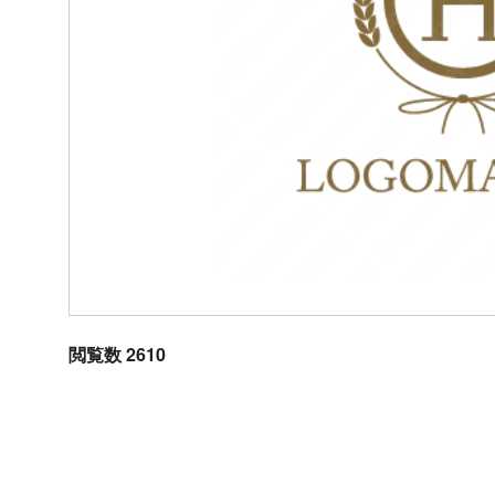
閲覧数 2610