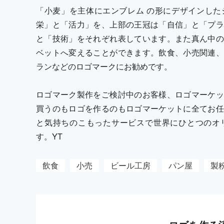
「小麦」を主体にエンブレム の形にデザインした
栄」と「活力」を、上部の王冠は「自信」と「プラ
と「技術」をそれぞれ表しています。また真ん中の
ベットへ変えることができます。飲食、小売関連、
ランなどのロゴマークにお勧めです。
ロゴマーク製作をご検討中のお客様、ロゴマーケッ
買うのもロゴを作るのもロゴマーケットに全てお任
と気持ちのこもったサービスで世界にひとつのオ
す。YT
飲食
小売
ビール工房
パン屋
製