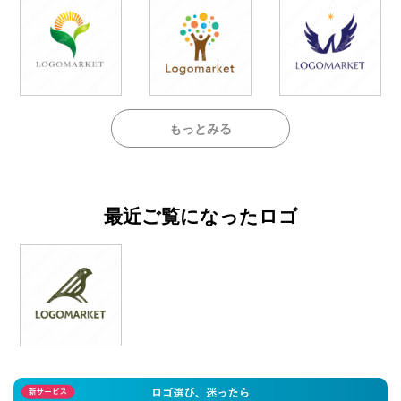
もっとみる
最近ご覧になったロゴ