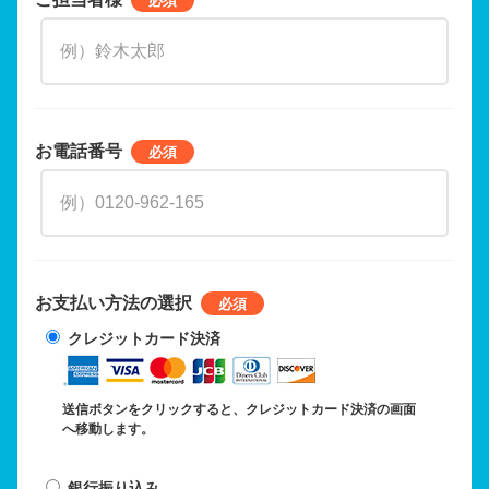
お電話番号
お支払い方法の選択
クレジットカード決済
送信ボタンをクリックすると、クレジットカード決済の画面
へ移動します。
銀行振り込み