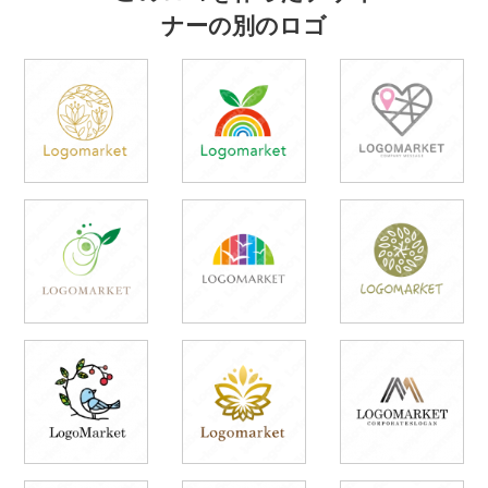
ナーの別のロゴ