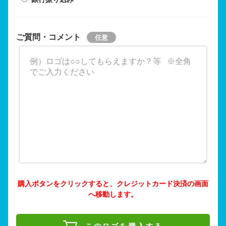
ご質問・コメント
購入ボタンをクリックすると、クレジットカード決済の画面
へ移動します。