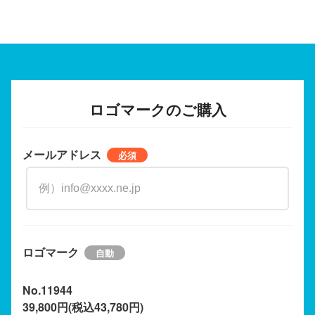
ロゴマークのご購入
メールアドレス
ロゴマーク
No.11944
39,800円(税込43,780円)