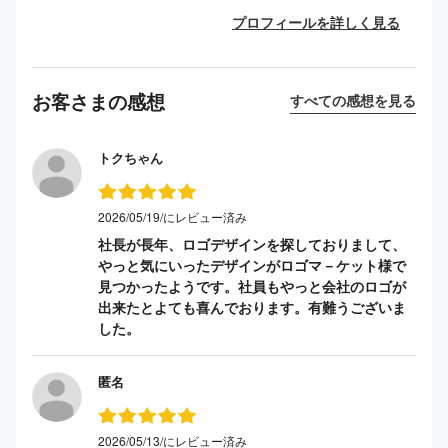
プロフィールを詳しく見る
お客さまの感想
すべての感想を見る
トクちゃん
2026/05/19/にレビュー済み
社長が長年、ロゴデザインを探しておりまして、
やっと気にいったデザインがロゴマ－ケット様で
見つかったようです。社員もやっと会社のロゴが
出来たとよても喜んでおります。有難うございま
した。
匿名
2026/05/13/にレビュー済み