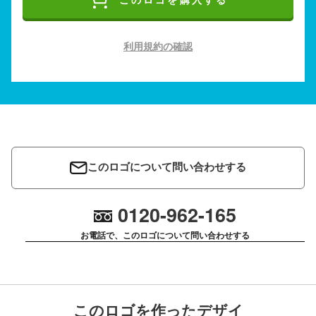
このロゴを購入する
利用規約の確認
このロゴについて問い合わせする
0120-962-165
お電話で、このロゴについて問い合わせする
このロゴを作ったデザイ