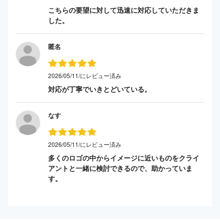
こちらの要望に対して迅速に対応していただきま
した。
匿名
2026/05/11/にレビュー済み
対応が丁寧でいきとどいている。
なす
2026/05/11/にレビュー済み
多くのロゴの中からイメージに近いものをクライ
アントと一緒に検討できるので、助かっていま
す。