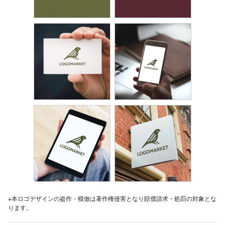
※本ロゴデザインの盗作・模倣は著作権侵害となり賠償請求・処罰の対象とな
ります。