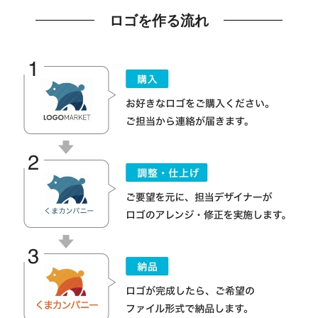
ロゴを作る流れ