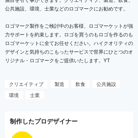
公共施設、環境、士業などのロゴマークにお勧めです。
ロゴマーク製作をご検討中のお客様、ロゴマーケットが強
力サポートを約束します。ロゴを買うのもロゴを作るのも
ロゴマーケットに全てお任せください。ハイクオリティの
デザインと気持ちのこもったサービスで世界にひとつのオ
リジナル・ロゴマークをご提供いたします。YT
クリエイティブ
製造
飲食
公共施設
環境
士業
制作した
プロ
デザイナー