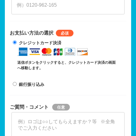
お支払い方法の選択
クレジットカード決済
送信ボタンをクリックすると、クレジットカード決済の画面
へ移動します。
銀行振り込み
ご質問・コメント