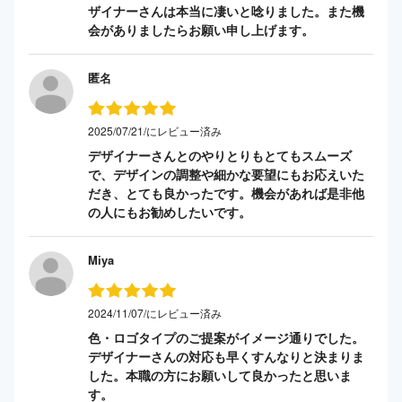
ザイナーさんは本当に凄いと唸りました。また機
会がありましたらお願い申し上げます。
匿名
2025/07/21/にレビュー済み
デザイナーさんとのやりとりもとてもスムーズ
で、デザインの調整や細かな要望にもお応えいた
だき、とても良かったです。機会があれば是非他
の人にもお勧めしたいです。
Miya
2024/11/07/にレビュー済み
色・ロゴタイプのご提案がイメージ通りでした。
デザイナーさんの対応も早くすんなりと決まりま
した。本職の方にお願いして良かったと思いま
す。