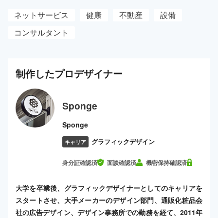
ネットサービス
健康
不動産
設備
コンサルタント
制作した
プロ
デザイナー
Sponge
Sponge
グラフィックデザイン
キャリア
身分証確認済
面談確認済
機密保持確認済
大学を卒業後、グラフィックデザイナーとしてのキャリアを
スタートさせ、大手メーカーのデザイン部門、通販化粧品会
社の広告デザイン、デザイン事務所での勤務を経て、2011年