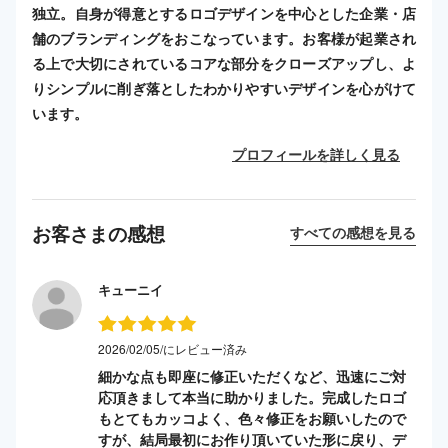
独立。自身が得意とするロゴデザインを中心とした企業・店
舗のブランディングをおこなっています。お客様が起業され
る上で大切にされているコアな部分をクローズアップし、よ
りシンプルに削ぎ落としたわかりやすいデザインを心がけて
います。
プロフィールを詳しく見る
お客さまの感想
すべての感想を見る
キューニイ
2026/02/05/にレビュー済み
細かな点も即座に修正いただくなど、迅速にご対
応頂きまして本当に助かりました。完成したロゴ
もとてもカッコよく、色々修正をお願いしたので
すが、結局最初にお作り頂いていた形に戻り、デ