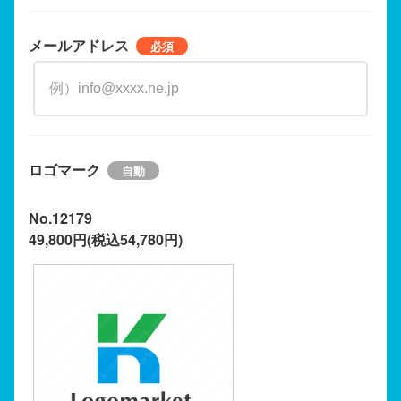
メールアドレス
ロゴマーク
No.12179
49,800円(税込54,780円)