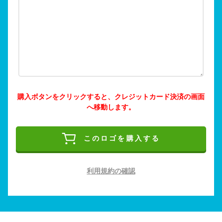
購入ボタンをクリックすると、クレジットカード決済の画面
へ移動します。
このロゴを購入する
利用規約の確認