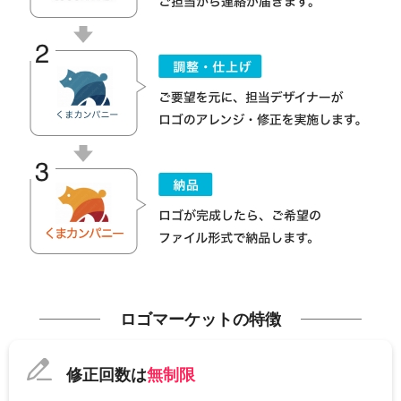
ロゴマーケットの特徴
修正回数は
無制限