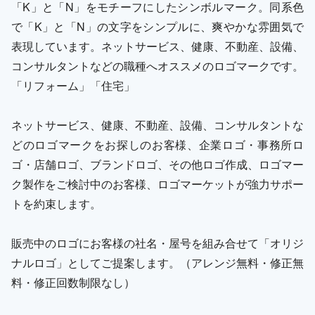
「K」と「N」をモチーフにしたシンボルマーク。同系色
で「K」と「N」の文字をシンプルに、爽やかな雰囲気で
表現しています。ネットサービス、健康、不動産、設備、
コンサルタントなどの職種へオススメのロゴマークです。
「リフォーム」「住宅」
ネットサービス、健康、不動産、設備、コンサルタントな
どのロゴマークをお探しのお客様、企業ロゴ・事務所ロ
ゴ・店舗ロゴ、ブランドロゴ、その他ロゴ作成、ロゴマー
ク製作をご検討中のお客様、ロゴマーケットが強力サポー
トを約束します。
販売中のロゴにお客様の社名・屋号を組み合せて「オリジ
ナルロゴ」としてご提案します。（アレンジ無料・修正無
料・修正回数制限なし）