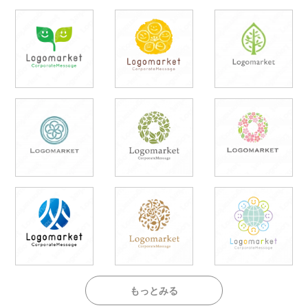
もっとみる