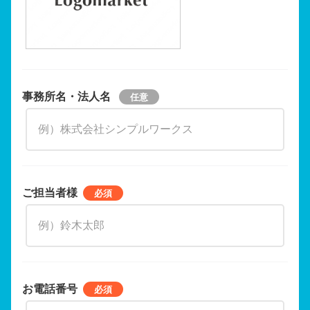
事務所名・法人名
ご担当者様
お電話番号