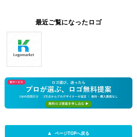
最近ご覧になったロゴ
ページTOPへ戻る