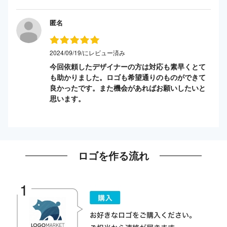
匿名
2024/09/19/にレビュー済み
今回依頼したデザイナーの方は対応も素早くとて
も助かりました。ロゴも希望通りのものができて
良かったです。また機会があればお願いしたいと
思います。
ロゴを作る流れ