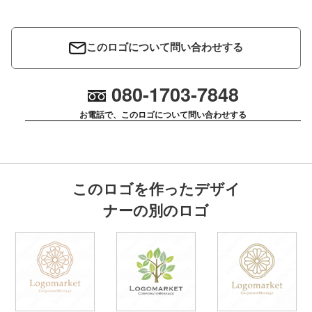
このロゴについて問い合わせする
080-1703-7848
お電話で、このロゴについて問い合わせする
このロゴを作ったデザイ
ナーの別のロゴ