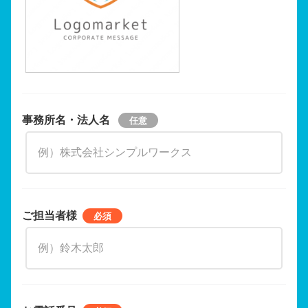
事務所名・法人名
ご担当者様