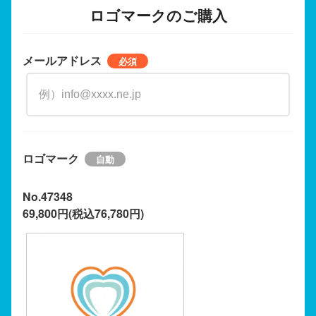
ロゴマークのご購入
メールアドレス
ロゴマーク
No.47348
69,800円(税込76,780円)