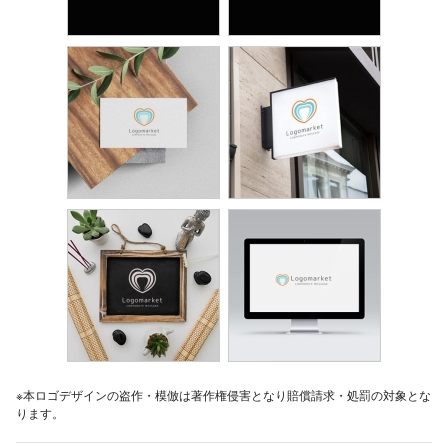
※本ロゴデザインの盗作・模倣は著作権侵害となり賠償請求・処罰の対象とな
ります。