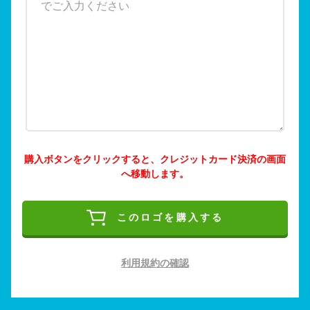
購入ボタンをクリックすると、クレジットカード決済の画面
へ移動します。
このロゴを購入する
利用規約の確認