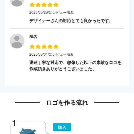
2025/05/29/にレビュー済み
デザイナーさんの対応とても良かったです。
匿名
2025/05/01/にレビュー済み
迅速丁寧な対応で、想像した以上の素敵なロゴを
作成頂きありがとうございました。
ロゴを作る流れ