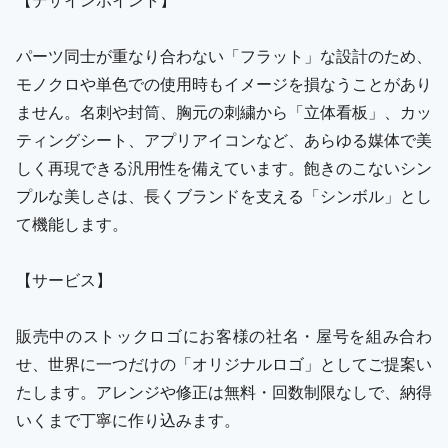
パーツ同士が重なり合わない「フラット」な設計のため、
モノクロや単色での使用時もイメージを損なうことがあり
ません。名刺や封筒、胸元の刺繍から「立体看板」、カッ
ティングシート、アプリアイコンなど、あらゆる媒体で美
しく再現できる汎用性を備えています。飽きのこないシン
プルな美しさは、長くブランドを支える「シンボル」とし
て機能します。
【サービス】
販売中のストックロゴにお客様の社名・屋号を組み合わ
せ、世界に一つだけの「オリジナルロゴ」としてご提案い
たします。アレンジや修正は無料・回数制限なしで、納得
いくまで丁寧に作り込みます。