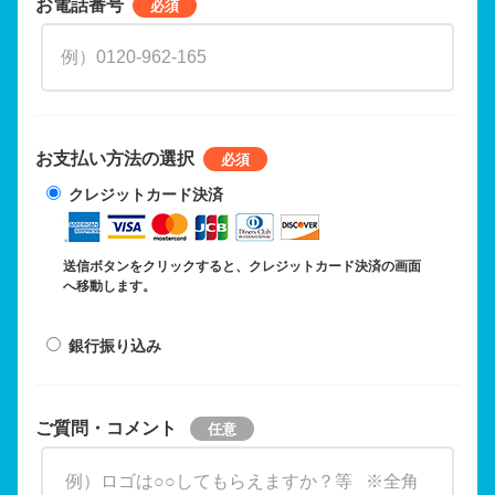
お電話番号
お支払い方法の選択
クレジットカード決済
送信ボタンをクリックすると、クレジットカード決済の画面
へ移動します。
銀行振り込み
ご質問・コメント