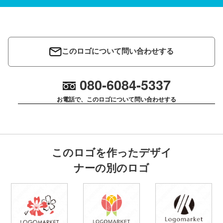
このロゴについて問い合わせする
080-6084-5337
お電話で、このロゴについて問い合わせする
このロゴを作ったデザイ
ナーの別のロゴ