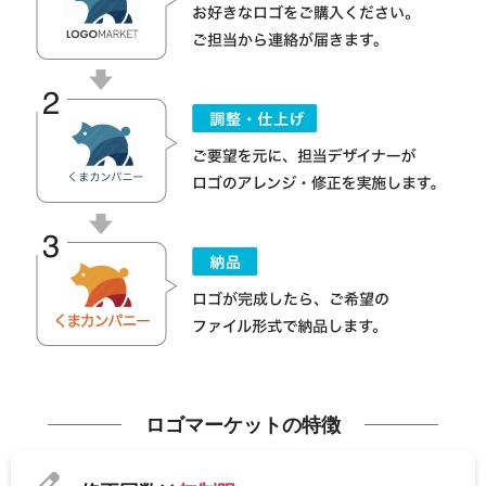
ロゴマーケットの特徴