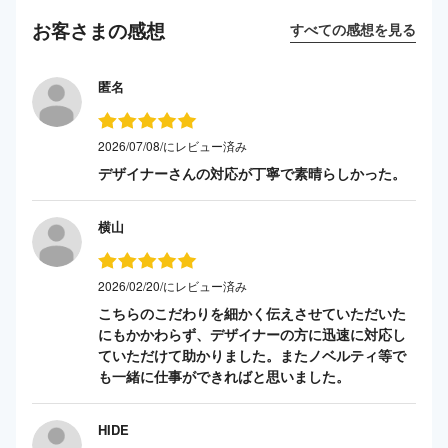
お客さまの感想
すべての感想を見る
匿名
2026/07/08/にレビュー済み
デザイナーさんの対応が丁寧で素晴らしかった。
横山
2026/02/20/にレビュー済み
こちらのこだわりを細かく伝えさせていただいた
にもかかわらず、デザイナーの方に迅速に対応し
ていただけて助かりました。またノベルティ等で
も一緒に仕事ができればと思いました。
HIDE