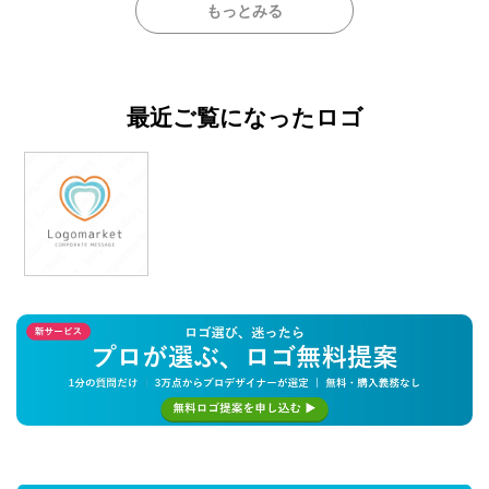
もっとみる
最近ご覧になったロゴ