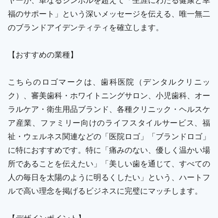
福のサポート」という深いメッセージを伝える、唯一無二
のブランドアイデンティティを確立します。
【おすすめの業種】
こちらのロゴマークは、歯科医院（デンタルクリニッ
ク）、審美歯科・ホワイトニングサロン、小児歯科、オー
ラルケア・衛生用品ブランド、各種クリニック・ヘルスケ
ア産業、ファミリー向けのライフスタイルサービス、福
祉・ウェルネス関連などの「医院ロゴ」「ブランドロゴ」
に特におすすめです。特に「痛みのない、優しく温かい場
所であることを伝えたい」「美しい歯を通じて、すべての
人の毎日を太陽のように明るくしたい」という、ハートフ
ルで高い理念を掲げるビジネスに完璧にマッチします。
【デザインポイント】