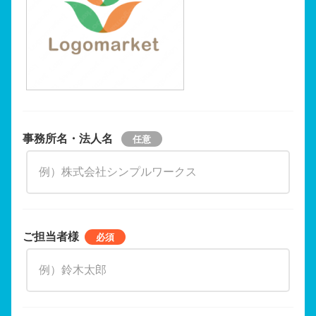
事務所名・法人名
ご担当者様