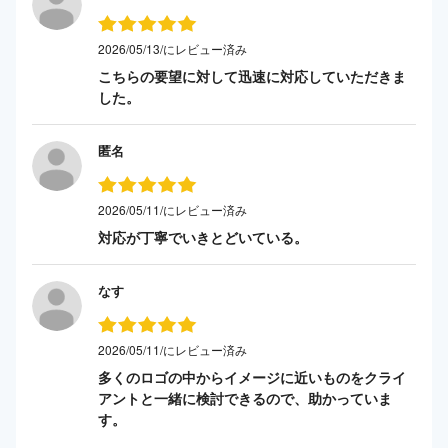
2026/05/13/にレビュー済み
こちらの要望に対して迅速に対応していただきま
した。
匿名
2026/05/11/にレビュー済み
対応が丁寧でいきとどいている。
なす
2026/05/11/にレビュー済み
多くのロゴの中からイメージに近いものをクライ
アントと一緒に検討できるので、助かっていま
す。