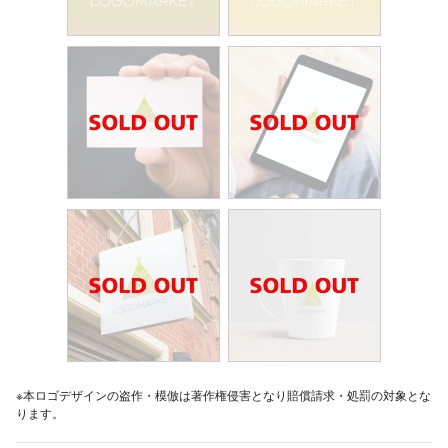
※本ロゴデザインの盗作・模倣は著作権侵害となり賠償請求・処罰の対象とな
ります。