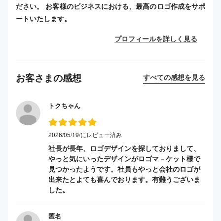
ださい。 お客様のビジネスにおける、最高のロゴ作成をサポ
ートいたします。
プロフィールを詳しく見る
お客さまの感想
すべての感想を見る
トクちゃん
2026/05/19/にレビュー済み
社長が長年、ロゴデザインを探しておりまして、
やっと気にいったデザインがロゴマ－ケット様で
見つかったようです。社員もやっと会社のロゴが
出来たとよても喜んでおります。有難うございま
した。
匿名