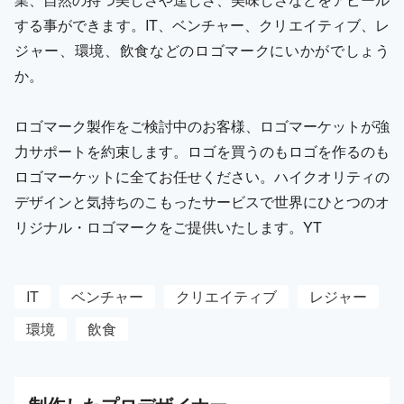
する事ができます。IT、ベンチャー、クリエイティブ、レ
ジャー、環境、飲食などのロゴマークにいかがでしょう
か。
ロゴマーク製作をご検討中のお客様、ロゴマーケットが強
力サポートを約束します。ロゴを買うのもロゴを作るのも
ロゴマーケットに全てお任せください。ハイクオリティの
デザインと気持ちのこもったサービスで世界にひとつのオ
リジナル・ロゴマークをご提供いたします。YT
IT
ベンチャー
クリエイティブ
レジャー
環境
飲食