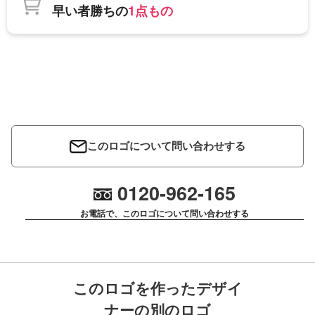
早い者勝ちの
1点もの
このロゴについて問い合わせする
0120-962-165
お電話で、このロゴについて問い合わせする
このロゴを作ったデザイ
ナーの別のロゴ