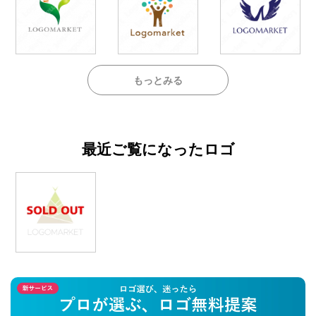
もっとみる
最近ご覧になったロゴ