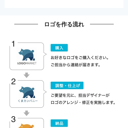
ロゴを作る流れ