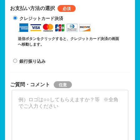
お支払い方法の選択
クレジットカード決済
送信ボタンをクリックすると、クレジットカード決済の画面
へ移動します。
銀行振り込み
ご質問・コメント