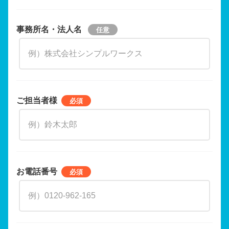
事務所名・法人名
ご担当者様
お電話番号