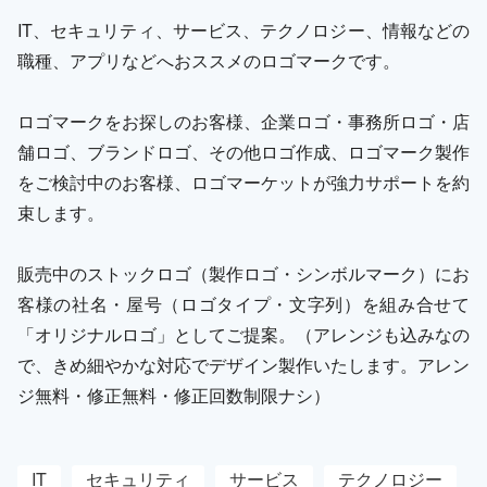
IT、セキュリティ、サービス、テクノロジー、情報などの
職種、アプリなどへおススメのロゴマークです。
ロゴマークをお探しのお客様、企業ロゴ・事務所ロゴ・店
舗ロゴ、ブランドロゴ、その他ロゴ作成、ロゴマーク製作
をご検討中のお客様、ロゴマーケットが強力サポートを約
束します。
販売中のストックロゴ（製作ロゴ・シンボルマーク）にお
客様の社名・屋号（ロゴタイプ・文字列）を組み合せて
「オリジナルロゴ」としてご提案。（アレンジも込みなの
で、きめ細やかな対応でデザイン製作いたします。アレン
ジ無料・修正無料・修正回数制限ナシ）
IT
セキュリティ
サービス
テクノロジー