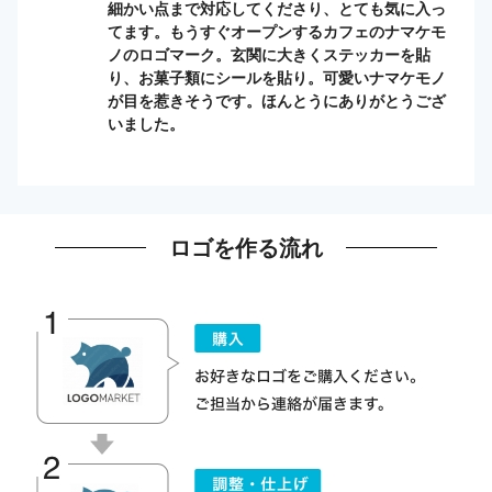
細かい点まで対応してくださり、とても気に入っ
てます。もうすぐオープンするカフェのナマケモ
ノのロゴマーク。玄関に大きくステッカーを貼
り、お菓子類にシールを貼り。可愛いナマケモノ
が目を惹きそうです。ほんとうにありがとうござ
いました。
ロゴを作る流れ