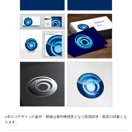
※本ロゴデザインの盗作・模倣は著作権侵害となり賠償請求・処罰の対象とな
ります。