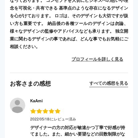
念を可視化・共有できる 基準点のような存在になるデザイン
を心がけております。 ロゴは、そのデザインも大切ですが扱
い方も重要です。 納品後の各種ツールのデザインは勿論、
様々なデザインの監修やアドバイスなども承ります。 独立開
業に関わるデザインの事であれば、どんな事でもお気軽にご
相談ください。
プロフィールを詳しく見る
お客さまの感想
すべての感想を見る
KaAmi
2022/05/18/にレビュー済み
デザイナーの方の対応が敏速かつ丁寧で好感が持
てました。また、細かい要望などの回数制限がな