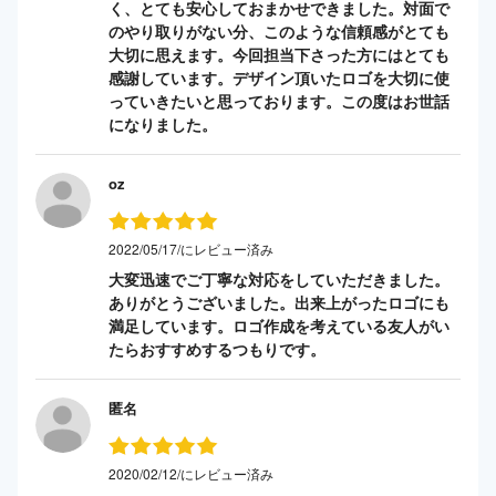
く、とても安心しておまかせできました。対面で
のやり取りがない分、このような信頼感がとても
大切に思えます。今回担当下さった方にはとても
感謝しています。デザイン頂いたロゴを大切に使
っていきたいと思っております。この度はお世話
になりました。
oz
2022/05/17/にレビュー済み
大変迅速でご丁寧な対応をしていただきました。
ありがとうございました。出来上がったロゴにも
満足しています。ロゴ作成を考えている友人がい
たらおすすめするつもりです。
匿名
2020/02/12/にレビュー済み