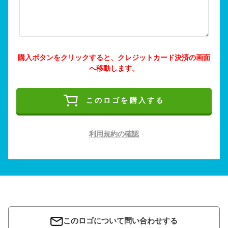
購入ボタンをクリックすると、クレジットカード決済の画面
へ移動します。
このロゴを購入する
利用規約の確認
このロゴについて問い合わせする