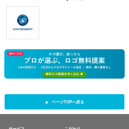
ページTOPへ戻る
サービス
こだわり