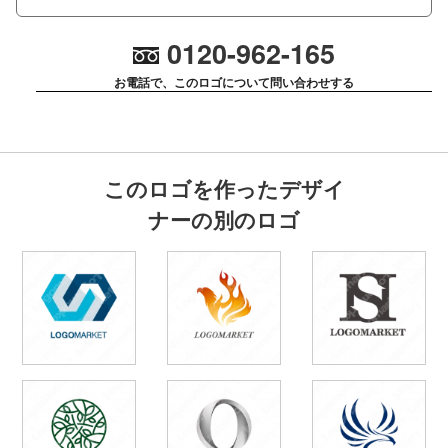
0120-962-165
お電話で、このロゴについて問い合わせする
このロゴを作ったデザイ
ナーの別のロゴ