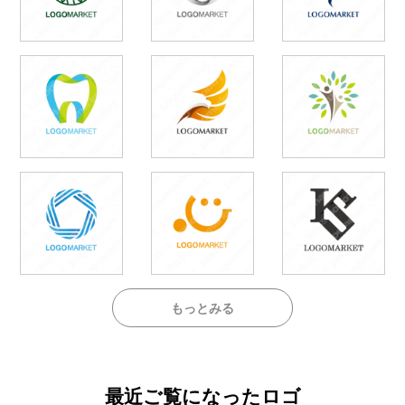
もっとみる
最近ご覧になったロゴ