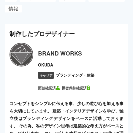
情報
制作した
プロ
デザイナー
BRAND WORKS
OKUDA
ブランディング・建築
キャリア
面談確認済
機密保持確認済
コンセプトをシンプルに伝える事、少しの遊び心を加える事
を大切にしています。 建築・インテリアデザインを学び、独
立後はブランディングデザインをベースに活動しておりま
す。 その為、私のデザイン思考は建築的な考え方がベースと
なっております。 コンセプトを大切にビジネスへの想いや理