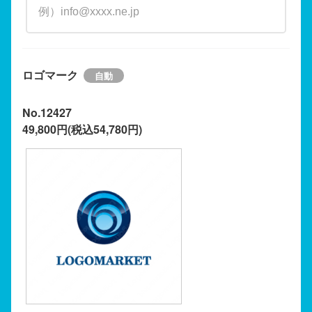
ロゴマーク
No.12427
49,800円(税込54,780円)