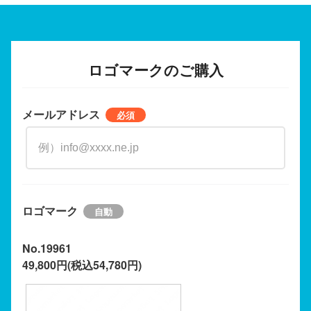
ロゴマークのご購入
メールアドレス
ロゴマーク
No.19961
49,800円(税込54,780円)