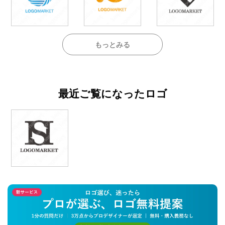
もっとみる
最近ご覧になったロゴ