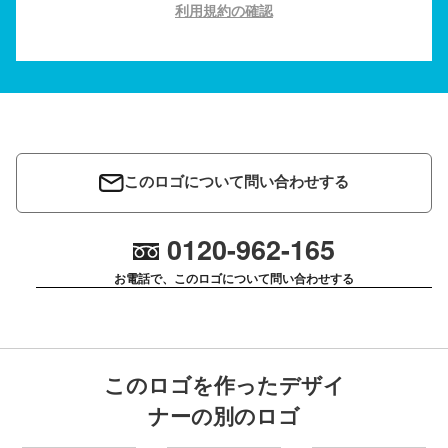
利用規約の確認
このロゴについて問い合わせする
0120-962-165
お電話で、このロゴについて問い合わせする
このロゴを作ったデザイ
ナーの別のロゴ