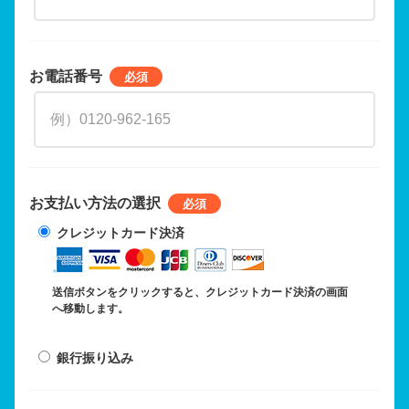
お電話番号
お支払い方法の選択
クレジットカード決済
送信ボタンをクリックすると、クレジットカード決済の画面
へ移動します。
銀行振り込み