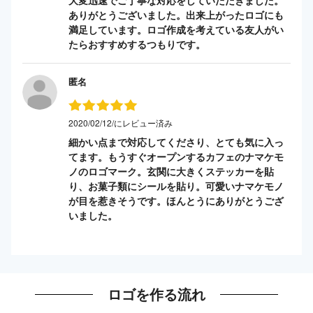
ありがとうございました。出来上がったロゴにも
満足しています。ロゴ作成を考えている友人がい
たらおすすめするつもりです。
匿名
2020/02/12/にレビュー済み
細かい点まで対応してくださり、とても気に入っ
てます。もうすぐオープンするカフェのナマケモ
ノのロゴマーク。玄関に大きくステッカーを貼
り、お菓子類にシールを貼り。可愛いナマケモノ
が目を惹きそうです。ほんとうにありがとうござ
いました。
ロゴを作る流れ