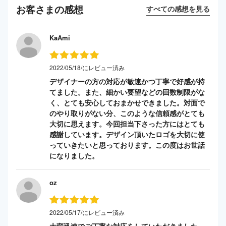
お客さまの感想
すべての感想を見る
KaAmi
2022/05/18/にレビュー済み
デザイナーの方の対応が敏速かつ丁寧で好感が持
てました。また、細かい要望などの回数制限がな
く、とても安心しておまかせできました。対面で
のやり取りがない分、このような信頼感がとても
大切に思えます。今回担当下さった方にはとても
感謝しています。デザイン頂いたロゴを大切に使
っていきたいと思っております。この度はお世話
になりました。
oz
2022/05/17/にレビュー済み
大変迅速でご丁寧な対応をしていただきました。