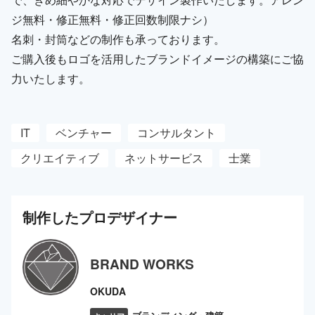
ジ無料・修正無料・修正回数制限ナシ）
名刺・封筒などの制作も承っております。
ご購入後もロゴを活用したブランドイメージの構築にご協
力いたします。
IT
ベンチャー
コンサルタント
クリエイティブ
ネットサービス
士業
制作した
プロ
デザイナー
BRAND WORKS
OKUDA