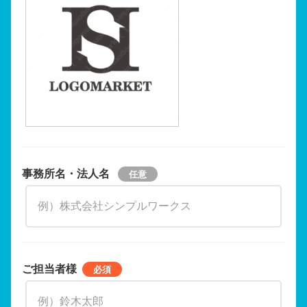
事務所名・法人名
ご担当者様