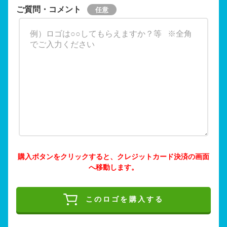
ご質問・コメント
購入ボタンをクリックすると、クレジットカード決済の画面
へ移動します。
このロゴを購入する