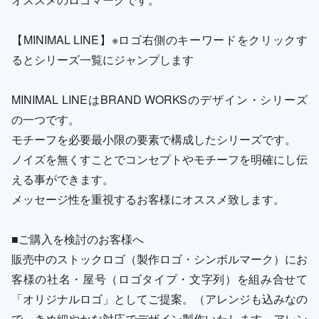
【MINIMAL LINE】※ロゴ右側のキーワードをクリックす
るとシリーズ一覧にジャンプします
MINIMAL LINEはBRAND WORKSのデザイン・シリーズ
の一つです。
モチーフを必要最小限の要素で構成したシリーズです。
ノイズを無くすことでコンセプトやモチーフを明確にし伝
える事ができます。
メッセージ性を重視するお客様にオススメ致します。
■ご購入を検討のお客様へ
販売中のストックロゴ（製作ロゴ・シンボルマーク）にお
客様の社名・屋号（ロゴタイプ・文字列）を組み合せて
「オリジナルロゴ」としてご提案。（アレンジも込みなの
で、きめ細やかな対応でデザイン製作いたします。アレン