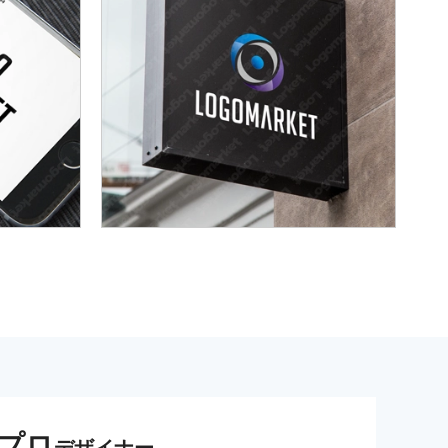
プロ
デザイナー