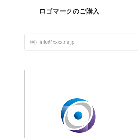
ロゴマークのご購入