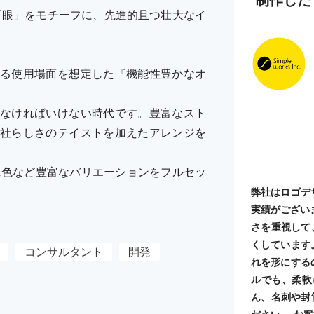
O」と「眼」をモチーフに、先進的且つ壮大なイ
る使用場面を想定した『機能性豊かなオ
なければいけない時代です。豊富なスト
社らしさのテイストを加えたアレンジを
単色など豊富なバリエーションをフルセッ
弊社はロゴデ
実績がござい
さを重視して
くしています
コンサルタント
開発
れを形にする
ルでも、柔軟
ん、名刺や封