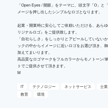
「Open Eyes / 開眼」をテーマに、頭文字「
メージを押し出したシンプルなロゴとなります。
起業・開業時に安心してご依頼いただける、あらゆ
リジナルロゴ』をご提供致します。
「自社らしさ」をしっかりとアピールしていないか
ックの中からイメージに近いロゴをお選び頂き、御
加えてまいります。
高品質なロゴマークをフルカラーからモノトーン/
トでご提供させて頂きます。
M
IT
テクノロジー
ネットサービス
士業
教育
環境