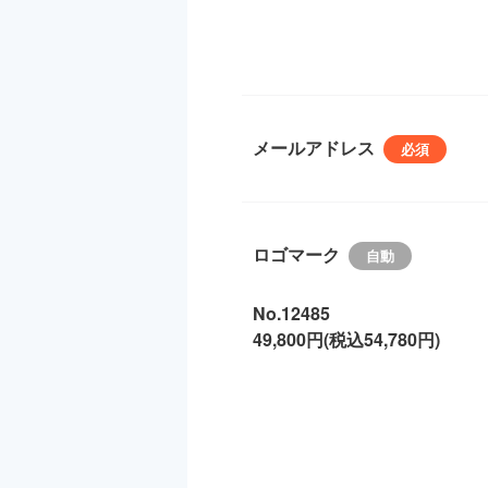
メールアドレス
ロゴマーク
No.12485
49,800円(税込54,780円)