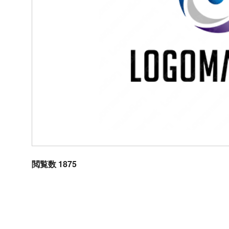
閲覧数 1875