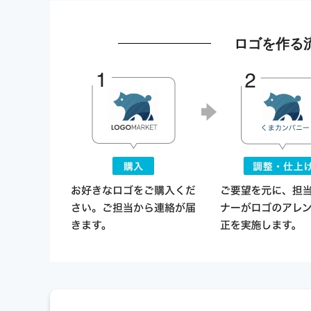
ロゴを作る