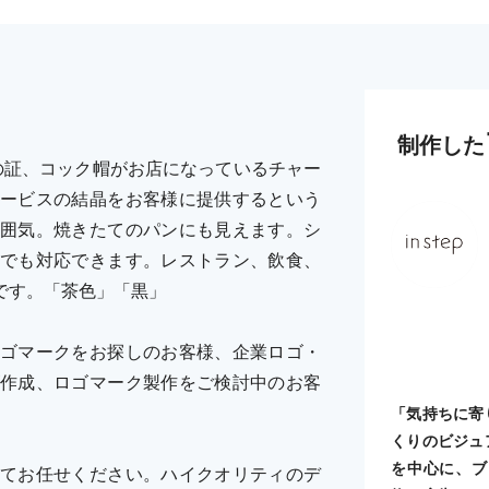
制作した
の証、コック帽がお店になっているチャー
ービスの結晶をお客様に提供するという
囲気。焼きたてのパンにも見えます。シ
でも対応できます。レストラン、飲食、
です。「茶色」「黒」
ゴマークをお探しのお客様、企業ロゴ・
作成、ロゴマーク製作をご検討中のお客
「気持ちに寄
くりのビジュ
を中心に、ブ
てお任せください。ハイクオリティのデ