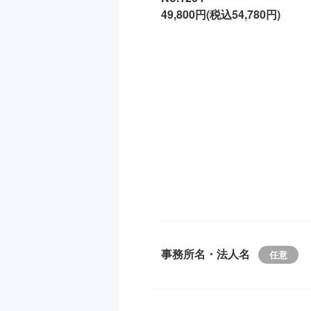
49,800円(税込54,780円)
事務所名・法人名