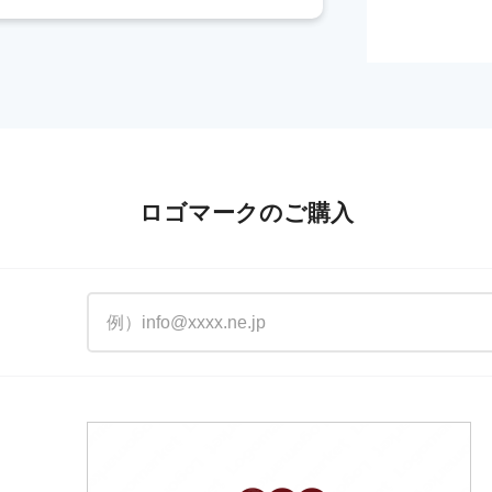
ロゴマークのご購入