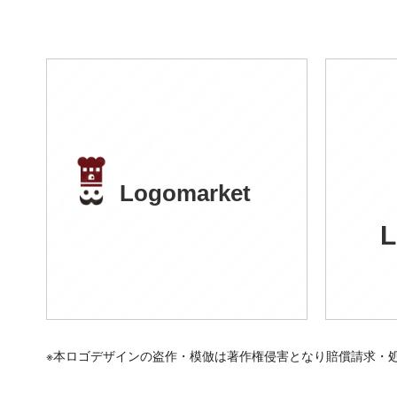
Logomarket
L
※本ロゴデザインの盗作・模倣は著作権侵害となり賠償請求・