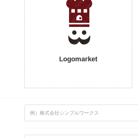
Logomarket