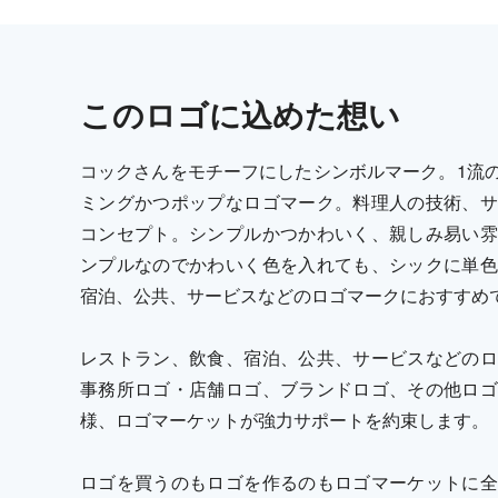
この
ロゴ
に込めた想い
コックさんをモチーフにしたシンボルマーク。1流
ミングかつポップなロゴマーク。料理人の技術、サ
コンセプト。シンプルかつかわいく、親しみ易い雰
ンプルなのでかわいく色を入れても、シックに単色
宿泊、公共、サービスなどのロゴマークにおすすめ
レストラン、飲食、宿泊、公共、サービスなどのロ
事務所ロゴ・店舗ロゴ、ブランドロゴ、その他ロゴ
様、ロゴマーケットが強力サポートを約束します。
ロゴを買うのもロゴを作るのもロゴマーケットに全