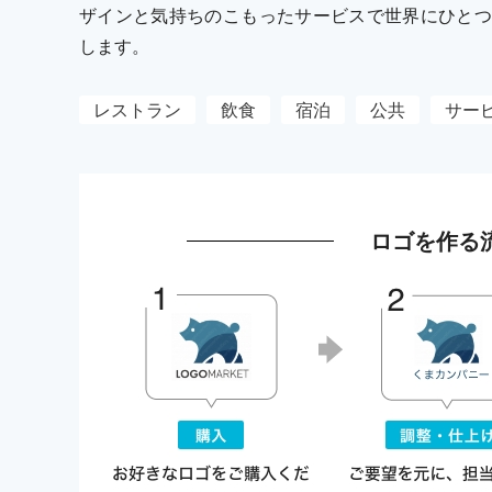
ザインと気持ちのこもったサービスで世界にひとつ
します。
レストラン
飲食
宿泊
公共
サー
ロゴを作る