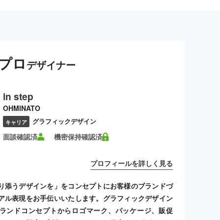
プロ
デザイナー
in step
OHMINATO
グラフィックデザイン
キャリア
面談確認済
機密保持確認済
プロフィールを詳しく見る
り添うデザインを」をコンセプトにお客様のブランドづ
アル表現をお手伝いいたします。グラフィックデザイン
ランドコンセプトからロゴマーク、パッケージ、販促