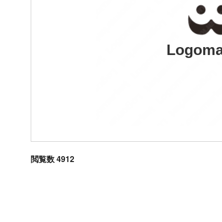
Logoma
閲覧数 4912