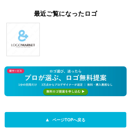
最近ご覧になったロゴ
ページTOPへ戻る