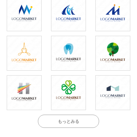
もっとみる