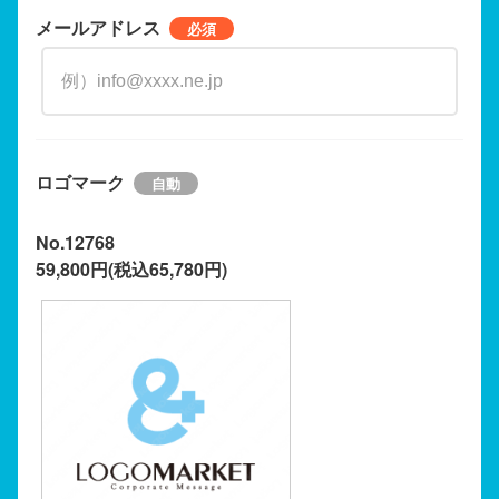
メールアドレス
ロゴマーク
No.12768
59,800円(税込65,780円)