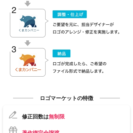
ロゴマーケットの特徴
修正回数は
無制限
著作権完全譲渡