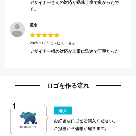
デザイナーさんの対応が迅速丁寧で良かったで
す。
匿名
2025/11/25/にレビュー済み
デザイナー様の対応が非常に迅速で丁寧だった
ロゴを作る流れ