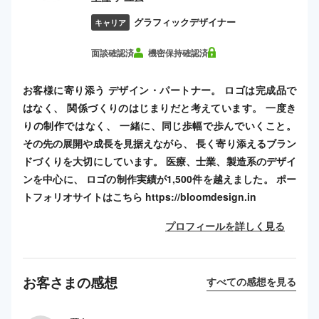
グラフィックデザイナー
キャリア
面談確認済
機密保持確認済
お客様に寄り添う デザイン・パートナー。 ロゴは完成品で
はなく、 関係づくりのはじまりだと考えています。 一度き
りの制作ではなく、 一緒に、同じ歩幅で歩んでいくこと。
その先の展開や成長を見据えながら、 長く寄り添えるブラン
ドづくりを大切にしています。 医療、士業、製造系のデザイ
ンを中心に、 ロゴの制作実績が1,500件を越えました。 ポー
トフォリオサイトはこちら https://bloomdesign.in
プロフィールを詳しく見る
お客さまの感想
すべての感想を見る