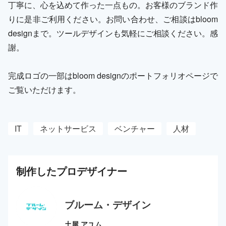
丁寧に、心を込めて作った一点もの。お客様のブランド作
りに是非ご利用ください。お問い合わせ、ご相談はbloom
designまで。ツールデザインも気軽にご相談ください。感
謝。
完成ロゴの一部はbloom designのポートフォリオページで
ご覧いただけます。
IT
ネットサービス
ベンチャー
人材
制作した
プロ
デザイナー
ブルーム・デザイン
土屋 アユム