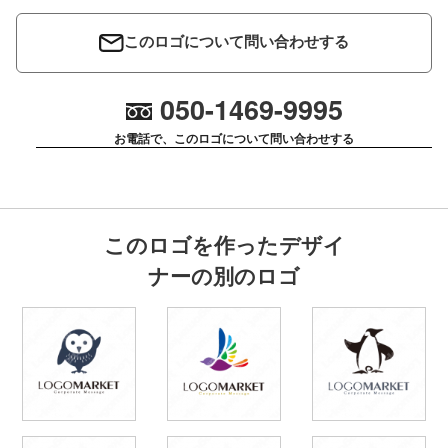
このロゴについて問い合わせする
050-1469-9995
お電話で、このロゴについて問い合わせする
このロゴを作ったデザイ
ナーの別のロゴ