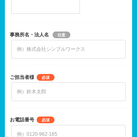
事務所名・法人名
ご担当者様
お電話番号