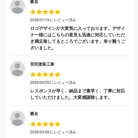
匿名
2026/07/15/にレビュー済み
ロゴデザインが大変気に入っております。デザイ
ナー様にはこちらの意見も迅速に対応していただ
き満足致してるところでございます。有り難うご
ざいました。
宮田塗装工業
2026/04/25/にレビュー済み
レスポンスが早く、納品まで素早く、丁寧に対応
していただけました。大変感謝致します。
匿名
2026/03/26/にレビュー済み