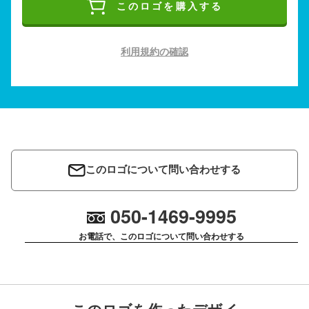
このロゴを購入する
利用規約の確認
このロゴについて問い合わせする
050-1469-9995
お電話で、このロゴについて問い合わせする
このロゴを作ったデザイ