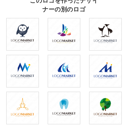
ナーの別のロゴ