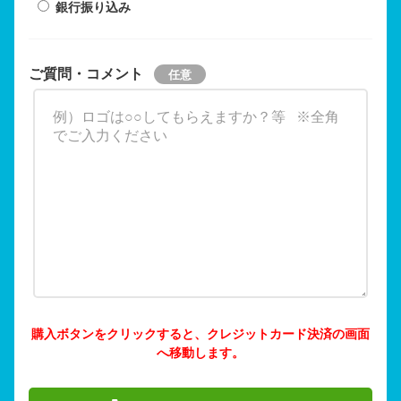
銀行振り込み
ご質問・コメント
購入ボタンをクリックすると、クレジットカード決済の画面
へ移動します。