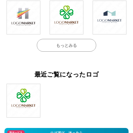
もっとみる
最近ご覧になったロゴ