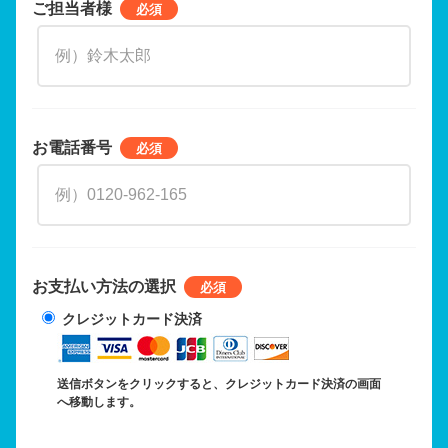
ご担当者様
お電話番号
お支払い方法の選択
クレジットカード決済
送信ボタンをクリックすると、クレジットカード決済の画面
へ移動します。