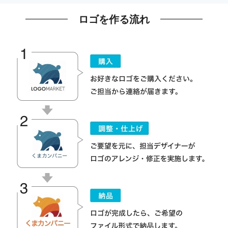
ロゴを作る流れ