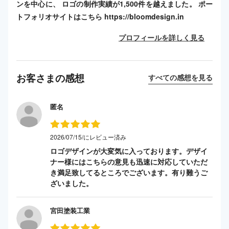
ンを中心に、 ロゴの制作実績が1,500件を越えました。 ポー
トフォリオサイトはこちら https://bloomdesign.in
プロフィールを詳しく見る
お客さまの感想
すべての感想を見る
匿名
2026/07/15/にレビュー済み
ロゴデザインが大変気に入っております。デザイ
ナー様にはこちらの意見も迅速に対応していただ
き満足致してるところでございます。有り難うご
ざいました。
宮田塗装工業