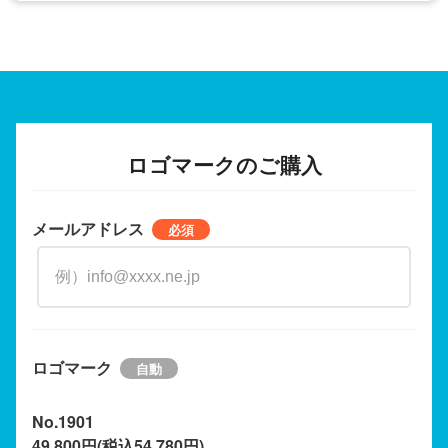
ロゴマークのご購入
メールアドレス
ロゴマーク
No.1901
49,800円(税込54,780円)