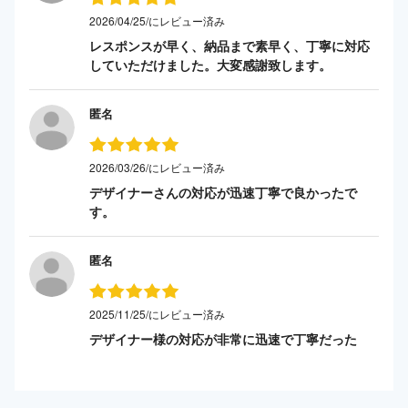
2026/04/25/にレビュー済み
レスポンスが早く、納品まで素早く、丁寧に対応
していただけました。大変感謝致します。
匿名
2026/03/26/にレビュー済み
デザイナーさんの対応が迅速丁寧で良かったで
す。
匿名
2025/11/25/にレビュー済み
デザイナー様の対応が非常に迅速で丁寧だった