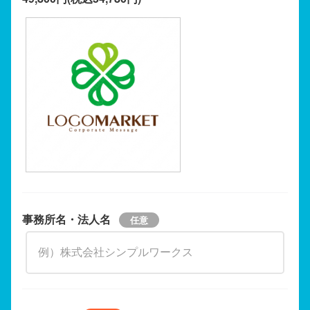
事務所名・法人名