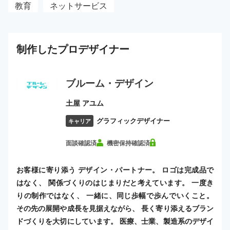
教育
ネットサービス
制作した
プロ
デザイナー
ブルーム・デザイン
土屋 アユム
グラフィックデザイナー
キャリア
面談確認済
機密保持確認済
お客様に寄り添う デザイン・パートナー。 ロゴは完成品で
はなく、 関係づくりのはじまりだと考えています。 一度き
りの制作ではなく、 一緒に、同じ歩幅で歩んでいくこと。
その先の展開や成長を見据えながら、 長く寄り添えるブラン
ドづくりを大切にしています。 医療、士業、製造系のデザイ