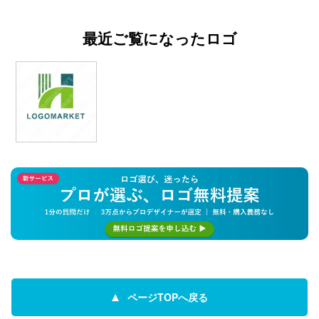
最近ご覧になったロゴ
ページTOPへ戻る