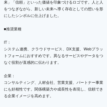
来」「信頼」といった価値を印象づけるロゴです。人と人
をつなぎながら、新しい未来へ導く存在としての想いを形
にしたシンボルに仕上げました。
■推奨業種
IT：
システム連携、クラウドサービス、DX支援、Webプラッ
トフォームにおすすめです。異なるサービスやデータをつ
なぐ役割が直感的に伝わります。
企業：
コンサルティング、人材会社、営業支援、パートナー事業
にも好相性です。関係構築力や成長性を表現し、信頼でき
る企業イメージを高めます。