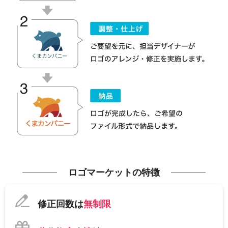
ロゴマーケットの特徴
修正回数は
無制限