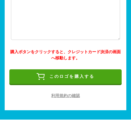
購入ボタンをクリックすると、クレジットカード決済の画面
へ移動します。
このロゴを購入する
利用規約の確認