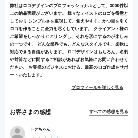
弊社はロゴデザインのプロフェッショナルとして、3000件以
上の納品実績がございます。 様々なテイストのロゴを得意と
しており シンプルさを重視して、覚えやすく、かつ目を引く
ロゴを作ることに全力を尽くしています。 クライアント様の
ご希望をしっかりヒアリングし、それを形にするのが楽しみ
の一つです。 どんな業界でも、どんなスタイルでも、柔軟に
対応できる自信があります。 ロゴデザインはもちろん、名刺
や封筒などに関するご相談があればお気軽にお問い合わせく
ださい。 お客様のビジネスにおける、最高のロゴ作成をサポ
ートいたします。
プロフィールを詳しく見る
お客さまの感想
すべての感想を見る
トクちゃん