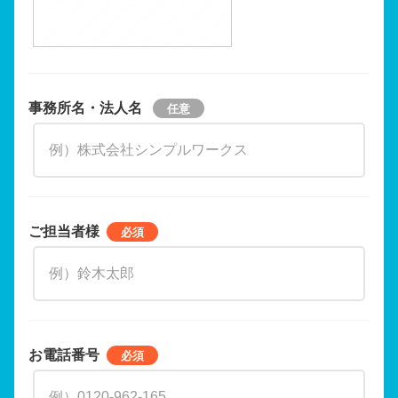
事務所名・法人名
ご担当者様
お電話番号