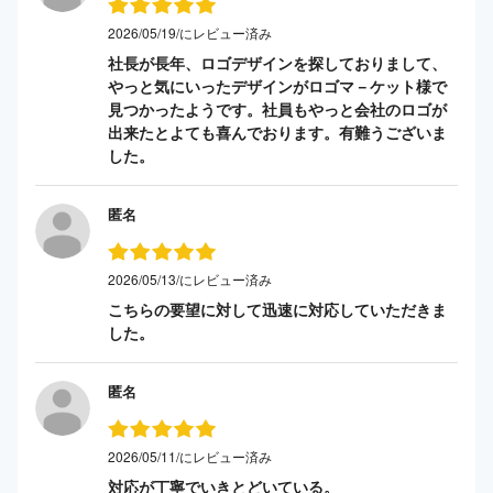
2026/05/19/にレビュー済み
社長が長年、ロゴデザインを探しておりまして、
やっと気にいったデザインがロゴマ－ケット様で
見つかったようです。社員もやっと会社のロゴが
出来たとよても喜んでおります。有難うございま
した。
匿名
2026/05/13/にレビュー済み
こちらの要望に対して迅速に対応していただきま
した。
匿名
2026/05/11/にレビュー済み
対応が丁寧でいきとどいている。