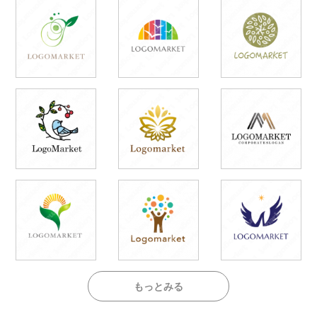
もっとみる