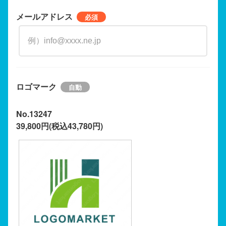
メールアドレス
ロゴマーク
No.13247
39,800円(税込43,780円)