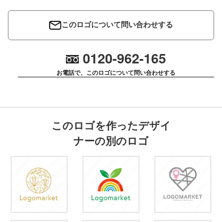
このロゴについて問い合わせする
0120-962-165
お電話で、このロゴについて問い合わせする
このロゴを作ったデザイ
ナーの別のロゴ