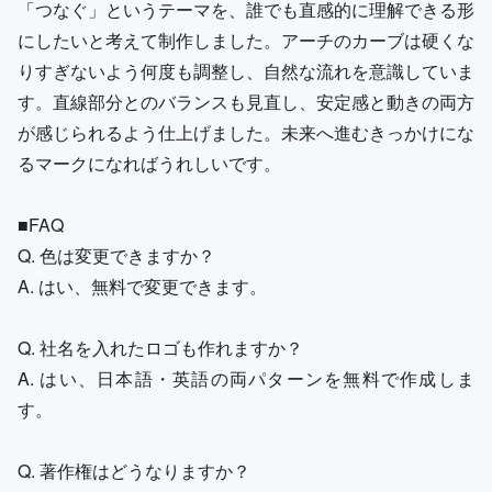
「つなぐ」というテーマを、誰でも直感的に理解できる形
にしたいと考えて制作しました。アーチのカーブは硬くな
りすぎないよう何度も調整し、自然な流れを意識していま
す。直線部分とのバランスも見直し、安定感と動きの両方
が感じられるよう仕上げました。未来へ進むきっかけにな
るマークになればうれしいです。
■FAQ
Q. 色は変更できますか？
A. はい、無料で変更できます。
Q. 社名を入れたロゴも作れますか？
A. はい、日本語・英語の両パターンを無料で作成しま
す。
Q. 著作権はどうなりますか？