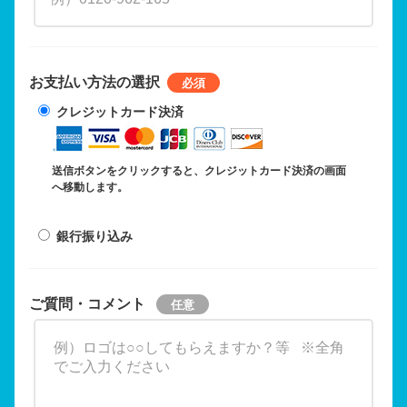
お支払い方法の選択
クレジットカード決済
送信ボタンをクリックすると、クレジットカード決済の画面
へ移動します。
銀行振り込み
ご質問・コメント