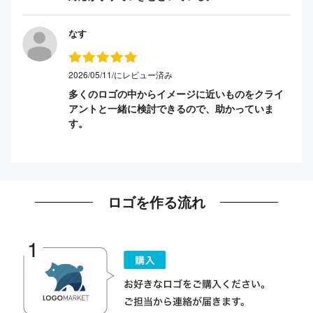
なす
2026/05/11/にレビュー済み
多くのロゴの中からイメージに近いものをクライ
アントと一緒に検討できるので、助かっていま
す。
ロゴを作る流れ